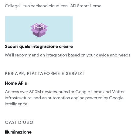
Collega il tuo backend cloud con l'API Smart Home
Scopri quale integrazione creare
We’ll recommend an integration based on your device and needs
PER APP, PIATTAFORME E SERVIZI
Home APIs
Access over 600M devices, hubs for Google Home and Matter
infrastructure, and an automation engine powered by Google
intelligence
CASI D'USO
Illuminazione