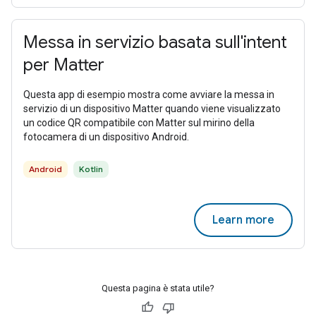
Messa in servizio basata sull'intent
per Matter
Questa app di esempio mostra come avviare la messa in
servizio di un dispositivo Matter quando viene visualizzato
un codice QR compatibile con Matter sul mirino della
fotocamera di un dispositivo Android.
Android
Kotlin
Learn more
Questa pagina è stata utile?