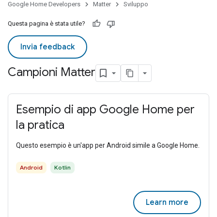
Google Home Developers
Matter
Sviluppo
Questa pagina è stata utile?
Invia feedback
Campioni Matter
Esempio di app Google Home per
la pratica
Questo esempio è un'app per Android simile a Google Home.
Android
Kotlin
Learn more