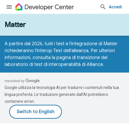
Accedi
Matter
A partire dal 2026, tutti i test e l'integrazione di Matter
richiederanno l'Interop Test dell'alleanza. Per ulteriori
informazioni, consulta la
pagina di transizione del
laboratorio di test di interoperabilità di Alliance
.
Google utilizza la tecnologia AI per tradurre i contenuti nella tua
lingua preferita. Le traduzioni generate dall'AI potrebbero
contenere errori.