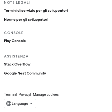
NOTE LEGALI
Termini di servizio per gli sviluppatori
Norme per gli sviluppatori
CONSOLE
Play Console
ASSISTENZA
Stack Overflow
Google Nest Community
Termini
Privacy
Manage cookies