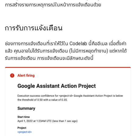
การสร้างรายการเหตุการณ์ในหน้าการแจ้งเตือนด้วย
การรับการแจ้งเตือน
ช่องทางการแจ้งเตือนที่เราให้ไว้ใน Codelab นี้คืออีเมล เมื่อตั้งค่า
แล้ว คุณอาจไม่ได้รับการแจ้งเตือน (ไม่มีการหยุดทำงาน) แต่หากได้
รับการแจ้งเตือน การแจ้งเตือนจะมีลักษณะดังนี้