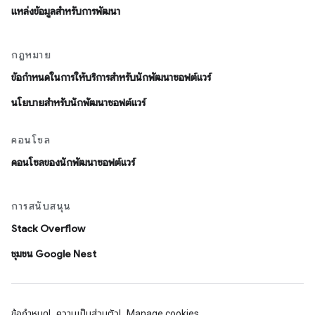
แหล่งข้อมูลสำหรับการพัฒนา
กฎหมาย
ข้อกำหนดในการให้บริการสำหรับนักพัฒนาซอฟต์แวร์
นโยบายสำหรับนักพัฒนาซอฟต์แวร์
คอนโซล
คอนโซลของนักพัฒนาซอฟต์แวร์
การสนับสนุน
Stack Overflow
ชุมชน Google Nest
ข้อกำหนด
ความเป็นส่วนตัว
Manage cookies