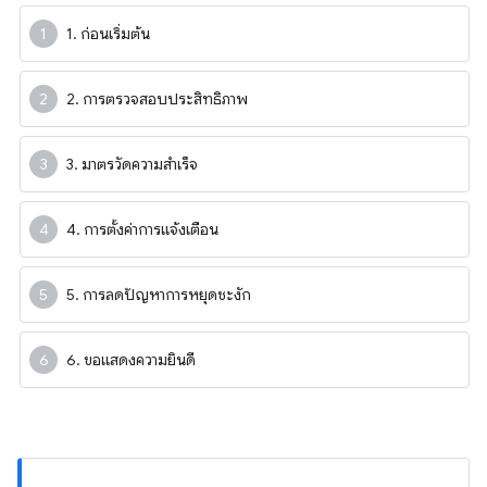
1. ก่อนเริ่มต้น
2. การตรวจสอบประสิทธิภาพ
3. มาตรวัดความสำเร็จ
4. การตั้งค่าการแจ้งเตือน
5. การลดปัญหาการหยุดชะงัก
6. ขอแสดงความยินดี