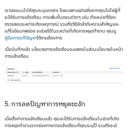
เราขอแนะนำให้คุณระบุเอกสาร โดยเฉพาะอย่างยิ่งหากคุณไม่ใช่ผู้ที่
จะได้รับการแจ้งเตือน การเพิ่มขั้นตอนต่างๆ เช่น ตำแหน่งที่ต้อง
ตรวจสอบระหว่างเกิดเหตุการณ์ รวมถึงวิธีจัดลำดับความสำคัญและ
แก้ไขข้อบกพร่อง จะช่วยได้ในระหว่างที่เกิดการหยุดทำงาน คุณดู
คู่มือการแก้ปัญหา
ได้ตามต้องการ
เมื่อบันทึกแล้ว นโยบายการแจ้งเตือนจะแสดงในส่วนนโยบายในหน้า
การแจ้งเตือน
5
.
การลดปัญหาการหยุดชะงัก
เมื่อตั้งค่าการแจ้งเตือนแล้ว คุณจะได้รับการแจ้งเตือนในช่วงที่เกิด
การหยุดทำงานจากช่องทางการแจ้งเตือนที่คุณระบุไว้ รวมถึงจะมี