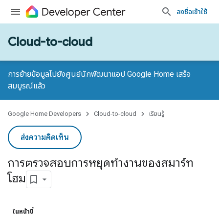
ลงชื่อเข้าใช้
Cloud-to-cloud
การย้ายข้อมูลไปยังศูนย์นักพัฒนาแอป Google Home เสร็จ
สมบูรณ์แล้ว
Google Home Developers
Cloud-to-cloud
เรียนรู้
ส่งความคิดเห็น
การตรวจสอบการหยุดทำงานของสมาร์ท
โฮม
ในหน้านี้