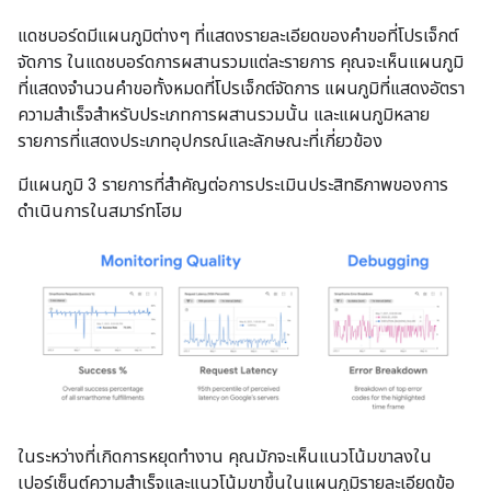
แดชบอร์ดมีแผนภูมิต่างๆ ที่แสดงรายละเอียดของคำขอที่โปรเจ็กต์
จัดการ ในแดชบอร์ดการผสานรวมแต่ละรายการ คุณจะเห็นแผนภูมิ
ที่แสดงจำนวนคำขอทั้งหมดที่โปรเจ็กต์จัดการ แผนภูมิที่แสดงอัตรา
ความสำเร็จสำหรับประเภทการผสานรวมนั้น และแผนภูมิหลาย
รายการที่แสดงประเภทอุปกรณ์และลักษณะที่เกี่ยวข้อง
มีแผนภูมิ 3 รายการที่สำคัญต่อการประเมินประสิทธิภาพของการ
ดำเนินการในสมาร์ทโฮม
ในระหว่างที่เกิดการหยุดทำงาน คุณมักจะเห็นแนวโน้มขาลงใน
เปอร์เซ็นต์ความสำเร็จและแนวโน้มขาขึ้นในแผนภูมิรายละเอียดข้อ