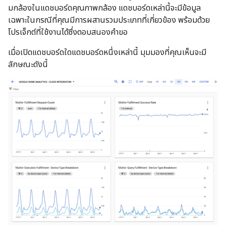
มกล้องในแดชบอร์ดคุณภาพกล้อง แดชบอร์ดเหล่านี้จะมีข้อมูล
เฉพาะในกรณีที่คุณมีการผสานรวมประเภทที่เกี่ยวข้อง พร้อมด้วย
โปรเจ็กต์ที่ใช้งานได้ซึ่งตอบสนองคำขอ
เมื่อเปิดแดชบอร์ดใดแดชบอร์ดหนึ่งเหล่านี้ มุมมองที่คุณเห็นจะมี
ลักษณะดังนี้