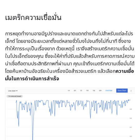
เมตริกความเชื่อมั่น
การหยุดทำงานอาจมีรูปร่างและขนาดแตกต่างกันไปสำหรับแต่ละโปร
เจ็กต์ โดยอาจมีระยะเวลาตั้งแต่หลายชั่วโมงไปจนถึงไม่กี่นาที ซึ่งอาจ
ทำให้การระบุเป็นเรื่องยาก ด้วยเหตุนี้ เราจึงสร้างเมตริกความเชื่อมั่น
ในโปรเจ็กต์ของคุณ ซึ่งจะให้ค่าที่ปรับแล้วสำหรับการคาดการณ์ความ
น่าเชื่อถือตามประสิทธิภาพที่ผ่านมา คุณเข้าถึงเมตริกความเชื่อมั่นได้
โดยค้นหาบ้านอัจฉริยะในเครื่องมือสํารวจเมตริก แล้วเลือก
ความเชื่อ
มั่นในการดําเนินการสําเร็จ