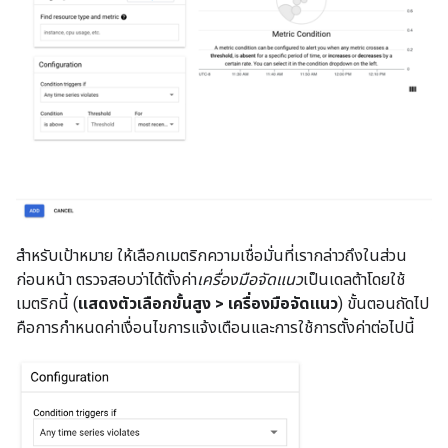
สําหรับเป้าหมาย ให้เลือกเมตริกความเชื่อมั่นที่เรากล่าวถึงในส่วน
ก่อนหน้า ตรวจสอบว่าได้ตั้งค่า
เครื่องมือจัดแนว
เป็นเดลต้าโดยใช้
เมตริกนี้ (
แสดงตัวเลือกขั้นสูง > เครื่องมือจัดแนว
) ขั้นตอนถัดไป
คือการกำหนดค่าเงื่อนไขการแจ้งเตือนและการใช้การตั้งค่าต่อไปนี้