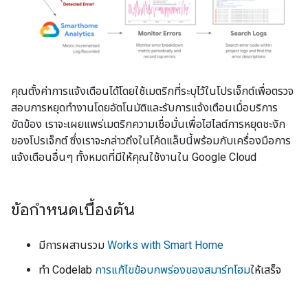
คุณตั้งค่าการแจ้งเตือนได้โดยใช้เมตริกที่ระบุไว้ในโปรเจ็กต์เพื่อตรวจ
สอบการหยุดทำงานโดยอัตโนมัติและรับการแจ้งเตือนเมื่อบริการ
ขัดข้อง เราจะเผยแพร่เมตริกความเชื่อมั่นเพื่อไฮไลต์การหยุดชะงัก
ของโปรเจ็กต์ ซึ่งเราจะกล่าวถึงในโค้ดแล็บนี้พร้อมกับเครื่องมือการ
แจ้งเตือนอื่นๆ ทั้งหมดที่มีให้คุณใช้งานใน Google Cloud
ข้อกำหนดเบื้องต้น
มีการผสานรวม
Works with Smart Home
ทำ Codelab
การแก้ไขข้อบกพร่องของสมาร์ทโฮม
ให้เสร็จ