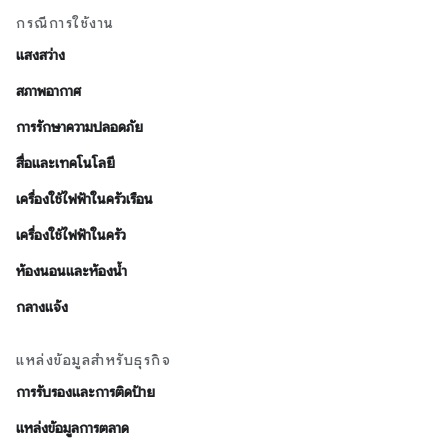
กรณีการใช้งาน
แสงสว่าง
สภาพอากาศ
การรักษาความปลอดภัย
สื่อและเทคโนโลยี
เครื่องใช้ไฟฟ้าในครัวเรือน
เครื่องใช้ไฟฟ้าในครัว
ห้องนอนและห้องน้ำ
กลางแจ้ง
แหล่งข้อมูลสำหรับธุรกิจ
การรับรองและการติดป้าย
แหล่งข้อมูลการตลาด