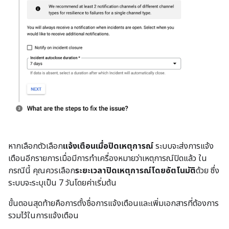
หากเลือกตัวเลือก
แจ้งเตือนเมื่อปิดเหตุการณ์
ระบบจะส่งการแจ้ง
เตือนอีกรายการเมื่อมีการทำเครื่องหมายว่าเหตุการณ์ปิดแล้ว ใน
กรณีนี้ คุณควรเลือก
ระยะเวลาปิดเหตุการณ์โดยอัตโนมัติ
ด้วย ซึ่ง
ระบบจะระบุเป็น 7 วันโดยค่าเริ่มต้น
ขั้นตอนสุดท้ายคือการตั้งชื่อการแจ้งเตือนและเพิ่มเอกสารที่ต้องการ
รวมไว้ในการแจ้งเตือน