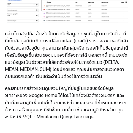
กล่าวโดยสรุปคือ สำหรับป้ายกำกับข้อมูลทุกชุดที่อยู่ในเมตริกนี้ จะมี
ที่เก็บข้อมูลที่บันทึกการเปลี่ยนแปลง (เดลต้า) ระหว่างช่วงเวลาที่แล้ว
กับช่วงเวลาปัจจุบัน คุณสามารถจัดกลุ่มหรือกรองที่เก็บข้อมูลเหล่านี้
เพื่อรับข้อมูลชิ้นส่วนของมุมมองที่ต้องการได้ นอกจากนี้ ระบบจะจัด
แนวข้อมูลเป็นช่วงเวลาที่เลือกด้วยฟังก์ชันการจัดแนว (DELTA,
MEAN, MEDIAN, SUM) โดยปกติแล้ว คุณจะใช้การจัดแนวเดลต้า
กับเมตริกเดลต้า เว้นแต่จะจำเป็นต้องใช้การจัดแนวอื่น
คุณสามารถสร้างแผนภูมิส่วนใหญ่ที่มีอยู่ในแดชบอร์ดข้อมูล
วิเคราะห์ของ Google Home ได้โดยใช้เครื่องมือสํารวจเมตริก และ
บันทึกแผนภูมิเพื่อเข้าถึงในภายหลังในแดชบอร์ดที่กําหนดเอง หาก
ต้องการสร้างมุมมองที่ซับซ้อนมากขึ้น เช่น แผนภูมิอัตราส่วน คุณ
จะต้องใช้ MQL - Monitoring Query Language