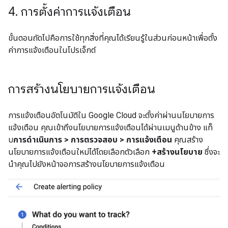
4
.
การตั้งค่าการแจ้งเตือน
ขั้นตอนถัดไปคือการใช้ทุกสิ่งที่คุณได้เรียนรู้ในส่วนก่อนหน้าเพื่อตั้ง
ค่าการแจ้งเตือนในโปรเจ็กต์
การสร้างนโยบายการแจ้งเตือน
การแจ้งเตือนอัตโนมัติใน Google Cloud จะตั้งค่าผ่านนโยบายการ
แจ้งเตือน คุณเข้าถึงนโยบายการแจ้งเตือนได้ผ่านเมนูด้านข้าง แท็
บ
การดำเนินการ > การตรวจสอบ > การแจ้งเตือน
คุณสร้าง
นโยบายการแจ้งเตือนใหม่ได้โดยเลือกตัวเลือก
+สร้างนโยบาย
ซึ่งจะ
นำคุณไปยังหน้าจอการสร้างนโยบายการแจ้งเตือน