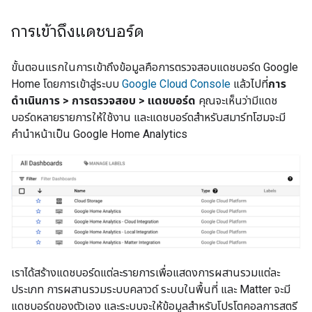
การเข้าถึงแดชบอร์ด
ขั้นตอนแรกในการเข้าถึงข้อมูลคือการตรวจสอบแดชบอร์ด Google
Home โดยการเข้าสู่ระบบ
Google Cloud Console
แล้วไปที่
การ
ดำเนินการ > การตรวจสอบ > แดชบอร์ด
คุณจะเห็นว่ามีแดช
บอร์ดหลายรายการให้ใช้งาน และแดชบอร์ดสำหรับสมาร์ทโฮมจะมี
คำนำหน้าเป็น Google Home Analytics
เราได้สร้างแดชบอร์ดแต่ละรายการเพื่อแสดงการผสานรวมแต่ละ
ประเภท การผสานรวมระบบคลาวด์ ระบบในพื้นที่ และ Matter จะมี
แดชบอร์ดของตัวเอง และระบบจะให้ข้อมูลสำหรับโปรโตคอลการสตรี