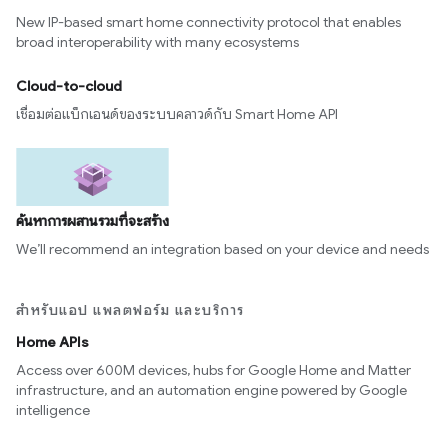
New IP-based smart home connectivity protocol that enables
broad interoperability with many ecosystems
Cloud-to-cloud
เชื่อมต่อแบ็กเอนด์ของระบบคลาวด์กับ Smart Home API
ค้นหาการผสานรวมที่จะสร้าง
We’ll recommend an integration based on your device and needs
สำหรับแอป แพลตฟอร์ม และบริการ
Home APIs
Access over 600M devices, hubs for Google Home and Matter
infrastructure, and an automation engine powered by Google
intelligence