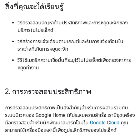
สิ่งที่คุณจะได้เรียนรู้
วิธีตรวจสอบปัญหาด้านประสิทธิภาพและการหยุดชะงักของ
บริการในโปรเจ็กต์
วิธีสร้างการแจ้งเตือนตามเกณฑ์และรับการแจ้งเตือนใน
ระหว่างที่เกิดการหยุดชะงัก
วิธีใช้เมตริกความเชื่อมั่นที่ระบุไว้ในโปรเจ็กต์เพื่อตรวจหาการ
หยุดทำงาน
2
.
การตรวจสอบประสิทธิภาพ
การตรวจสอบประสิทธิภาพเป็นสิ่งสำคัญสำหรับการผสานรวมกับ
ระบบนิเวศของ Google Home ให้ประสบความสำเร็จ เรามีชุดเครื่อง
มือตรวจสอบสำหรับนักพัฒนาสมาร์ทโฮมใน
Google Cloud
คุณ
สามารถใช้เครื่องมือเหล่านี้เพื่อดูประสิทธิภาพของโปรเจ็กต์