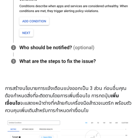
การสร้างนโยบายการแจ้งเตือนแบ่งออกเป็น 3 ส่วน ก่อนอื่นคุณ
ต้องกำหนดสิ่งที่จะติดตามโดยการเพิ่มเงื่อนไข การกดปุ่ม
เพิ่ม
เงื่อนไข
จะแสดงหน้าต่างที่คล้ายกับเครื่องมือสํารวจเมตริก พร้อมตัว
ควบคุมเพิ่มเติมสําหรับการกําหนดค่าเงื่อนไข