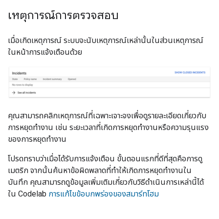
เหตุการณ์การตรวจสอบ
เมื่อเกิดเหตุการณ์ ระบบจะนับเหตุการณ์เหล่านั้นในส่วนเหตุการณ์
ในหน้าการแจ้งเตือนด้วย
คุณสามารถคลิกเหตุการณ์ที่เฉพาะเจาะจงเพื่อดูรายละเอียดเกี่ยวกับ
การหยุดทำงาน เช่น ระยะเวลาที่เกิดการหยุดทำงานหรือความรุนแรง
ของการหยุดทำงาน
โปรดทราบว่าเมื่อได้รับการแจ้งเตือน ขั้นตอนแรกที่ดีที่สุดคือการดู
เมตริก จากนั้นค้นหาข้อผิดพลาดที่ทำให้เกิดการหยุดทำงานใน
บันทึก คุณสามารถดูข้อมูลเพิ่มเติมเกี่ยวกับวิธีดำเนินการเหล่านี้ได้
ใน Codelab
การแก้ไขข้อบกพร่องของสมาร์ทโฮม