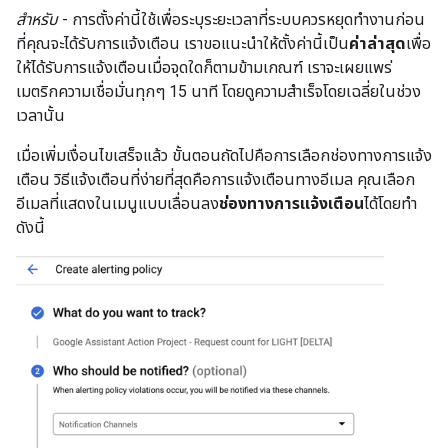
สำหรับ
- การตั้งค่านี้ใช้เพื่อระบุระยะเวลาที่ระบบควรหยุดทำงานก่อน
ที่คุณจะได้รับการแจ้งเตือน เราขอแนะนำให้ตั้งค่านี้เป็น
ค่าล่าสุด
เพื่อ
ให้ได้รับการแจ้งเตือนเมื่อจุดใดก็ตามข้ามเกณฑ์ เราจะเผยแพร่
เมตริกความเชื่อมั่นทุกๆ 15 นาที โดยดูความสําเร็จโดยเฉลี่ยในช่วง
เวลานั้น
เมื่อเพิ่มเงื่อนไขเสร็จแล้ว ขั้นตอนถัดไปคือการเลือกช่องทางการแจ้ง
เตือน วิธีแจ้งเตือนที่ง่ายที่สุดคือการแจ้งเตือนทางอีเมล คุณเลือก
อีเมลที่แสดงในเมนูแบบเลื่อนลง
ช่องทางการแจ้งเตือน
ได้โดยทำ
ดังนี้