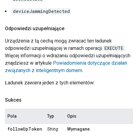
deviceJammingDetected
Odpowiedzi uzupełniające
Urządzenia z tą cechą mogą zwracać ten ładunek
odpowiedzi uzupełniającej w ramach operacji
EXECUTE
.
Więcej informacji o wdrażaniu odpowiedzi uzupełniających
znajdziesz w artykule
Powiadomienia dotyczące działań
związanych z inteligentnym domem
.
Ładunek zawiera jeden z tych elementów:
Sukces
Pola
Typ
Opis
followUpToken
String
Wymagane.