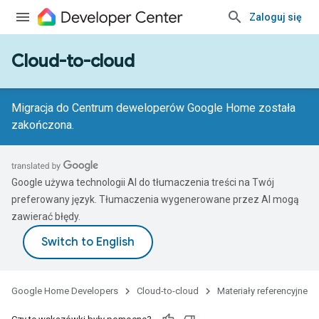
Zaloguj się
Cloud-to-cloud
Migracja do Centrum deweloperów Google Home została
zakończona.
Google używa technologii AI do tłumaczenia treści na Twój
preferowany język. Tłumaczenia wygenerowane przez AI mogą
zawierać błędy.
Google Home Developers
Cloud-to-cloud
Materiały referencyjne