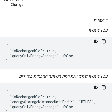
Charge
.
דוגמאות
מכשיר נטען
{

  "isRechargeable": true,

  "queryOnlyEnergyStorage": false

}
מכשיר נטען שמציג את רמת הטעינה הנוכחית במיילים
{

  "isRechargeable": true,

  "energyStorageDistanceUnitForUX": "MILES",

  "queryOnlyEnergyStorage": false

}