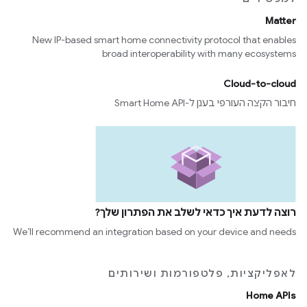
Matter
New IP-based smart home connectivity protocol that enables
broad interoperability with many ecosystems
Cloud-to-cloud
חיבור הקצה העורפי בענן ל-Smart Home API
רוצה לדעת איך כדאי לשלב את הפתרון שלך?
We’ll recommend an integration based on your device and needs
לאפליקציות, פלטפורמות ושירותים
Home APIs