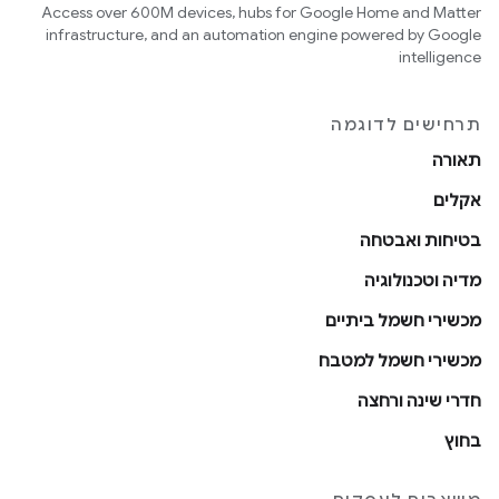
Access over 600M devices, hubs for Google Home and Matter
infrastructure, and an automation engine powered by Google
intelligence
תרחישים לדוגמה
תאורה
אקלים
בטיחות ואבטחה
מדיה וטכנולוגיה
מכשירי חשמל ביתיים
מכשירי חשמל למטבח
חדרי שינה ורחצה
בחוץ