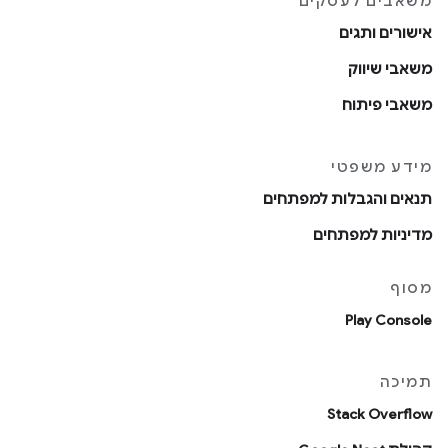
משאבים לעסקים
אישורים ותגים
משאבי שיווק
משאבי פיתוח
מידע משפטי
תנאים והגבלות למפתחים
מדיניות למפתחים
מסוף
Play Console
תמיכה
Stack Overflow