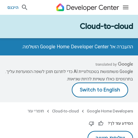
היכנס
Cloud-to-cloud
ההעברה אל Google Home Developer Center הושלמה.
‫Google משתמשת בטכנולוגיית AI כדי לתרגם תוכן לשפה המועדפת עליך.
בתרגומים כאלו עשויות להיות שגיאות.
Google Home Developers
Cloud-to-cloud
חומרי עזר
המידע עזר לך?