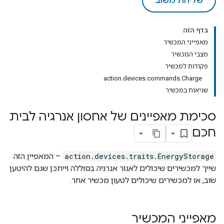
שליחת משוב
בדף הזה
מאפייני המכשיר
מצבי המכשיר
פקודות למכשיר
action.devices.commands.Charge
שגיאות במכשיר
סכימת מאפיינים של אחסון אנרגיה לבית
חכם
action.devices.traits.EnergyStorage
– המאפיין הזה
שייך למכשירים שיכולים לאגור אנרגיה בסוללה וייתכן שגם להיטען
שוב, או למכשירים שיכולים לטעון מכשיר אחר.
מאפייני המכשיר