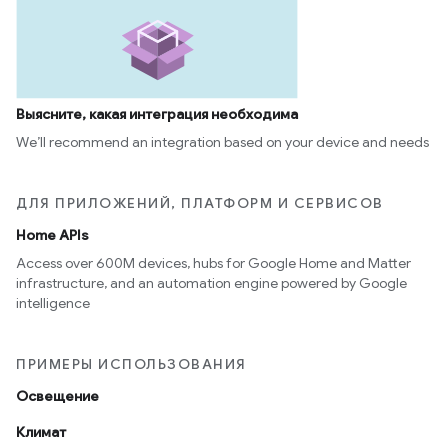
Выясните, какая интеграция необходима
We’ll recommend an integration based on your device and needs
ДЛЯ ПРИЛОЖЕНИЙ, ПЛАТФОРМ И СЕРВИСОВ
Home APIs
Access over 600M devices, hubs for Google Home and Matter
infrastructure, and an automation engine powered by Google
intelligence
ПРИМЕРЫ ИСПОЛЬЗОВАНИЯ
Освещение
Климат