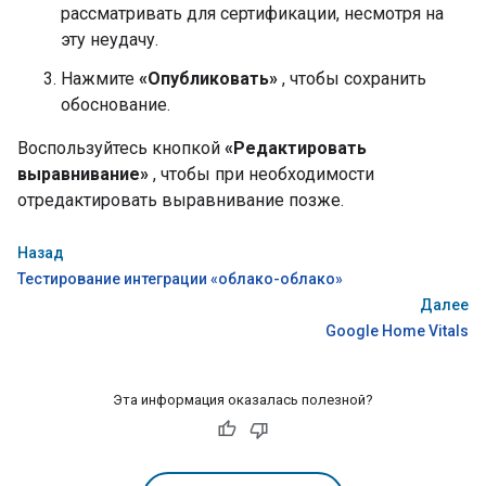
рассматривать для сертификации, несмотря на
эту неудачу.
Нажмите
«Опубликовать»
, чтобы сохранить
обоснование.
Воспользуйтесь кнопкой
«Редактировать
выравнивание»
, чтобы при необходимости
отредактировать выравнивание позже.
Назад
Тестирование интеграции «облако-облако»
Далее
Google Home Vitals
Эта информация оказалась полезной?