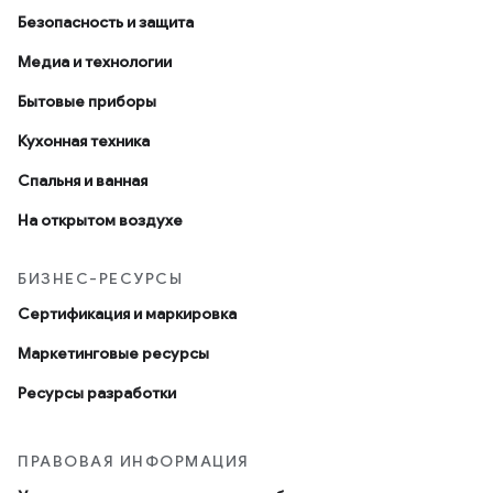
Безопасность и защита
Медиа и технологии
Бытовые приборы
Кухонная техника
Спальня и ванная
На открытом воздухе
БИЗНЕС-РЕСУРСЫ
Сертификация и маркировка
Маркетинговые ресурсы
Ресурсы разработки
ПРАВОВАЯ ИНФОРМАЦИЯ