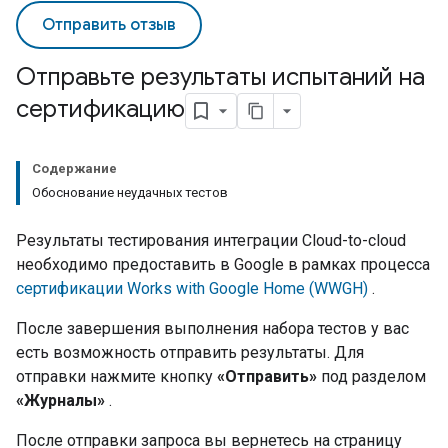
Отправить отзыв
Отправьте результаты испытаний на
сертификацию
Содержание
Обоснование неудачных тестов
Результаты тестирования интеграции
Cloud-to-cloud
необходимо предоставить в Google в рамках процесса
сертификации
Works with Google Home (WWGH)
.
После завершения выполнения набора тестов у вас
есть возможность отправить результаты. Для
отправки нажмите кнопку
«Отправить»
под разделом
«Журналы»
.
После отправки запроса вы вернетесь на страницу