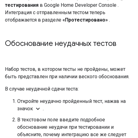
тестирования
в
Google Home Developer Console
.
Интеграция с отправленным тестом теперь
отображается в разделе
«Протестировано»
.
Обоснование неудачных тестов
Набор тестов, в котором тесты не пройдены, может
быть представлен при наличии веского обоснования.
В случае неудачной сдачи теста:
Откройте неудачно пройденный тест, нажав на
expand_more
значок
.
В текстовом поле введите подробное
обоснование неудачи при тестировании и
объясните, почему интеграцию все же следует