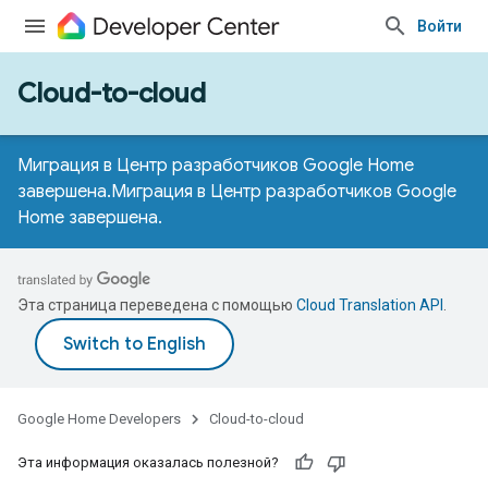
Войти
Cloud-to-cloud
Миграция в Центр разработчиков Google Home
завершена.
Миграция в Центр разработчиков Google
Home завершена.
Эта страница переведена с помощью
Cloud Translation API
.
Google Home Developers
Cloud-to-cloud
Эта информация оказалась полезной?