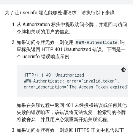
为了让 userinfo 端点能够处理请求，请执行以下步骤：
从 Authorization 标头中提取访问令牌，并返回与访问
令牌相关联的用户的信息。
如果访问令牌无效，则使用
WWW-Authenticate
响
应标头返回 HTTP 401 Unauthorized 错误。下面是一
个 userinfo 错误响应示例：
HTTP/1.1 401 Unauthorized

WWW-Authenticate: error="invalid_token",

如果在关联过程中返回 401 未经授权错误或任何其他
失败的错误响应，该错误将无法恢复，检索到的令牌
将被舍弃，并且用户必须重新开始关联流程。
如果访问令牌有效，则返回 HTTPS 正文中包含以下