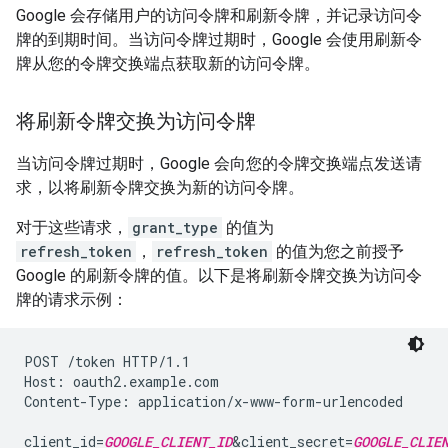
Google 会存储用户的访问令牌和刷新令牌，并记录访问令
牌的到期时间。当访问令牌过期时，Google 会使用刷新令
牌从您的令牌交换端点获取新的访问令牌。
将刷新令牌交换为访问令牌
当访问令牌过期时，Google 会向您的令牌交换端点发送请
求，以将刷新令牌交换为新的访问令牌。
对于这些请求，
grant_type
的值为
refresh_token
，
refresh_token
的值为您之前授予
Google 的刷新令牌的值。以下是将刷新令牌交换为访问令
牌的请求示例：
POST /token HTTP/1.1

Host: oauth2.example.com

Content-Type: application/x-www-form-urlencoded

client_id=
GOOGLE_CLIENT_ID
&client_secret=
GOOGLE_CLIE