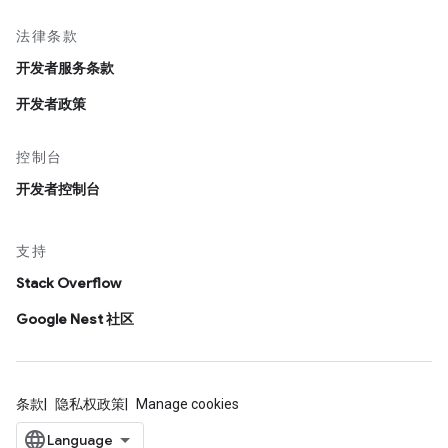
法律条款
开发者服务条款
开发者政策
控制台
开发者控制台
支持
Stack Overflow
Google Nest 社区
条款
隐私权政策
Manage cookies