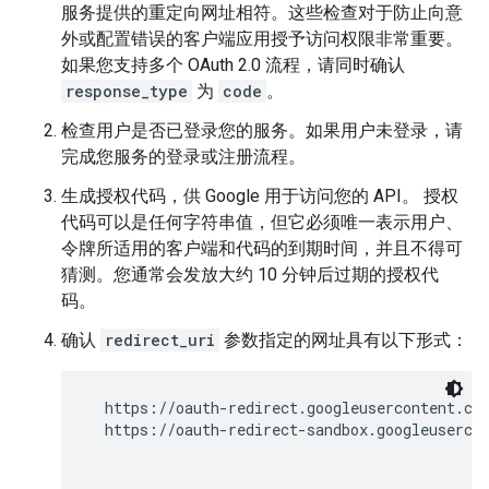
服务提供的重定向网址相符。这些检查对于防止向意
外或配置错误的客户端应用授予访问权限非常重要。
如果您支持多个 OAuth 2.0 流程，请同时确认
response_type
为
code
。
检查用户是否已登录您的服务。如果用户未登录，请
完成您服务的登录或注册流程。
生成授权代码，供 Google 用于访问您的 API。 授权
代码可以是任何字符串值，但它必须唯一表示用户、
令牌所适用的客户端和代码的到期时间，并且不得可
猜测。您通常会发放大约 10 分钟后过期的授权代
码。
确认
redirect_uri
参数指定的网址具有以下形式：
  https://oauth-redirect.googleusercontent.co
  https://oauth-redirect-sandbox.googleuserco