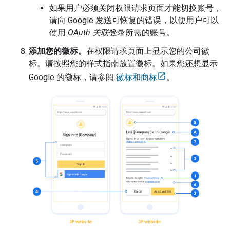
如果用户必须关闭权限请求页面才能切换账号，
请向 Google 发送可恢复的错误，以便用户可以
使用
OAuth 关联
登录所需的账号。
添加您的徽标。
在权限请求页面上显示您的公司徽
标。请按照您的样式指南放置徽标。如果您还想显示
Google 的徽标，请参阅
徽标和商标
。