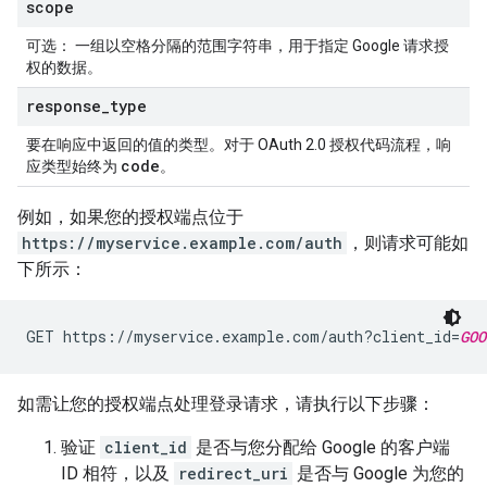
scope
可选
： 一组以空格分隔的范围字符串，用于指定 Google 请求授
权的数据。
response
_
type
要在响应中返回的值的类型。对于 OAuth 2.0 授权代码流程，响
code
应类型始终为
。
例如，如果您的授权端点位于
https://myservice.example.com/auth
，则请求可能如
下所示：
GET https://myservice.example.com/auth?client_id=
GOO
如需让您的授权端点处理登录请求，请执行以下步骤：
验证
client_id
是否与您分配给 Google 的客户端
ID 相符，以及
redirect_uri
是否与 Google 为您的