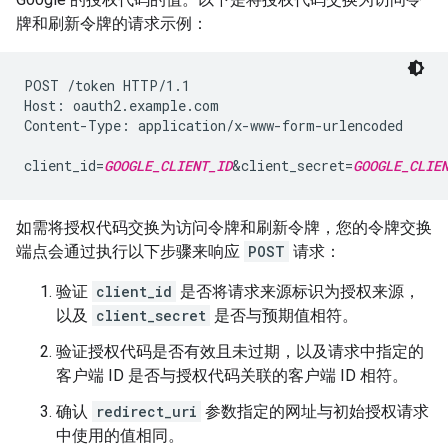
牌和刷新令牌的请求示例：
POST /token HTTP/1.1

Host: oauth2.example.com

Content-Type: application/x-www-form-urlencoded

client_id=
GOOGLE_CLIENT_ID
&client_secret=
GOOGLE_CLIE
如需将授权代码交换为访问令牌和刷新令牌，您的令牌交换
端点会通过执行以下步骤来响应
POST
请求：
验证
client_id
是否将请求来源标识为授权来源，
以及
client_secret
是否与预期值相符。
验证授权代码是否有效且未过期，以及请求中指定的
客户端 ID 是否与授权代码关联的客户端 ID 相符。
确认
redirect_uri
参数指定的网址与初始授权请求
中使用的值相同。