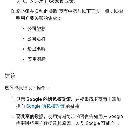
关联。这违反了 Google 政策。
您必须在 OAuth 关联 页面中添加以下至少一项，以指
明用户要关联的集成：
公司徽标
公司名称
集成名称
应用图标
建议
建议您执行以下操作：
显示 Google 的隐私权政策。
在权限请求页面上添加
指向
Google 隐私权政策
的链接。
要共享的数据。
使用清晰简洁的语言告知用户 Google
需要哪些用户数据及其原因，以及 Google 可能会与