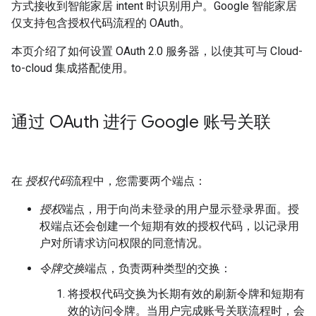
方式接收到智能家居 intent 时识别用户。Google 智能家居
仅支持包含授权代码流程的 OAuth。
本页介绍了如何设置 OAuth 2.0 服务器，以使其可与
Cloud-
to-cloud
集成搭配使用。
通过 OAuth 进行 Google 账号关联
在
授权代码
流程中，您需要两个端点：
授权
端点，用于向尚未登录的用户显示登录界面。授
权端点还会创建一个短期有效的授权代码，以记录用
户对所请求访问权限的同意情况。
令牌交换
端点，负责两种类型的交换：
将授权代码交换为长期有效的刷新令牌和短期有
效的访问令牌。当用户完成账号关联流程时，会