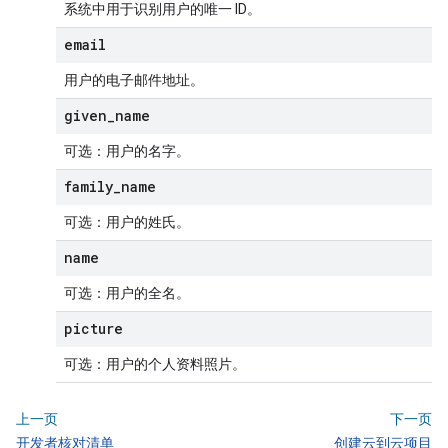
系统中用于识别用户的唯一 ID。
email
用户的电子邮件地址。
given
_
name
可选
：用户的名字。
family
_
name
可选
：用户的姓氏。
name
可选
：用户的全名。
picture
可选
：用户的个人资料照片。
上一页
下一页
开发者核对清单
创建云到云项目