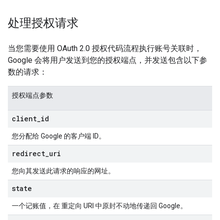
处理授权请求
当您需要使用 OAuth 2.0 授权代码流程执行账号关联时，
Google 会将用户发送到您的授权端点，并发送包含以下参
数的请求：
授权端点参数
client
_
id
您分配给 Google 的客户端 ID。
redirect
_
uri
您向其发送此请求的响应的网址。
state
一个记账值，在 重定向 URI 中原封不动地传递回 Google。