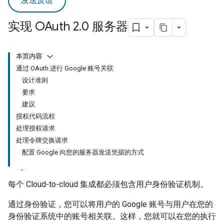
发送反馈
实现 OAuth 2
.
0 服务器
本页内容
通过 OAuth 进行 Google 账号关联
设计准则
要求
建议
授权代码流程
处理授权请求
处理令牌交换请求
配置 Google 向您的服务器发送凭据的方式
每个
Cloud-to-cloud
集成都必须包含用户身份验证机制。
通过身份验证，您可以将用户的 Google 账号与用户在您的
身份验证系统中的账号相关联。这样，您就可以在您的执行