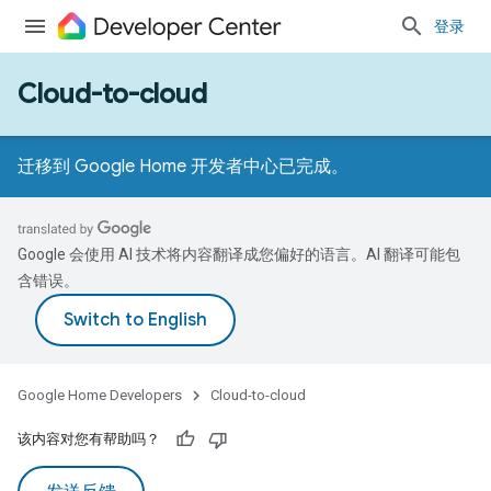
登录
Cloud-to-cloud
迁移到 Google Home 开发者中心已完成。
Google 会使用 AI 技术将内容翻译成您偏好的语言。AI 翻译可能包
含错误。
Google Home Developers
Cloud-to-cloud
该内容对您有帮助吗？