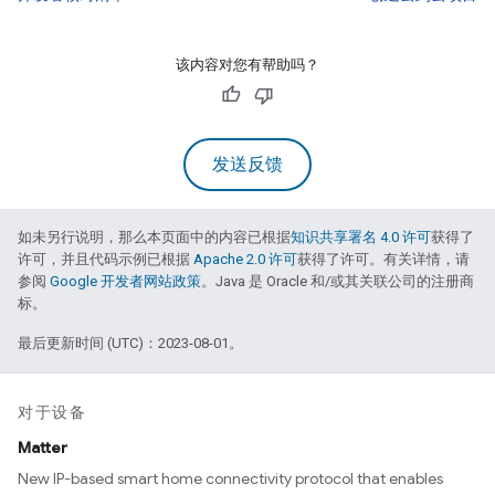
该内容对您有帮助吗？
发送反馈
如未另行说明，那么本页面中的内容已根据
知识共享署名 4.0 许可
获得了
许可，并且代码示例已根据
Apache 2.0 许可
获得了许可。有关详情，请
参阅
Google 开发者网站政策
。Java 是 Oracle 和/或其关联公司的注册商
标。
最后更新时间 (UTC)：2023-08-01。
对于设备
Matter
New IP-based smart home connectivity protocol that enables