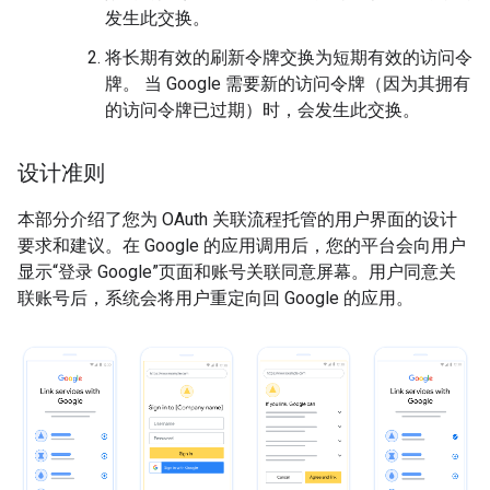
发生此交换。
将长期有效的刷新令牌交换为短期有效的访问令
牌。 当 Google 需要新的访问令牌（因为其拥有
的访问令牌已过期）时，会发生此交换。
设计准则
本部分介绍了您为 OAuth 关联流程托管的用户界面的设计
要求和建议。在 Google 的应用调用后，您的平台会向用户
显示“登录 Google”页面和账号关联同意屏幕。用户同意关
联账号后，系统会将用户重定向回 Google 的应用。