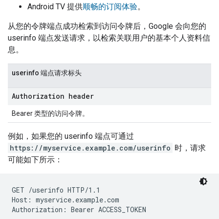
Android TV 提供
顺畅的订阅体验
。
从您的令牌端点成功检索到访问令牌后，Google 会向您的
userinfo 端点发送请求，以检索关联用户的基本个人资料信
息。
userinfo 端点请求标头
Authorization header
Bearer 类型的访问令牌。
例如，如果您的 userinfo 端点可通过
https://myservice.example.com/userinfo
时，请求
可能如下所示：
GET /userinfo HTTP/1.1

Host: myservice.example.com
