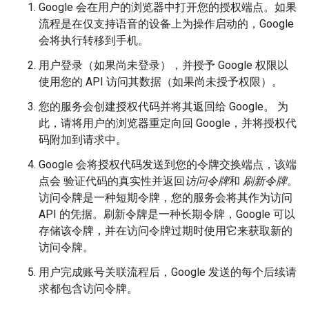
Google 会在用户的浏览器中打开您的授权端点。如果
流程是在仅支持语音的设备上为操作启动的，Google
会将执行转移到手机。
用户登录（如果尚未登录），并授予 Google 权限以
使用您的 API 访问其数据（如果尚未授予权限）。
您的服务会创建授权代码并将其返回给 Google。
为
此，请将用户的浏览器重定向回 Google，并将授权代
码附加到请求中。
Google 会将授权代码发送到您的令牌交换端点，该端
点会 验证代码的真实性并返回
访问令牌
和
刷新令牌
。
访问令牌是一种短期令牌，您的服务会将其作为访问
API 的凭据。刷新令牌是一种长期令牌，Google 可以
存储该令牌，并在访问令牌过期时使用它来获取新的
访问令牌。
用户完成账号关联流程后，Google 发送的每个后续请
求都包含访问令牌。