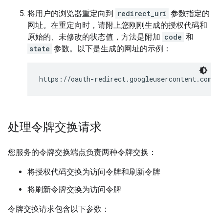
将用户的浏览器重定向到
redirect_uri
参数指定的
网址。在重定向时，请附上您刚刚生成的授权代码和
原始的、未修改的状态值，方法是附加
code
和
state
参数。以下是生成的网址的示例：
https://oauth-redirect.googleusercontent.com/
处理令牌交换请求
您服务的令牌交换端点负责两种令牌交换：
将授权代码交换为访问令牌和刷新令牌
将刷新令牌交换为访问令牌
令牌交换请求包含以下参数：