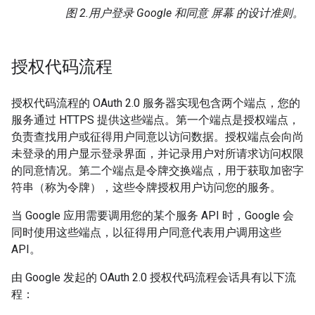
图 2.
用户登录 Google 和同意 屏幕 的设计准则。
授权代码流程
授权代码流程的 OAuth 2.0 服务器实现包含两个端点，您的
服务通过 HTTPS 提供这些端点。第一个端点是授权端点，
负责查找用户或征得用户同意以访问数据。授权端点会向尚
未登录的用户显示登录界面，并记录用户对所请求访问权限
的同意情况。第二个端点是令牌交换端点，用于获取加密字
符串（称为令牌），这些令牌授权用户访问您的服务。
当 Google 应用需要调用您的某个服务 API 时，Google 会
同时使用这些端点，以征得用户同意代表用户调用这些
API。
由 Google 发起的 OAuth 2.0 授权代码流程会话具有以下流
程：