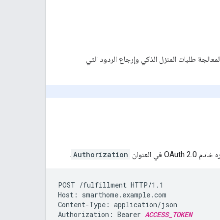
لمعالجة طلبات المنزل الذكي وإرجاع الردود التي
.
Authorization
POST /fulfillment HTTP/1.1

Host: smarthome.example.com

Content-Type: application/json

Authorization: Bearer 
ACCESS_TOKEN