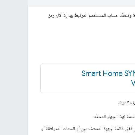
ة وتحدّد حساب المستخدم المرتبط بها. إذا كان رمز
Smart Home SY
V
هذه المهمة
مة لهذا الجهاز المحدّد.
تغيّر قائمة أجهزة المستخدمين أو السمات المتوافقة أو