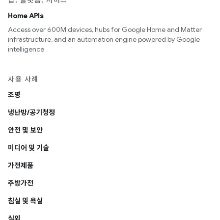
앱, 플랫폼, 서비스
Home APIs
Access over 600M devices, hubs for Google Home and Matter
infrastructure, and an automation engine powered by Google
intelligence
사용 사례
조명
냉난방/공기청정
안전 및 보안
미디어 및 기술
가전제품
주방가전
침실 및 욕실
실외