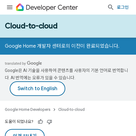
로그인
Cloud-to-cloud
Google Home 개발자 센터로의 이전이 완료되었습니다.
Google은 AI 기술을 사용하여 콘텐츠를 사용자의 기본 언어로 번역합니
다. AI 번역에는 오류가 있을 수 있습니다.
Google Home Developers
Cloud-to-cloud
도움이 되었나요?