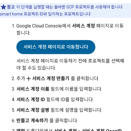
참고
: 이 단계를 실행할 때는 올바른 GCP 프로젝트를 사용해야 합니다.
smart home
프로젝트 ID와 일치하는 프로젝트입니다.
Google Cloud Console
에서
서비스 계정
페이지로 이동
합니다.
.
서비스 계정 페이지로 이동합니다
서비스 계정 페이지로 이동하기 전에 프로젝트를 선택해
야 할 수도 있습니다.
add
추가
서비스 계정 만들기
를 클릭합니다.
서비스 계정 이름
필드에 이름을 입력합니다.
서비스 계정 ID
필드에 ID를 입력합니다.
서비스 계정 설명
필드에 설명을 입력합니다.
만들고 계속하기
를 클릭합니다.