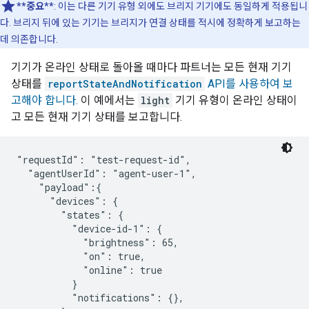
**중요**
: 이는 다른 기기 유형 외에도 브리지 기기에도 동일하게 적용됩니
다. 브리지 뒤에 있는 기기는 브리지가 연결 상태를 적시에 정확하게 보고하는
데 의존합니다.
기기가 온라인 상태로 돌아올 때마다 파트너는 모든 현재 기기
상태를
reportStateAndNotification
API를 사용하여 보
고해야 합니다.
이 예에서는
light
기기 유형이 온라인 상태이
고 모든 현재 기기 상태를 보고합니다.
"requestId": "test-request-id",

  "agentUserId": "agent-user-1",

    "payload":{

      "devices": {

        "states": {

          "device-id-1": {

            "brightness": 65,

            "on": true,

            "online": true

          }

          "notifications": {},
