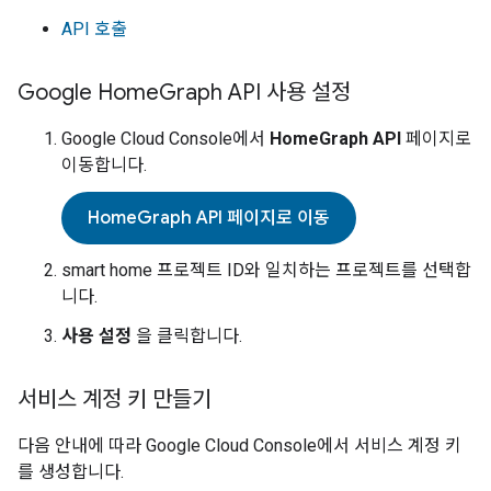
API 호출
Google Home
Graph API 사용 설정
Google Cloud Console
에서
HomeGraph API
페이지로
이동합니다.
HomeGraph API 페이지로 이동
smart home
프로젝트 ID와 일치하는 프로젝트를 선택합
니다.
사용 설정
을 클릭합니다.
서비스 계정 키 만들기
다음 안내에 따라
Google Cloud Console
에서 서비스 계정 키
를 생성합니다.