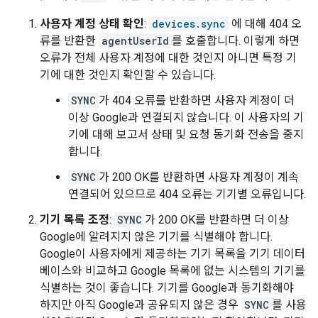
사용자 계정 상태 확인
:
devices.sync
에 대해 404 오
류를 반환한
agentUserId
를 호출합니다. 이렇게 하면
오류가 전체 사용자 계정에 대한 것인지 아니면 특정 기
기에 대한 것인지 확인할 수 있습니다.
SYNC
가 404 오류를 반환하면 사용자 계정이 더
이상 Google과 연결되지 않습니다. 이 사용자의 기
기에 대해 보고서 상태 및 요청 동기화 전송을 중지
합니다.
SYNC
가 200 OK를 반환하면 사용자 계정이 계속
연결되어 있으므로 404 오류는 기기별 오류입니다.
기기 목록 조정
:
SYNC
가 200 OK를 반환하면 더 이상
Google에 알려지지 않은 기기를 식별해야 합니다.
Google이 사용자에게 제공하는 기기 목록을 기기 데이터
베이스와 비교하고 Google 목록에 없는 시스템의 기기를
식별하는 것이 좋습니다. 기기를 Google과 동기화해야
하지만 아직 Google과 공유되지 않은 경우
SYNC
를 사용