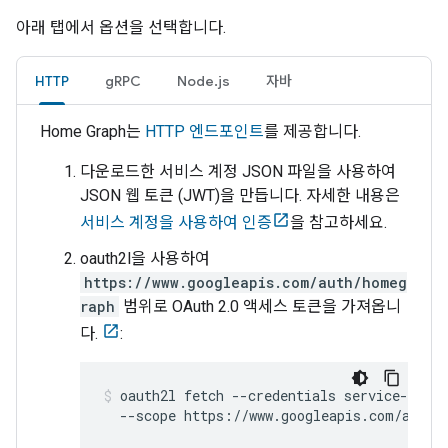
아래 탭에서 옵션을 선택합니다.
HTTP
gRPC
Node.js
자바
Home Graph
는
HTTP 엔드포인트
를 제공합니다.
다운로드한 서비스 계정 JSON 파일을 사용하여
JSON 웹 토큰 (JWT)을 만듭니다. 자세한 내용은
서비스 계정을 사용하여 인증
을 참고하세요.
oauth2l을 사용하여
https://www.googleapis.com/auth/homeg
raph
범위로 OAuth 2.0 액세스 토큰을 가져옵니
다.
:
oauth2l fetch --credentials service-accou