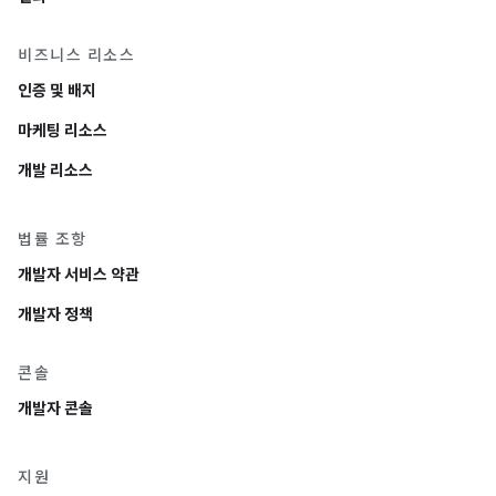
비즈니스 리소스
인증 및 배지
마케팅 리소스
개발 리소스
법률 조항
개발자 서비스 약관
개발자 정책
콘솔
개발자 콘솔
지원