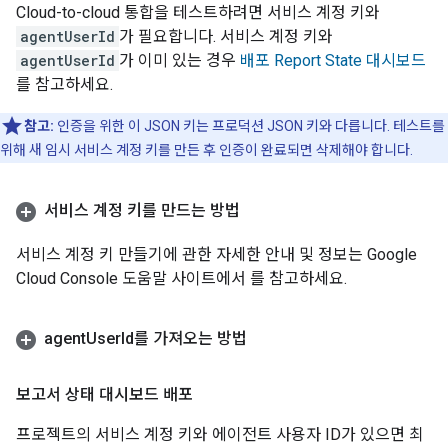
Cloud-to-cloud
통합을 테스트하려면 서비스 계정 키와
agentUserId
가 필요합니다. 서비스 계정 키와
agentUserId
가 이미 있는 경우
배포
Report State
대시보드
를 참고하세요.
참고:
인증을 위한 이 JSON 키는 프로덕션 JSON 키와 다릅니다. 테스트를
위해 새 임시 서비스 계정 키를 만든 후 인증이 완료되면 삭제해야 합니다.
서비스 계정 키를 만드는 방법
서비스 계정 키 만들기에 관한 자세한 안내 및 정보는 Google
Cloud Console 도움말 사이트에서
를 참고하세요.
agent
User
Id를 가져오는 방법
보고서 상태 대시보드 배포
프로젝트의 서비스 계정 키와 에이전트 사용자 ID가 있으면 최