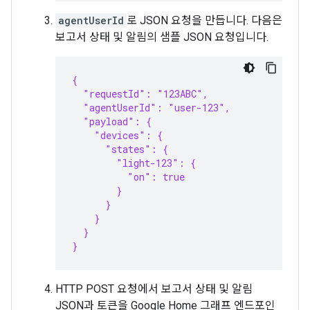
agentUserId
로 JSON 요청을 만듭니다. 다음은
보고서 상태 및 알림의 샘플 JSON 요청입니다.
{
  "requestId": "123ABC",
  "agentUserId": "user-123",
  "payload": {
    "devices": {
      "states": {
        "light-123": {
          "on": true
        }
      }
    }
  }
}
HTTP POST 요청에서 보고서 상태 및 알림
JSON과 토큰을 Google Home 그래프 엔드포인