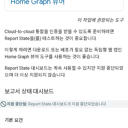
Home Graph 뷰어
이 작업에 권장되는 도구
Cloud-to-cloud
통합을 인증을 받을 수 있도록 준비하려면
Report State
을(를) 테스트하는 것이 중요합니다.
이렇게 하려면 다운로드 또는 배포가 필요 없는 독립형 웹 앱인
Home Graph
뷰어 도구를 사용하는 것이 좋습니다.
Report State
대시보드는 계속 사용할 수 있지만 지원 중단되었
으며 더 이상 지원되지 않습니다.
보고서 상태 대시보드
지원 중단됨:
Report State
대시보드가 지원 중단되었습니다.
기본 요건