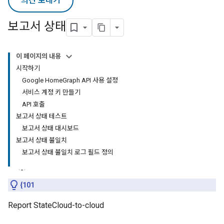
의견 보내기
보고서 상태
이 페이지의 내용
시작하기
Google HomeGraph API 사용 설정
서비스 계정 키 만들기
API 호출
보고서 상태 테스트
보고서 상태 대시보드
보고서 상태 불일치
보고서 상태 불일치 로그 필드 정의
{101
Report State
Cloud-to-cloud