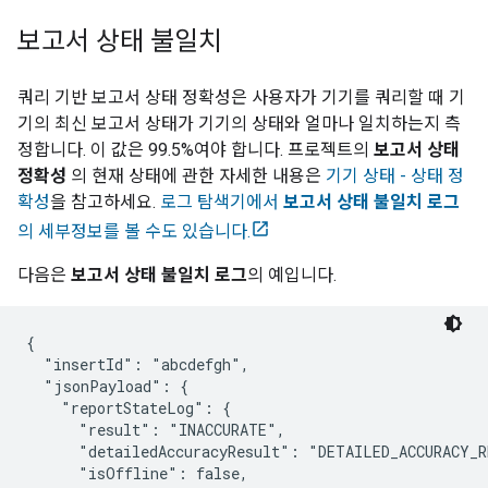
보고서 상태 불일치
쿼리 기반 보고서 상태 정확성은 사용자가 기기를 쿼리할 때 기
기의 최신 보고서 상태가 기기의 상태와 얼마나 일치하는지 측
정합니다. 이 값은 99.5%여야 합니다. 프로젝트의
보고서 상태
정확성
의 현재 상태에 관한 자세한 내용은
기기 상태 - 상태 정
확성
을 참고하세요.
로그 탐색기에서
보고서 상태 불일치 로그
의 세부정보를 볼 수도 있습니다.
다음은
보고서 상태 불일치 로그
의 예입니다.
{

  "insertId": "abcdefgh",

  "jsonPayload": {

    "reportStateLog": {

      "result": "INACCURATE",

      "detailedAccuracyResult": "DETAILED_ACCURACY_R
      "isOffline": false,
