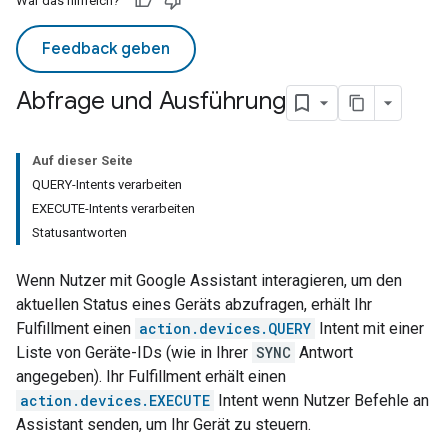
War das hilfreich?
Feedback geben
Abfrage und Ausführung
Auf dieser Seite
QUERY-Intents verarbeiten
EXECUTE-Intents verarbeiten
Statusantworten
Wenn Nutzer mit
Google Assistant
interagieren, um den
aktuellen Status eines Geräts abzufragen, erhält Ihr
Fulfillment einen
action.devices.QUERY
Intent mit einer
Liste von Geräte-IDs (wie in Ihrer
SYNC
Antwort
angegeben). Ihr Fulfillment erhält einen
action.devices.EXECUTE
Intent wenn Nutzer Befehle an
Assistant
senden, um Ihr Gerät zu steuern.