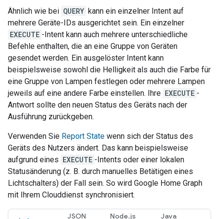
Ähnlich wie bei
QUERY
kann ein einzelner Intent auf
mehrere Geräte-IDs ausgerichtet sein. Ein einzelner
EXECUTE
-Intent kann auch mehrere unterschiedliche
Befehle enthalten, die an eine Gruppe von Geräten
gesendet werden. Ein ausgelöster Intent kann
beispielsweise sowohl die Helligkeit als auch die Farbe für
eine Gruppe von Lampen festlegen oder mehrere Lampen
jeweils auf eine andere Farbe einstellen. Ihre
EXECUTE
-
Antwort sollte den neuen Status des Geräts nach der
Ausführung zurückgeben.
Verwenden Sie
Report State
wenn sich der Status des
Geräts des Nutzers ändert. Das kann beispielsweise
aufgrund eines
EXECUTE
-Intents oder einer lokalen
Statusänderung (z. B. durch manuelles Betätigen eines
Lichtschalters) der Fall sein. So wird
Google Home Graph
mit Ihrem Clouddienst synchronisiert.
JSON
Node.js
Java