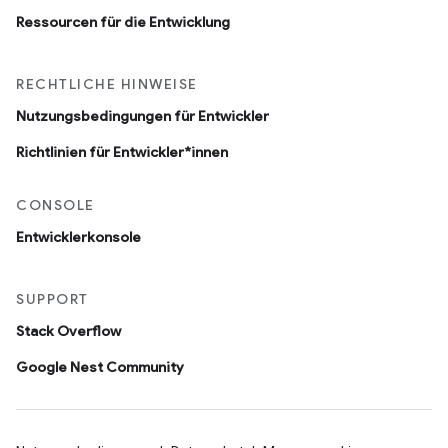
Ressourcen für die Entwicklung
RECHTLICHE HINWEISE
Nutzungsbedingungen für Entwickler
Richtlinien für Entwickler*innen
CONSOLE
Entwicklerkonsole
SUPPORT
Stack Overflow
Google Nest Community