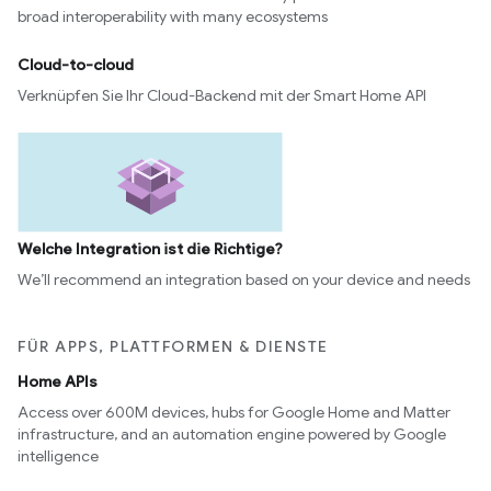
broad interoperability with many ecosystems
Cloud-to-cloud
Verknüpfen Sie Ihr Cloud-Backend mit der Smart Home API
Welche Integration ist die Richtige?
We’ll recommend an integration based on your device and needs
FÜR APPS, PLATTFORMEN & DIENSTE
Home APIs
Access over 600M devices, hubs for Google Home and Matter
infrastructure, and an automation engine powered by Google
intelligence