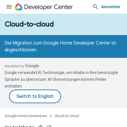
Anmelden
Cloud-to-cloud
Die Migration zum Google Home Developer Center ist
abgeschlossen.
Google verwendet KI-Technologie, um Inhalte in Ihre bevorzugte
Sprache zu übersetzen. KI-Übersetzungen können Fehler
enthalten.
Google Home Developers
Cloud-to-cloud