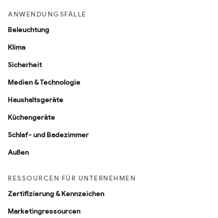
ANWENDUNGSFÄLLE
Beleuchtung
Klima
Sicherheit
Medien & Technologie
Haushaltsgeräte
Küchengeräte
Schlaf- und Badezimmer
Außen
RESSOURCEN FÜR UNTERNEHMEN
Zertifizierung & Kennzeichen
Marketingressourcen