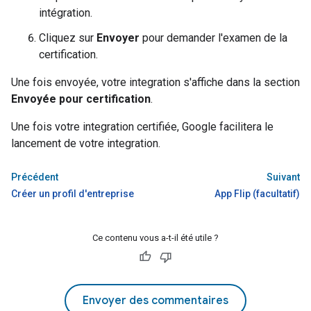
intégration.
Cliquez sur
Envoyer
pour demander l'examen de la
certification.
Une fois envoyée, votre integration s'affiche dans la section
Envoyée pour certification
.
Une fois votre integration certifiée, Google facilitera le
lancement de votre integration.
Précédent
Suivant
Créer un profil d'entreprise
App Flip (facultatif)
Ce contenu vous a-t-il été utile ?
Envoyer des commentaires