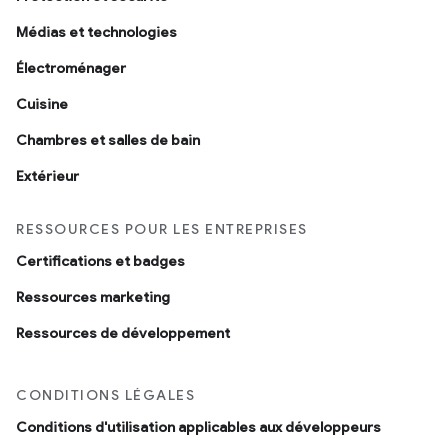
Médias et technologies
Électroménager
Cuisine
Chambres et salles de bain
Extérieur
RESSOURCES POUR LES ENTREPRISES
Certifications et badges
Ressources marketing
Ressources de développement
CONDITIONS LÉGALES
Conditions d'utilisation applicables aux développeurs