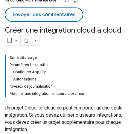
Ce contenu vous a-t-il été utile ?
Envoyer des commentaires
Créer une intégration cloud à cloud
Sur cette page
Paramètres facultatifs
Configurer App Flip
Autorisations
Niveaux de journalisation
Modifier une intégration en cours d'examen
Un projet
Cloud-to-cloud
ne peut comporter qu'une seule
intégration. Si vous devez utiliser plusieurs intégrations,
vous devez créer un projet supplémentaire pour chaque
intégration.