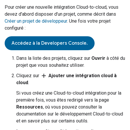
Pour créer une nouvelle intégration
Cloud-to-cloud
, vous
devez d'abord disposer d'un projet, comme décrit dans
Créer un projet de développeur
. Une fois votre projet
configuré :
Accédez à la Developers Console.
Dans la liste des projets, cliquez sur
Ouvrir
à côté du
projet que vous souhaitez utiliser.
add
Cliquez sur
Ajouter une intégration cloud à
cloud
.
Si vous créez une
Cloud-to-cloud
intégration pour la
première fois, vous êtes redirigé vers la page
Ressources
, où vous pouvez consulter la
documentation sur le développement
Cloud-to-cloud
et en savoir plus sur certains outils.