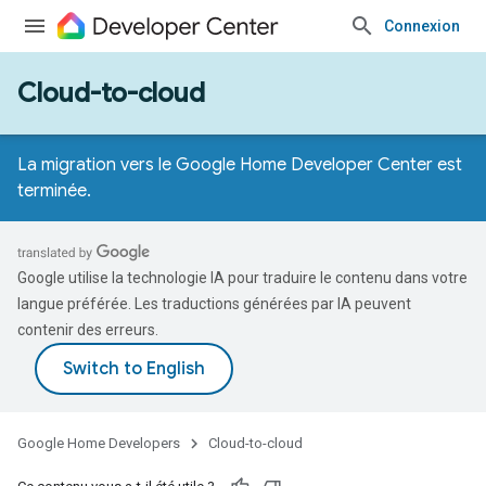
Connexion
Cloud-to-cloud
La migration vers le Google Home Developer Center est
terminée.
Google utilise la technologie IA pour traduire le contenu dans votre
langue préférée. Les traductions générées par IA peuvent
contenir des erreurs.
Google Home Developers
Cloud-to-cloud