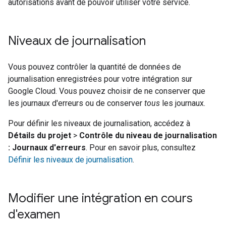
autorisations avant de pouvoir utiliser votre service.
Niveaux de journalisation
Vous pouvez contrôler la quantité de données de
journalisation enregistrées pour votre intégration sur
Google Cloud
. Vous pouvez choisir de ne conserver que
les journaux d'erreurs ou de conserver
tous
les journaux.
Pour définir les niveaux de journalisation, accédez à
Détails du projet
>
Contrôle du niveau de journalisation
: Journaux d'erreurs
. Pour en savoir plus, consultez
Définir les niveaux de journalisation
.
Modifier une intégration en cours
d'examen