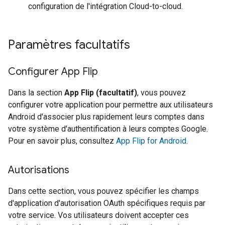
configuration de l'intégration
Cloud-to-cloud
.
Paramètres facultatifs
Configurer App Flip
Dans la section
App Flip (facultatif)
, vous pouvez
configurer votre application pour permettre aux utilisateurs
Android d'associer plus rapidement leurs comptes dans
votre système d'authentification à leurs comptes Google.
Pour en savoir plus, consultez
App Flip for Android
.
Autorisations
Dans cette section, vous pouvez spécifier les champs
d'application d'autorisation OAuth spécifiques requis par
votre service. Vos utilisateurs doivent accepter ces