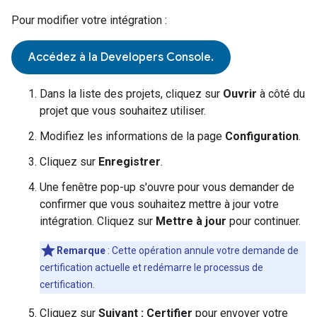
Pour modifier votre intégration :
Accédez à la Developers Console.
Dans la liste des projets, cliquez sur
Ouvrir
à côté du
projet que vous souhaitez utiliser.
Modifiez les informations de la page
Configuration
.
Cliquez sur
Enregistrer
.
Une fenêtre pop-up s'ouvre pour vous demander de
confirmer que vous souhaitez mettre à jour votre
intégration. Cliquez sur
Mettre à jour
pour continuer.
Remarque
: Cette opération annule votre demande de
certification actuelle et redémarre le processus de
certification.
Cliquez sur
Suivant : Certifier
pour envoyer votre