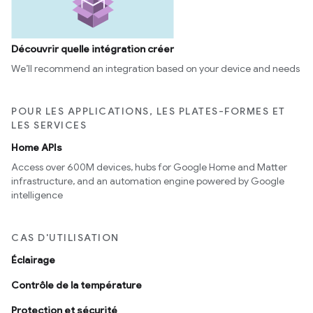
Découvrir quelle intégration créer
We’ll recommend an integration based on your device and needs
POUR LES APPLICATIONS, LES PLATES-FORMES ET
LES SERVICES
Home APIs
Access over 600M devices, hubs for Google Home and Matter
infrastructure, and an automation engine powered by Google
intelligence
CAS D'UTILISATION
Éclairage
Contrôle de la température
Protection et sécurité