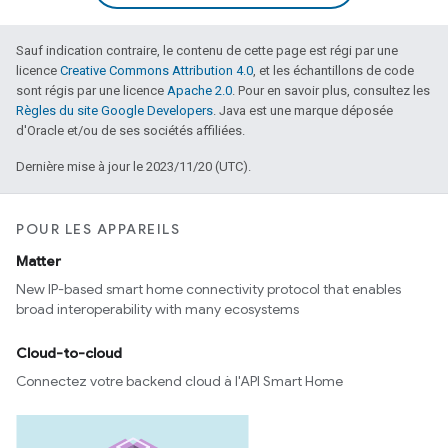
Sauf indication contraire, le contenu de cette page est régi par une
licence
Creative Commons Attribution 4.0
, et les échantillons de code
sont régis par une licence
Apache 2.0
. Pour en savoir plus, consultez les
Règles du site Google Developers
. Java est une marque déposée
d'Oracle et/ou de ses sociétés affiliées.
Dernière mise à jour le 2023/11/20 (UTC).
POUR LES APPAREILS
Matter
New IP-based smart home connectivity protocol that enables
broad interoperability with many ecosystems
Cloud-to-cloud
Connectez votre backend cloud à l'API Smart Home