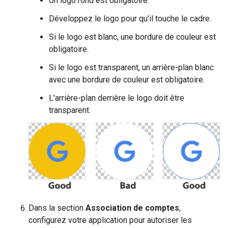
Un logo rond est obligatoire.
Développez le logo pour qu'il touche le cadre.
Si le logo est blanc, une bordure de couleur est
obligatoire.
Si le logo est transparent, un arrière-plan blanc
avec une bordure de couleur est obligatoire.
L'arrière-plan derrière le logo doit être
transparent.
Dans la section
Association de comptes
,
configurez votre application pour autoriser les