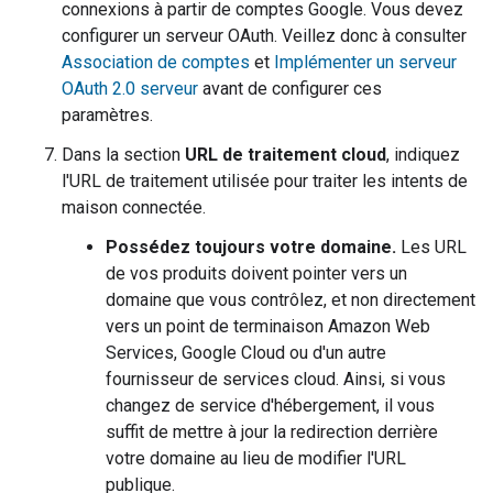
connexions à partir de comptes Google. Vous devez
configurer un serveur OAuth. Veillez donc à consulter
Association de comptes
et
Implémenter un serveur
OAuth 2.0 serveur
avant de configurer ces
paramètres.
Dans la section
URL de traitement cloud
, indiquez
l'URL de traitement utilisée pour traiter les intents de
maison connectée.
Possédez toujours votre domaine.
Les URL
de vos produits doivent pointer vers un
domaine que vous contrôlez, et non directement
vers un point de terminaison Amazon Web
Services, Google Cloud ou d'un autre
fournisseur de services cloud. Ainsi, si vous
changez de service d'hébergement, il vous
suffit de mettre à jour la redirection derrière
votre domaine au lieu de modifier l'URL
publique.