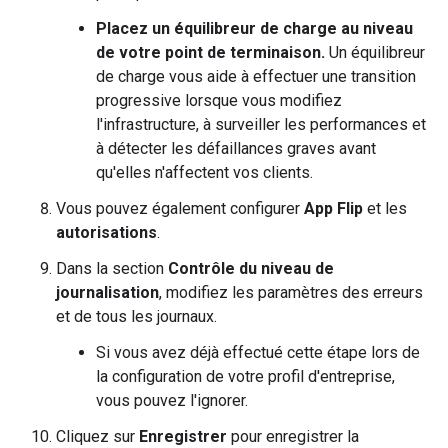
Placez un équilibreur de charge au niveau
de votre point de terminaison.
Un équilibreur
de charge vous aide à effectuer une transition
progressive lorsque vous modifiez
l'infrastructure, à surveiller les performances et
à détecter les défaillances graves avant
qu'elles n'affectent vos clients.
Vous pouvez également configurer
App Flip
et les
autorisations
.
Dans la section
Contrôle du niveau de
journalisation
, modifiez les paramètres des erreurs
et de tous les journaux.
Si vous avez déjà effectué cette étape lors de
la configuration de votre profil d'entreprise,
vous pouvez l'ignorer.
Cliquez sur
Enregistrer
pour enregistrer la