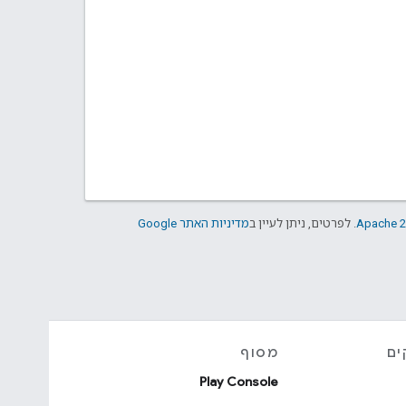
Apache 2
. לפרטים, ניתן לעיין ב
מדיניות האתר Google
ים
מסוף
Play Console