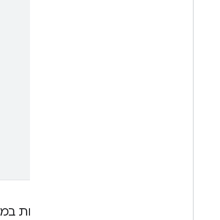
שגיאות במ