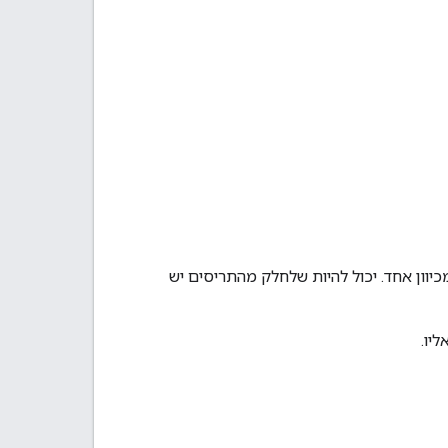
יוון אחד. יכול להיות שלחלק מהתריסים יש
יו.