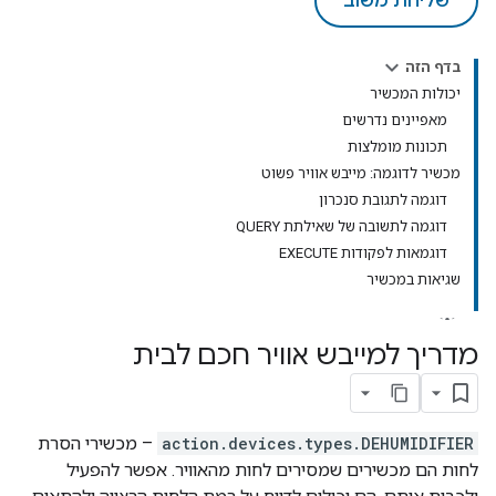
שליחת משוב
בדף הזה
יכולות המכשיר
מאפיינים נדרשים
תכונות מומלצות
מכשיר לדוגמה: מייבש אוויר פשוט
דוגמה לתגובת סנכרון
דוגמה לתשובה של שאילתת QUERY
דוגמאות לפקודות EXECUTE
שגיאות במכשיר
מדריך למייבש אוויר חכם לבית
action.devices.types.DEHUMIDIFIER
– מכשירי הסרת
לחות הם מכשירים שמסירים לחות מהאוויר. אפשר להפעיל