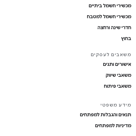
מכשירי חשמל ביתיים
מכשירי חשמל למטבח
חדרי שינה ורחצה
בחוץ
משאבים לעסקים
אישורים ותגים
משאבי שיווק
משאבי פיתוח
מידע משפטי
תנאים והגבלות למפתחים
מדיניות למפתחים