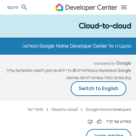
היכנס
Cloud-to-cloud
ההעברה אל Google Home Developer Center הושלמה.
‫Google משתמשת בטכנולוגיית AI כדי לתרגם תוכן לשפה המועדפת עליך.
בתרגומים כאלו עשויות להיות שגיאות.
Google Home Developers
Cloud-to-cloud
חומרי עזר
המידע עזר לך?