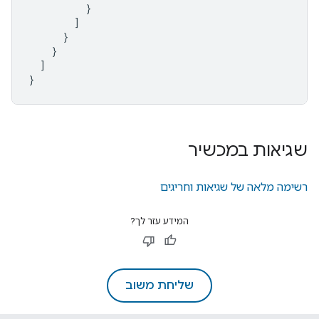
}
]
}
}
]
}
שגיאות במכשיר
רשימה מלאה של שגיאות וחריגים
המידע עזר לך?
שליחת משוב