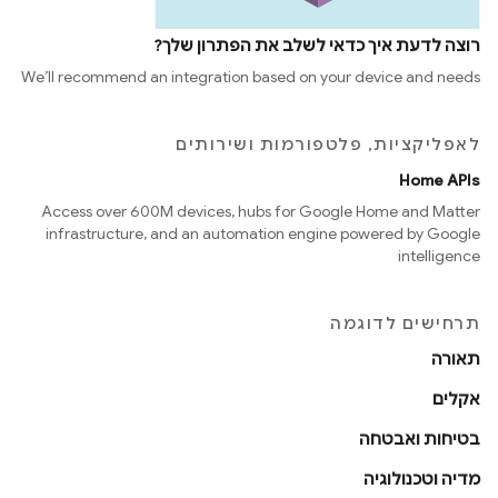
רוצה לדעת איך כדאי לשלב את הפתרון שלך?
We’ll recommend an integration based on your device and needs
לאפליקציות, פלטפורמות ושירותים
Home APIs
Access over 600M devices, hubs for Google Home and Matter
infrastructure, and an automation engine powered by Google
intelligence
תרחישים לדוגמה
תאורה
אקלים
בטיחות ואבטחה
מדיה וטכנולוגיה