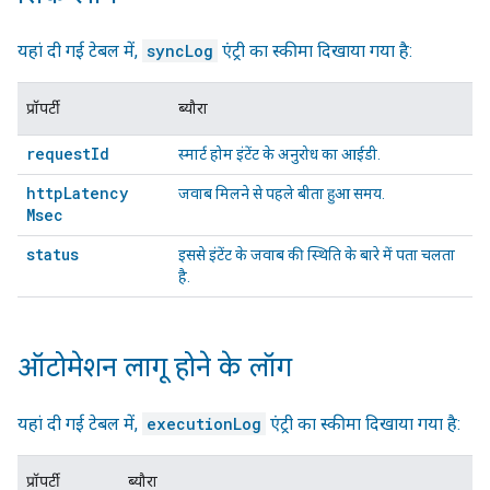
यहां दी गई टेबल में,
syncLog
एंट्री का स्कीमा दिखाया गया है:
प्रॉपर्टी
ब्यौरा
request
Id
स्मार्ट होम इंटेंट के अनुरोध का आईडी.
http
Latency
जवाब मिलने से पहले बीता हुआ समय.
Msec
status
इससे इंटेंट के जवाब की स्थिति के बारे में पता चलता
है.
ऑटोमेशन लागू होने के लॉग
यहां दी गई टेबल में,
executionLog
एंट्री का स्कीमा दिखाया गया है:
प्रॉपर्टी
ब्यौरा