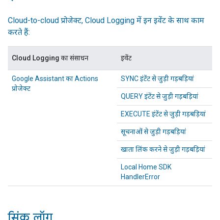
Cloud-to-cloud
प्रोजेक्ट, Cloud Logging में इन इवेंट के साथ काम
करते हैं:
Cloud Logging का संसाधन
इवेंट
Google Assistant का Actions
SYNC
इंटेंट से जुड़ी गड़बड़ियां
प्रोजेक्ट
QUERY
इंटेंट से जुड़ी गड़बड़ियां
EXECUTE
इंटेंट से जुड़ी गड़बड़ियां
सूचनाओं
से जुड़ी गड़बड़ियां
खाता लिंक करने
से जुड़ी गड़बड़ियां
Local Home SDK
HandlerError
सिंक लॉग