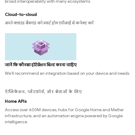
broad interoperability with many ecosystems
Cloud-to-cloud
अपने क्लाउड बैकएंड को स्मार्ट होम एपीआई से कनेक्ट करें
जानें कि कौनसा इंटिग्रेशन बिल्ड करना चाहिए
We’ll recommend an integration based on your device and needs
ऐप्लिकेशन, प्लैटफ़ॉर्म, और सेवाओं के लिए
Home APIs
Access over 600M devices, hubs for Google Home and Matter
infrastructure, and an automation engine powered by Google
intelligence