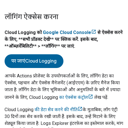
लॉगिंग ऐक्सेस करना
Cloud Logging
को
Google Cloud Console
से ऐक्सेस करने
के लिए, **सभी प्रॉडक्ट देखें** पर क्लिक करें. इसके बाद,
**ऑब्ज़र्वेबिलिटी** > **लॉगिंग** पर जाएं.
पर जाएं
Cloud Logging
आपके Actions प्रोजेक्ट के उपयोगकर्ताओं के लिए, लॉगिंग डेटा का
ऐक्सेस, पहचान और ऐक्सेस मैनेजमेंट (आईएएम) के ज़रिए मैनेज किया
जाता है. लॉगिंग डेटा के लिए भूमिकाओं और अनुमतियों के बारे में ज़्यादा
जानने के लिए, Cloud Logging
का ऐक्सेस कंट्रोल
लेख पढ़ें.
Cloud Logging
की डेटा सेव करने की नीति
के मुताबिक, लॉग एंट्री
30 दिनों तक सेव करके रखी जाती हैं. इसके बाद, उन्हें मिटाने के लिए
शेड्यूल किया जाता है. Logs Explorer इंटरफ़ेस का इस्तेमाल करके, मांग