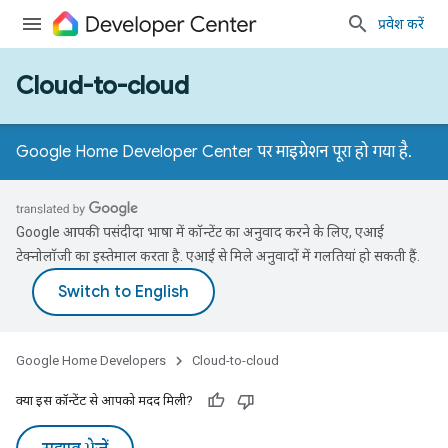
प्रवेश करें
Cloud-to-cloud
Google Home Developer Center पर माइग्रेशन पूरा हो गया है.
Google आपकी पसंदीदा भाषा में कॉन्टेंट का अनुवाद करने के लिए, एआई
टेक्नोलॉजी का इस्तेमाल करता है. एआई से मिले अनुवादों में गलतियां हो सकती हैं.
Google Home Developers
Cloud-to-cloud
क्या इस कॉन्टेंट से आपको मदद मिली?