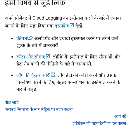
इसी विषय से जुड़े लिंक
अपने प्रोजेक्ट में Cloud Logging का इस्तेमाल करने के बारे में ज़्यादा
जानने के लिए, यहां दिया गया
दस्तावेज़
देखें:
कीमत
: अलॉटमेंट और ज़्यादा इस्तेमाल करने पर लगने वाले
शुल्क के बारे में जानकारी.
कोटा और सीमाएं
: लॉगिंग के इस्तेमाल के लिए, सीमाओं और
डेटा सेव करने की नीतियों के बारे में जानकारी.
लॉग की बेहतर क्वेरी
: लॉग डेटा की क्वेरी करने और उसका
विश्लेषण करने के लिए, बेहतर एक्सप्रेशन का इस्तेमाल करने के
बारे में गाइड.
पीछे जाएं
क्लाउड निगरानी के साथ मेट्रिक पर नज़र रखना
आगे बढ़ें
इंटिग्रेशन की गड़बड़ियों को हल करना