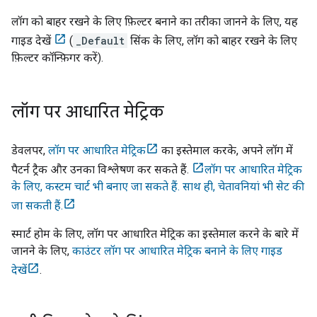
लॉग को बाहर रखने के लिए फ़िल्टर बनाने का तरीका जानने के लिए, यह
गाइड देखें
(
_Default
सिंक के लिए, लॉग को बाहर रखने के लिए
फ़िल्टर कॉन्फ़िगर करें).
लॉग पर आधारित मेट्रिक
डेवलपर,
लॉग पर आधारित मेट्रिक
का इस्तेमाल करके, अपने लॉग में
पैटर्न ट्रैक और उनका विश्लेषण कर सकते हैं.
लॉग पर आधारित मेट्रिक
के लिए, कस्टम चार्ट भी बनाए जा सकते हैं. साथ ही, चेतावनियां भी सेट की
जा सकती हैं.
स्मार्ट होम के लिए, लॉग पर आधारित मेट्रिक का इस्तेमाल करने के बारे में
जानने के लिए,
काउंटर लॉग पर आधारित मेट्रिक बनाने के लिए गाइड
देखें
.