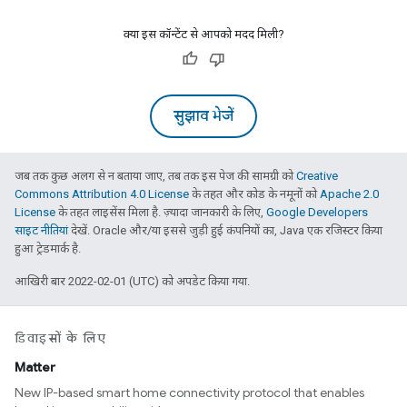
क्या इस कॉन्टेंट से आपको मदद मिली?
सुझाव भेजें
जब तक कुछ अलग से न बताया जाए, तब तक इस पेज की सामग्री को
Creative
Commons Attribution 4.0 License
के तहत और कोड के नमूनों को
Apache 2.0
License
के तहत लाइसेंस मिला है. ज़्यादा जानकारी के लिए,
Google Developers
साइट नीतियां
देखें. Oracle और/या इससे जुड़ी हुई कंपनियों का, Java एक रजिस्टर किया
हुआ ट्रेडमार्क है.
आखिरी बार 2022-02-01 (UTC) को अपडेट किया गया.
डिवाइसों के लिए
Matter
New IP-based smart home connectivity protocol that enables