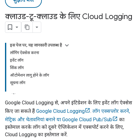
सुझाव भेजें
क्लाउड-टू-क्लाउड के लिए Cloud Logging
इस पेज पर, यह जानकारी उपलब्ध है
लॉगिंग ऐक्सेस करना
इवेंट लॉग
सिंक लॉग
ऑटोमेशन लागू होने के लॉग
सूचना लॉग
Google Cloud Logging से, अपने इंटिग्रेशन के लिए इवेंट लॉग ऐक्सेस
किए जा सकते हैं
Google Cloud Logging
.
लॉग एक्सप्लोर करने,
मेट्रिक और चेतावनियां बनाने या Google Cloud Pub/Sub
का
इस्तेमाल करके लॉग को दूसरे ऐप्लिकेशन में एक्सपोर्ट करने के लिए,
Cloud Logging
का इस्तेमाल करें.