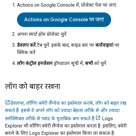
Actions on Google Console
में, प्रोजेक्ट पेज पर जाएं.
Actions on Google Console पर जाएं
अपना स्मार्ट होम प्रोजेक्ट चुनें.
डेवलप करें
टैब चुनें. इसके बाद, साइड बार पर
कार्रवाइयां
पर
क्लिक करें.
लॉग कंट्रोल इनजेशन
ड्रॉपडाउन सूची में,
सभी
को चुनें.
लॉग को बाहर रखना
डेवलपर, लॉगिंग क्वेरी लैंग्वेज का इस्तेमाल करके, लॉग को बाहर रख
सकते हैं. इससे वे अपने लॉग को ज़्यादा बेहतर तरीके से और ज़्यादा
फ़्लेक्सिबल तरीके से पसंद के मुताबिक बना सकते हैं.
Logs
Explorer भी लॉगिंग क्वेरी लैंग्वेज का इस्तेमाल करता है. इसलिए, क्वेरी
बनाने के लिए Logs Explorer का इस्तेमाल किया जा सकता है.