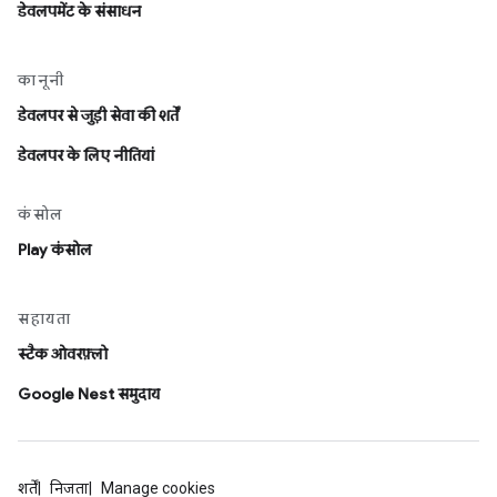
डेवलपमेंट के संसाधन
कानूनी
डेवलपर से जुड़ी सेवा की शर्तें
डेवलपर के लिए नीतियां
कंसोल
Play कंसोल
सहायता
स्टैक ओवरफ़्लो
Google Nest समुदाय
शर्तें
निजता
Manage cookies