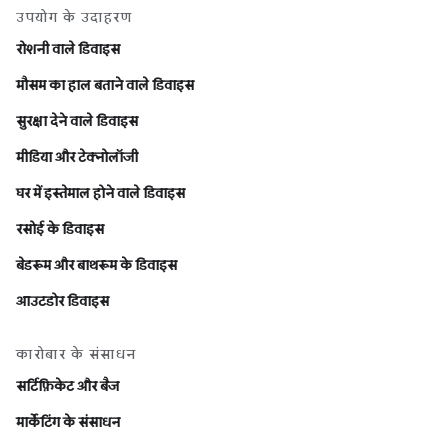
उपयोग के उदाहरण
रोशनी वाले डिवाइस
मौसम का हाल बताने वाले डिवाइस
सुरक्षा देने वाले डिवाइस
मीडिया और टेक्नोलॉजी
घर में इस्तेमाल होने वाले डिवाइस
रसोई के डिवाइस
बेडरूम और बाथरूम के डिवाइस
आउटडोर डिवाइस
कारोबार के संसाधन
सर्टिफ़िकेट और बैज
मार्केटिंग के संसाधन