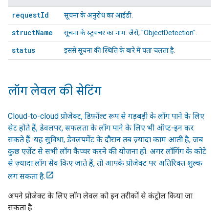
request
Id
सूचना के अनुरोध का आईडी.
struct
Name
सूचना के स्ट्रक्चर का नाम. जैसे, "ObjectDetection".
status
इससे सूचना की
स्थिति
के बारे में पता चलता है.
लॉग लेवल की सेटिंग
Cloud-to-cloud
प्रोजेक्ट, डिफ़ॉल्ट रूप से गड़बड़ी के लॉग पाने के लिए
सेट होते हैं, डेवलपर, सफलता के लॉग पाने के लिए भी ऑप्ट-इन कर
सकते हैं. यह सुविधा, डेवलपमेंट के दौरान तब ज़्यादा काम आती है, जब
कुछ एजेंट से सभी लॉग कैप्चर करने की योजना हो.
अगर लॉगिंग के कोटे
से ज़्यादा लॉग सेव किए जाते हैं, तो आपके प्रोजेक्ट पर अतिरिक्त शुल्क
लग सकता है.
अपने प्रोजेक्ट के लिए लॉग लेवल को इन तरीकों से कंट्रोल किया जा
सकता है: