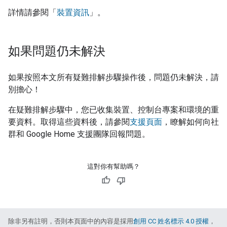
詳情請參閱「
裝置資訊
」。
如果問題仍未解決
如果按照本文所有疑難排解步驟操作後，問題仍未解決，請
別擔心！
在疑難排解步驟中，您已收集裝置、控制台專案和環境的重
要資料。取得這些資料後，請參閱
支援頁面
，瞭解如何向社
群和 Google Home 支援團隊回報問題。
這對你有幫助嗎？
除非另有註明，否則本頁面中的內容是採用
創用 CC 姓名標示 4.0 授權
，