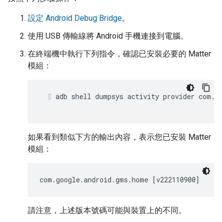
設定 Android Debug Bridge
。
使用 USB 傳輸線將
Android
手機連接到電腦。
在終端機中執行下列指令，確認已安裝必要的
Matter
模組：
adb shell dumpsys activity provider com.g
如果看到類似下方的輸出內容，表示您已安裝
Matter
模組：
com.google.android.gms.home [v222110900]
請注意，上述版本號碼可能與裝置上的不同。