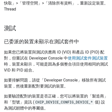
快取」>「管理空間」>「清除所有資料」
，重新設定裝置。
Thread
測試
已委派的裝置未顯示在測試套件中
如果您已將裝置與測試供應商 ID (VID) 和產品 ID (PID) 配
對，但嘗試在
Developer Console
中
使用測試套件測試裝置
時，裝置未顯示，可能是因為多個整合項目使用相同的測試
VID 和 PID 組合。
如要排解問題，請從「
Developer Console
」移除所有測試
裝置，然後重新配對要測試的裝置。
如要驗證配對的裝置是否正確，您可以將裝置的「製造商」
和「型號」資訊 (
CHIP_DEVICE_CONFIG_DEVICE_*
值) 設
為測試韌體中的專屬值。