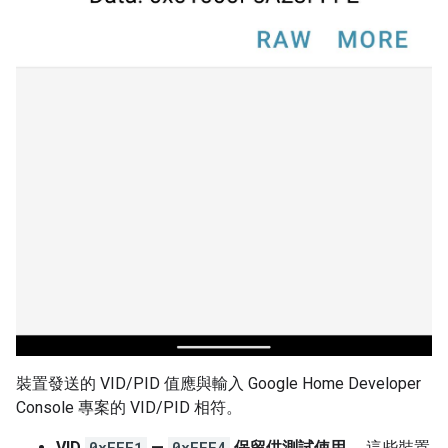
裝置發送的 VID/PID 值應與輸入
Google Home Developer
Console
專案的 VID/PID 相符。
VID
0xFFF1
—
0xFFF4
保留供測試使用。
這些裝置