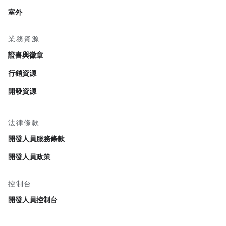
室外
業務資源
證書與徽章
行銷資源
開發資源
法律條款
開發人員服務條款
開發人員政策
控制台
開發人員控制台