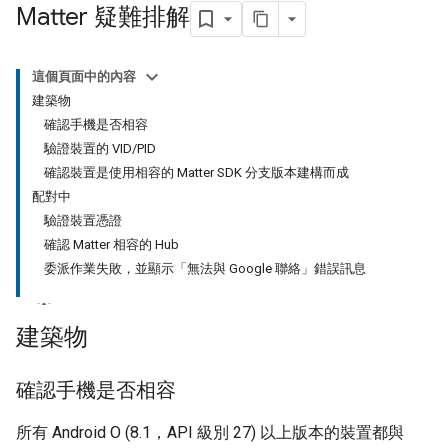
Matter 疑難排解
這個頁面中的內容
建築物
確認手機是否相容
驗證裝置的 VID/PID
確認裝置是使用相容的 Matter SDK 分支版本建構而成
配對中
驗證裝置憑證
確認 Matter 相容的 Hub
委派作業失敗，並顯示「無法與 Google 聯絡」錯誤訊息
建築物
確認手機是否相容
所有
Android
O (8.1，API 級別 27) 以上版本的裝置都與