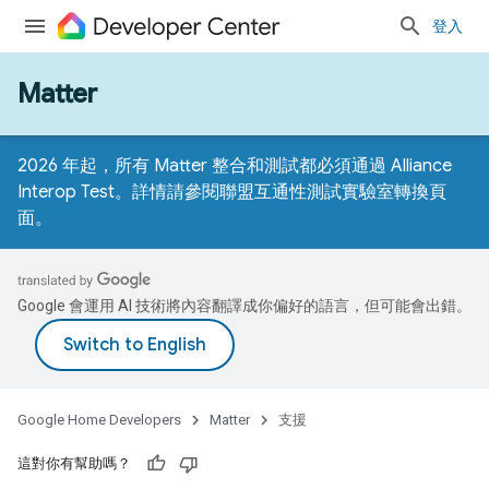
登入
Matter
2026 年起，所有 Matter 整合和測試都必須通過 Alliance
Interop Test。詳情請參閱
聯盟互通性測試實驗室轉換頁
面
。
Google 會運用 AI 技術將內容翻譯成你偏好的語言，但可能會出錯。
Google Home Developers
Matter
支援
這對你有幫助嗎？