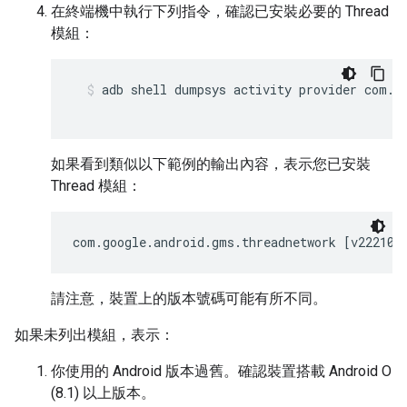
在終端機中執行下列指令，確認已安裝必要的
Thread
模組：
adb shell dumpsys activity provider com.g
如果看到類似以下範例的輸出內容，表示您已安裝
Thread
模組：
com.google.android.gms.threadnetwork [v222106
請注意，裝置上的版本號碼可能有所不同。
如果未列出模組，表示：
你使用的
Android
版本過舊。確認裝置搭載
Android
O
(8.1) 以上版本。