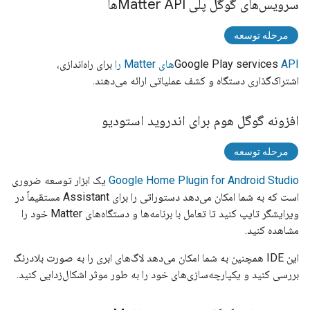
سرویس‌های گوگل پلی Matter APIها
مرحله توسعه
APIهای
Google Play services
Matter
را
برای راه‌اندازی،
اشتراک‌گذاری دستگاه و کشف عملیاتی ارائه می‌دهند.
افزونه گوگل هوم برای اندروید استودیو
مرحله توسعه
Google Home Plugin for Android Studio
یک ابزار توسعه ضروری
است که به شما امکان می‌دهد دستوراتی را برای
Assistant
مستقیماً در
ویرایشگر تایپ کنید تا تعامل با برنامه‌ها و دستگاه‌های
Matter
خود را
مشاهده کنید.
این IDE همچنین به شما امکان می‌دهد لاگ‌های ابری را به صورت بلادرنگ
بررسی کنید و یکپارچه‌سازی‌های خود را به طور موثر اشکال‌زدایی کنید.