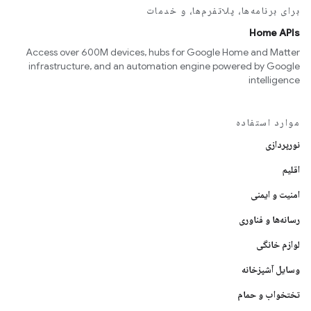
برای برنامه‌ها، پلاتفرم‌ها، و خدمات
Home APIs
Access over 600M devices, hubs for Google Home and Matter
infrastructure, and an automation engine powered by Google
intelligence
موارد استفاده
نورپردازی
اقلیم
امنیت و ایمنی
رسانه‌ها و فناوری
لوازم خانگی
وسایل آشپزخانه
تختخواب و حمام