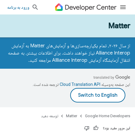
ورود به برنامه
Matter
از سال ۲۰۲۶، تمام یکپارچه‌سازی‌ها و آزمایش‌های Matter به آزمایش
Alliance Interop نیاز خواهند داشت. برای اطلاعات بیشتر، به
صفحه
انتقال آزمایشگاه آزمایش Allliance Interop
مراجعه کنید.
این صفحه به‌وسیله
ترجمه شده است.
Google Home Developers
Matter
توسعه دهید
این مرور مفید بود؟