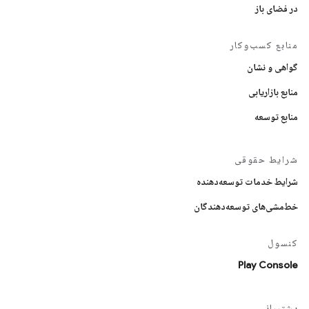
در فضای باز
منابع کسب‌وکار
گواهی و نشان
منابع بازاریابی
منابع توسعه
شرایط حقوقی
شرایط خدمات توسعه‌دهنده
خط‌مشی‌های توسعه‌دهندگان
کنسول
Play Console
پشتیبانی