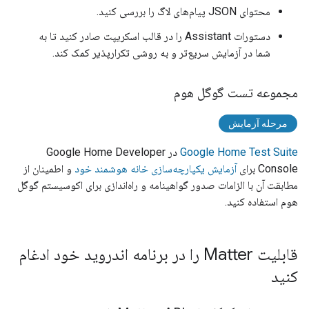
محتوای JSON پیام‌های لاگ را بررسی کنید.
دستورات
Assistant
را در قالب اسکریپت صادر کنید تا به
شما در آزمایش سریع‌تر و به روشی تکرارپذیر کمک کند.
مجموعه تست گوگل هوم
مرحله آزمایش
Google Home Test Suite
در
Google Home Developer
Console
برای
آزمایش یکپارچه‌سازی خانه هوشمند خود
و اطمینان از
مطابقت آن با الزامات صدور گواهینامه و راه‌اندازی برای اکوسیستم گوگل
هوم استفاده کنید.
قابلیت Matter را در برنامه اندروید خود ادغام
کنید