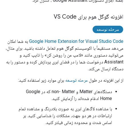
جمله اجرای دستورات
Google Assistant
، کنترل کرد.
افزونه گوگل هوم برای VS Code
مرحله توسعه
Google Home Extension for Visual Studio Code
به شما امکان
می‌دهد مستقیماً با اکوسیستم گوگل هوم تعامل داشته باشید. برای مثال،
می‌توانید دستوری مانند «لامپ من را روشن کن» را تایپ کنید و
Assistant
درخواست شما را در فضای ابری پردازش کرده و دستور را به
دستگاه ارسال می‌کند.
از این افزونه در طول
مرحله توسعه
برای موارد زیر استفاده کنید:
دستگاه‌های
Matter
و non-
Matter
که در Google
Home ادغام شده‌اند را آزمایش کنید.
با مشاهده لاگ‌های ابری به صورت بلادرنگ و مشاهده تمام
ارتباطات در هر دو جهت، مشکلات را شناسایی کنید. بر
اساس شدت و محدوده زمانی فیلتر کنید.