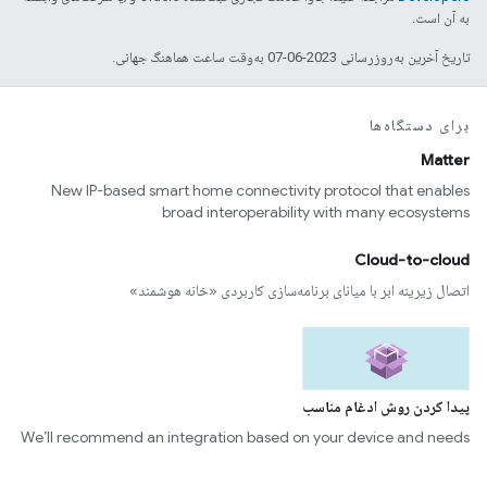
به آن است.
تاریخ آخرین به‌روزرسانی 2023-06-07 به‌وقت ساعت هماهنگ جهانی.
برای دستگاه‌ها
Matter
New IP-based smart home connectivity protocol that enables
broad interoperability with many ecosystems
Cloud-to-cloud
اتصال زیرینه ابر با میانای برنامه‌سازی کاربردی «خانه هوشمند»
پیدا کردن روش ادغام مناسب
We’ll recommend an integration based on your device and needs