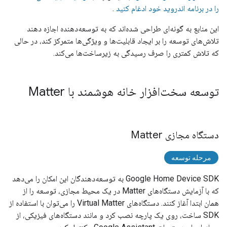
را در برنامه اندروید خود ادغام کنید
.
این منابع به گونه‌ای طراحی شده‌اند که به توسعه‌دهنده اجازه دهند
تلاش‌های توسعه را بر ایجاد قابلیت‌ها و ویژگی‌ها متمرکز کند، در حالی
که تلاش کمتری را صرف رسیدگی به زیرساخت‌ها می‌کند.
توسعه سخت‌افزار خانه هوشمند با Matter
دستگاه مجازی Matter
مرحله توسعه
Google Home Device SDK
به توسعه‌دهندگان این امکان را می‌دهد
که با آزمایش دستگاه‌های
Matter
در یک محیط مجازی، توسعه را از
همان ابتدا آغاز کنند. دستگاه‌های Virtual
Matter
را می‌توان با استفاده از
SDK ساخت، روی یک پارچه نصب کرد و مانند دستگاه‌های فیزیکی، از