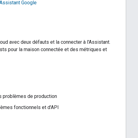
'Assistant Google
oud avec deux défauts et la connecter à l'Assistant.
tests pour la maison connectée et des métriques et
les problèmes de production
oblèmes fonctionnels et d'API