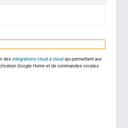
éer des
intégrations cloud à cloud
qui permettent aux
l'application Google Home et de commandes vocales