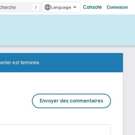
Console
/
Connexion
enter est terminée.
Envoyer des commentaires