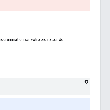
 programmation sur votre ordinateur de
: