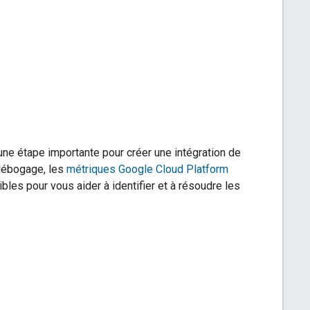
une étape importante pour créer une intégration de
e débogage, les
métriques Google Cloud Platform
bles pour vous aider à identifier et à résoudre les