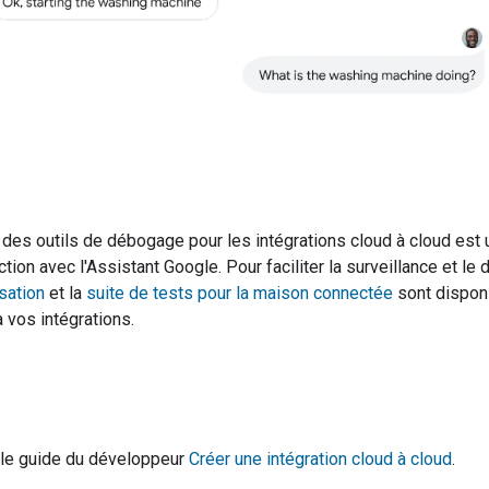
des outils de débogage pour les intégrations cloud à cloud est 
ction avec l'Assistant Google. Pour faciliter la surveillance et l
isation
et la
suite de tests pour la maison connectée
sont disponi
 vos intégrations.
 le guide du développeur
Créer une intégration cloud à cloud
.