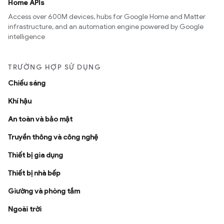
Home APIs
Access over 600M devices, hubs for Google Home and Matter
infrastructure, and an automation engine powered by Google
intelligence
TRƯỜNG HỢP SỬ DỤNG
Chiếu sáng
Khí hậu
An toàn và bảo mật
Truyền thông và công nghệ
Thiết bị gia dụng
Thiết bị nhà bếp
Giường và phòng tắm
Ngoài trời