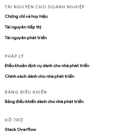
TÀI NGUYÊN CHO DOANH NGHIỆP
Chứng chỉ và huy hiệu
Tài nguyên tiếp thị
Tài nguyên phát triển
PHÁP LÝ
Ðiều khoản dịch vụ dành cho nhà phát triển
Chính sách dành cho nhà phát triển
BẢNG ĐIỀU KHIỂN
Bảng điều khiển dành cho nhà phát triển
HỖ TRỢ
Stack Overflow