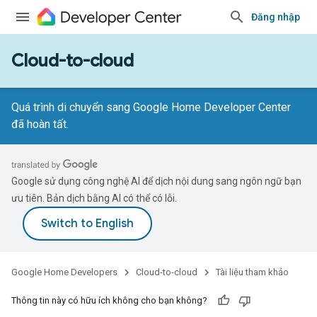
Đăng nhập
Cloud-to-cloud
Quá trình di chuyển sang Google Home Developer Center
đã hoàn tất.
Google sử dụng công nghệ AI để dịch nội dung sang ngôn ngữ bạn
ưu tiên. Bản dịch bằng AI có thể có lỗi.
Google Home Developers
Cloud-to-cloud
Tài liệu tham khảo
Thông tin này có hữu ích không cho bạn không?