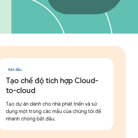
Bắt đầu
Tạo chế độ tích hợp Cloud-
to-cloud
Tạo dự án dành cho nhà phát triển và sử
dụng một trong các mẫu của chúng tôi để
nhanh chóng bắt đầu.