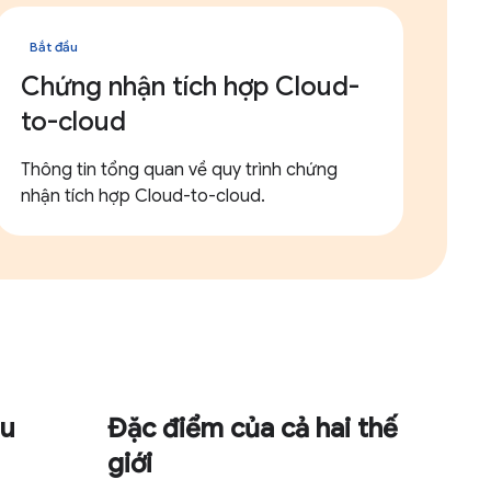
Bắt đầu
Chứng nhận tích hợp Cloud-
to-cloud
Thông tin tổng quan về quy trình chứng
nhận tích hợp Cloud-to-cloud.
ểu
Đặc điểm của cả hai thế
giới