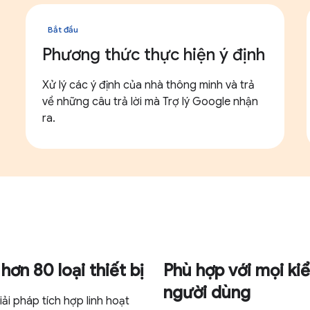
Bắt đầu
Phương thức thực hiện ý định
Xử lý các ý định của nhà thông minh và trả
về những câu trả lời mà Trợ lý Google nhận
ra.
hơn 80 loại thiết bị
Phù hợp với mọi ki
người dùng
iải pháp tích hợp linh hoạt