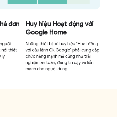
phá đơn
Huy hiệu Hoạt động với
Google Home
 người
Những thiết bị có huy hiệu "Hoạt động
 nối thiết
với câu lệnh Ok Google" phải cung cấp
lý.
chức năng mạnh mẽ cũng như trải
nghiệm an toàn, đáng tin cậy và liền
mạch cho người dùng.