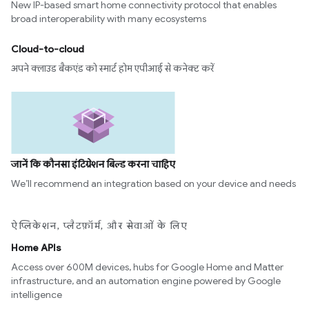
New IP-based smart home connectivity protocol that enables
broad interoperability with many ecosystems
Cloud-to-cloud
अपने क्लाउड बैकएंड को स्मार्ट होम एपीआई से कनेक्ट करें
जानें कि कौनसा इंटिग्रेशन बिल्ड करना चाहिए
We’ll recommend an integration based on your device and needs
ऐप्लिकेशन, प्लैटफ़ॉर्म, और सेवाओं के लिए
Home APIs
Access over 600M devices, hubs for Google Home and Matter
infrastructure, and an automation engine powered by Google
intelligence