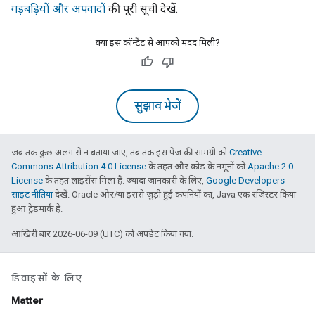
गड़बड़ियों और अपवादों
की पूरी सूची देखें.
क्या इस कॉन्टेंट से आपको मदद मिली?
सुझाव भेजें
जब तक कुछ अलग से न बताया जाए, तब तक इस पेज की सामग्री को
Creative
Commons Attribution 4.0 License
के तहत और कोड के नमूनों को
Apache 2.0
License
के तहत लाइसेंस मिला है. ज़्यादा जानकारी के लिए,
Google Developers
साइट नीतियां
देखें. Oracle और/या इससे जुड़ी हुई कंपनियों का, Java एक रजिस्टर किया
हुआ ट्रेडमार्क है.
आखिरी बार 2026-06-09 (UTC) को अपडेट किया गया.
डिवाइसों के लिए
Matter