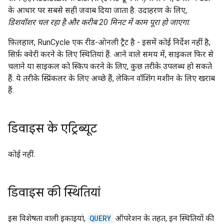
के आधार पर सबसे सही जवाब दिया जाता है. उदाहरण के लिए,
डिशवॉशर चल रहा है और करीब 20 मिनट में काम पूरा हो जाएगा.
फ़िलहाल, RunCycle एक रीड-ओनली ट्रैट है - इसमें कोई निर्देश नहीं है,
सिर्फ़ क्वेरी करने के लिए स्थितियां हैं. आने वाले समय में, साइकल फिर से
चलाने या साइकल को स्किप करने के लिए, कुछ तरीके उपलब्ध हो सकते
हैं. ये तरीके स्प्रिंकलर के लिए अच्छे हैं, लेकिन वॉशिंग मशीन के लिए खराब
हैं.
डिवाइस के एट्रिब्यूट
कोई नहीं.
डिवाइस की स्थितियां
इस विशेषता वाली इकाइयां,
QUERY
ऑपरेशन के तहत, इन स्थितियों की