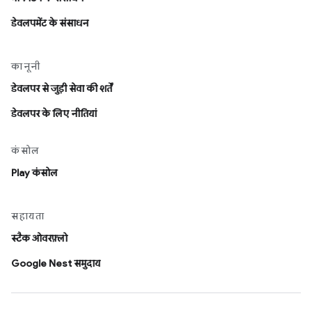
डेवलपमेंट के संसाधन
कानूनी
डेवलपर से जुड़ी सेवा की शर्तें
डेवलपर के लिए नीतियां
कंसोल
Play कंसोल
सहायता
स्टैक ओवरफ़्लो
Google Nest समुदाय