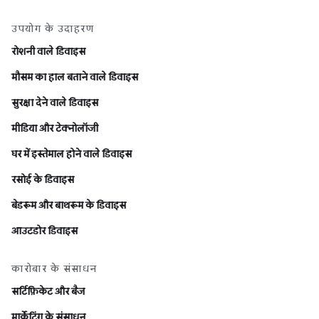
उपयोग के उदाहरण
रोशनी वाले डिवाइस
मौसम का हाल बताने वाले डिवाइस
सुरक्षा देने वाले डिवाइस
मीडिया और टेक्नोलॉजी
घर में इस्तेमाल होने वाले डिवाइस
रसोई के डिवाइस
बेडरूम और बाथरूम के डिवाइस
आउटडोर डिवाइस
कारोबार के संसाधन
सर्टिफ़िकेट और बैज
मार्केटिंग के संसाधन