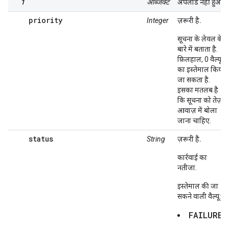
1
ऑब्जेक्ट
अपलोड नहीं हुआ
priority
Integer
ज़रूरी है.
सूचना के लेवल के
बारे में बताता है.
फ़िलहाल, 0 वैल्यू
का इस्तेमाल किया
जा सकता है.
इसका मतलब है
कि सूचना को तेज़
आवाज़ में बोला
जाना चाहिए.
status
String
ज़रूरी है.
कार्रवाई का
नतीजा.
इस्तेमाल की जा
सकने वाली वैल्यू:
FAILURE