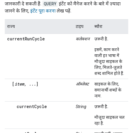
जानकारी दे सकती हैं.
QUERY
इंटेंट को मैनेज करने के बारे में ज़्यादा
जानने के लिए,
इंटेंट पूरा करना
लेख पढ़ें.
राज्य
टाइप
ब्यौरा
currentRunCycle
कलेक्शन
ज़रूरी है.
इसमें, काम करने
वाली हर भाषा में
मौजूदा साइकल के
लिए, मिलते-जुलते
शब्द शामिल होते हैं.
[
item, ...
]
ऑब्जेक्ट
साइकल के लिए,
समानार्थी शब्दों के
नाम.
currentCycle
String
ज़रूरी है.
मौजूदा साइकल चल
रहा है.