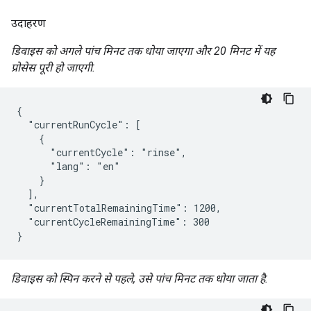
उदाहरण
डिवाइस को अगले पांच मिनट तक धोया जाएगा और 20 मिनट में यह
प्रोसेस पूरी हो जाएगी.
{

  "currentRunCycle": [

    {

      "currentCycle": "rinse",

      "lang": "en"

    }

  ],

  "currentTotalRemainingTime": 1200,

  "currentCycleRemainingTime": 300

}
डिवाइस को स्पिन करने से पहले, उसे पांच मिनट तक धोया जाता है.