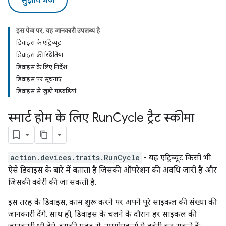
सुझाव भेजें
इस पेज पर, यह जानकारी उपलब्ध है
डिवाइस के एट्रिब्यूट
डिवाइस की स्थितियां
डिवाइस के लिए निर्देश
डिवाइस पर सूचनाएं
डिवाइस से जुड़ी गड़बड़ियां
स्मार्ट होम के लिए Run
Cycle ट्रैट स्कीमा
action.devices.traits.RunCycle
- यह एट्रिब्यूट किसी भी
ऐसे डिवाइस के बारे में बताता है जिसकी ऑपरेशन की अवधि जारी है और
जिसकी क्वेरी की जा सकती है.
इस तरह के डिवाइस, काम शुरू करने पर अपने पूरे साइकल की संख्या की
जानकारी देंगे. साथ ही, डिवाइस के चलने के दौरान हर साइकल की