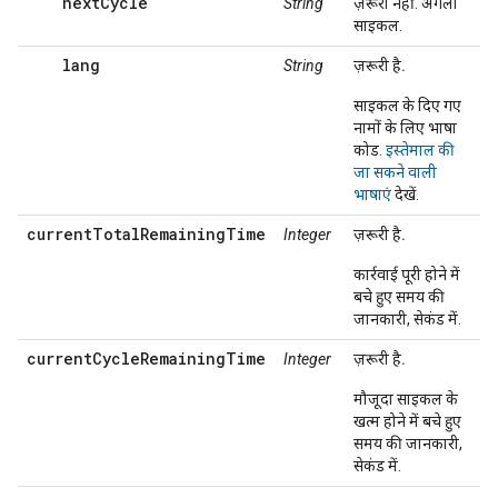
nextCycle
String
ज़रूरी नहीं. अगला
साइकल.
lang
String
ज़रूरी है.
साइकल के दिए गए
नामों के लिए भाषा
कोड.
इस्तेमाल की
जा सकने वाली
भाषाएं
देखें.
currentTotalRemainingTime
Integer
ज़रूरी है.
कार्रवाई पूरी होने में
बचे हुए समय की
जानकारी, सेकंड में.
currentCycleRemainingTime
Integer
ज़रूरी है.
मौजूदा साइकल के
खत्म होने में बचे हुए
समय की जानकारी,
सेकंड में.