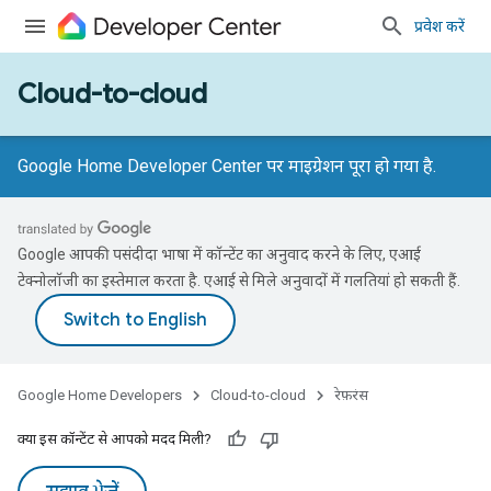
प्रवेश करें
Cloud-to-cloud
Google Home Developer Center पर माइग्रेशन पूरा हो गया है.
Google आपकी पसंदीदा भाषा में कॉन्टेंट का अनुवाद करने के लिए, एआई
टेक्नोलॉजी का इस्तेमाल करता है. एआई से मिले अनुवादों में गलतियां हो सकती हैं.
Google Home Developers
Cloud-to-cloud
रेफ़रंस
क्या इस कॉन्टेंट से आपको मदद मिली?