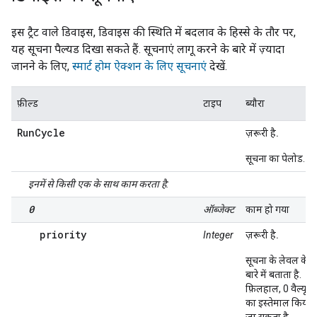
इस ट्रैट वाले डिवाइस, डिवाइस की स्थिति में बदलाव के हिस्से के तौर पर,
यह सूचना पैल्यड दिखा सकते हैं. सूचनाएं लागू करने के बारे में ज़्यादा
जानने के लिए,
स्मार्ट होम ऐक्शन के लिए सूचनाएं
देखें.
फ़ील्ड
टाइप
ब्यौरा
RunCycle
ज़रूरी है.
सूचना का पेलोड.
इनमें से किसी एक के साथ काम करता है:
0
ऑब्जेक्ट
काम हो गया
priority
Integer
ज़रूरी है.
सूचना के लेवल के
बारे में बताता है.
फ़िलहाल, 0 वैल्यू
का इस्तेमाल किया