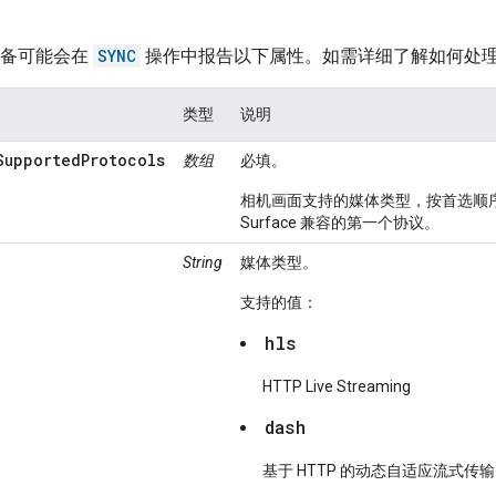
 的设备可能会在
SYNC
操作中报告以下属性。如需详细了解如何处
类型
说明
SupportedProtocols
数组
必填。
相机画面支持的媒体类型，按首选顺
Surface 兼容的第一个协议。
String
媒体类型。
支持的值：
hls
HTTP Live Streaming
dash
基于 HTTP 的动态自适应流式传输