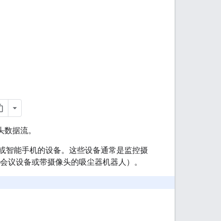
像头数据流。
 的设备或智能手机的设备。这些设备通常是监控摄
视频会议设备或带摄像头的吸尘器机器人）。