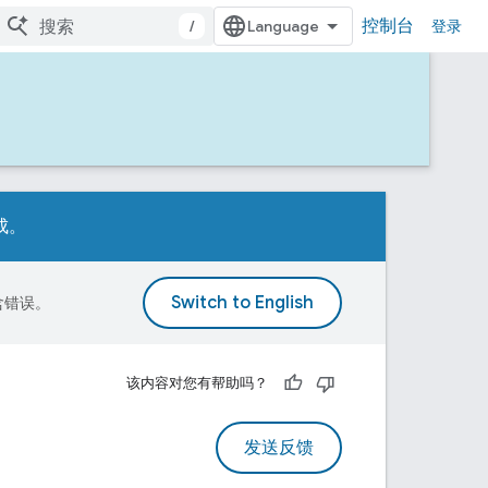
控制台
/
登录
成。
包含错误。
该内容对您有帮助吗？
发送反馈