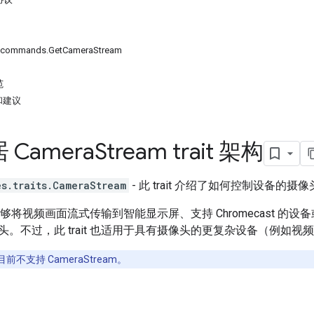
s.commands.GetCameraStream
范
求和建议
Camera
Stream trait 架构
es.traits.CameraStream
- 此 trait 介绍了如何控制设备的摄
适用于能够将视频画面流式传输到智能显示屏、支持 Chromecast
头。不过，此 trait 也适用于具有摄像头的更复杂设备（例如
目前不支持 CameraStream。