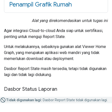
Penampil Grafik Rumah
Alat yang direkomendasikan untuk tugas ini
Agar integrasi
Cloud-to-cloud
Anda siap untuk sertifikasi,
penting untuk menguji
Report State
.
Untuk melakukannya, sebaiknya gunakan alat Viewer
Home
Graph
, yang merupakan aplikasi web mandiri yang tidak
memerlukan download atau deployment.
Dasbor
Report State
masih tersedia, tetapi tidak digunakan
lagi dan tidak lagi didukung.
Dasbor Status Laporan
Tidak digunakan lagi:
Dasbor
Report State
tidak digunakan lagi.