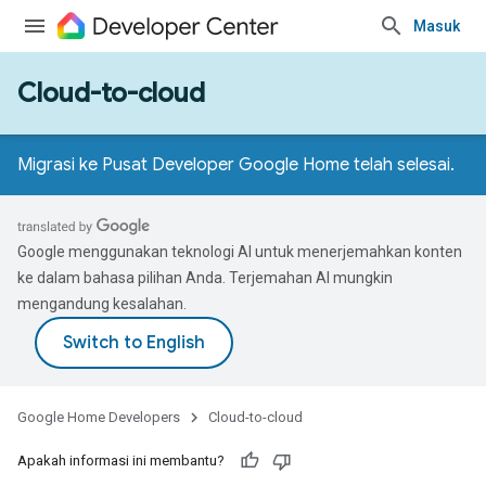
Masuk
Cloud-to-cloud
Migrasi ke Pusat Developer Google Home telah selesai.
Google menggunakan teknologi AI untuk menerjemahkan konten
ke dalam bahasa pilihan Anda. Terjemahan AI mungkin
mengandung kesalahan.
Google Home Developers
Cloud-to-cloud
Apakah informasi ini membantu?