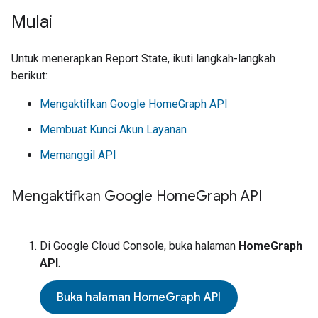
Mulai
Untuk menerapkan
Report State
, ikuti langkah-langkah
berikut:
Mengaktifkan Google HomeGraph API
Membuat Kunci Akun Layanan
Memanggil API
Mengaktifkan Google Home
Graph API
Di
Google Cloud Console
, buka halaman
HomeGraph
API
.
Buka halaman HomeGraph API