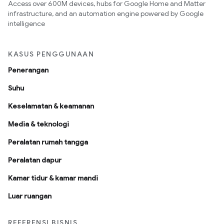
Access over 600M devices, hubs for Google Home and Matter
infrastructure, and an automation engine powered by Google
intelligence
KASUS PENGGUNAAN
Penerangan
Suhu
Keselamatan & keamanan
Media & teknologi
Peralatan rumah tangga
Peralatan dapur
Kamar tidur & kamar mandi
Luar ruangan
REFERENSI BISNIS