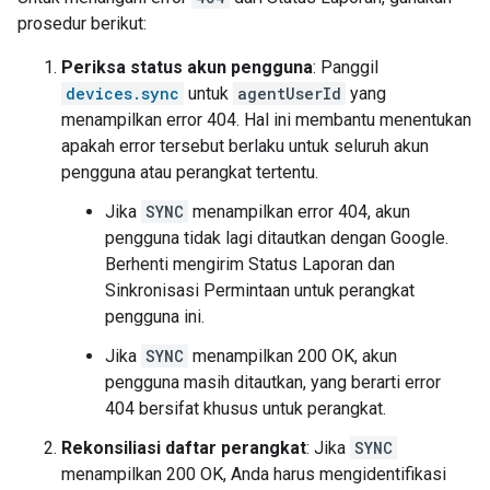
prosedur berikut:
Periksa status akun pengguna
: Panggil
devices.sync
untuk
agentUserId
yang
menampilkan error 404. Hal ini membantu menentukan
apakah error tersebut berlaku untuk seluruh akun
pengguna atau perangkat tertentu.
Jika
SYNC
menampilkan error 404, akun
pengguna tidak lagi ditautkan dengan Google.
Berhenti mengirim Status Laporan dan
Sinkronisasi Permintaan untuk perangkat
pengguna ini.
Jika
SYNC
menampilkan 200 OK, akun
pengguna masih ditautkan, yang berarti error
404 bersifat khusus untuk perangkat.
Rekonsiliasi daftar perangkat
: Jika
SYNC
menampilkan 200 OK, Anda harus mengidentifikasi