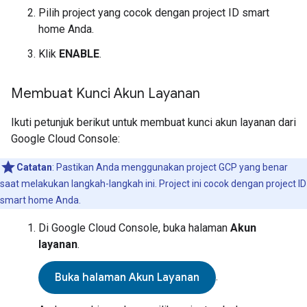
Pilih project yang cocok dengan project ID
smart
home
Anda.
Klik
ENABLE
.
Membuat Kunci Akun Layanan
Ikuti petunjuk berikut untuk membuat kunci akun layanan dari
Google Cloud Console
:
Catatan
: Pastikan Anda menggunakan project GCP yang benar
saat melakukan langkah-langkah ini. Project ini cocok dengan project ID
smart home
Anda.
Di
Google Cloud Console
, buka halaman
Akun
layanan
.
.
Buka halaman Akun Layanan