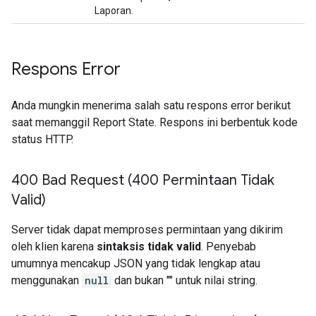
Laporan.
Respons Error
Anda mungkin menerima salah satu respons error berikut
saat memanggil
Report State
. Respons ini berbentuk kode
status HTTP.
400 Bad Request (400 Permintaan Tidak
Valid)
Server tidak dapat memproses permintaan yang dikirim
oleh klien karena
sintaksis tidak valid
. Penyebab
umumnya mencakup JSON yang tidak lengkap atau
menggunakan
null
dan bukan "" untuk nilai string.