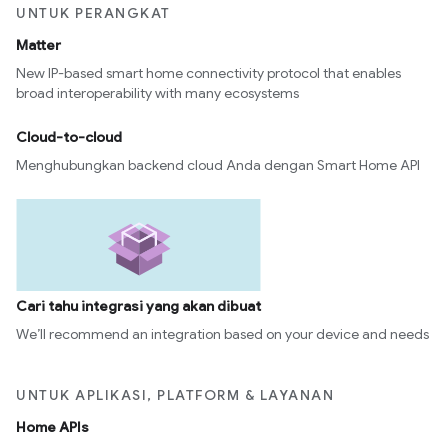
UNTUK PERANGKAT
Matter
New IP-based smart home connectivity protocol that enables
broad interoperability with many ecosystems
Cloud-to-cloud
Menghubungkan backend cloud Anda dengan Smart Home API
Cari tahu integrasi yang akan dibuat
We’ll recommend an integration based on your device and needs
UNTUK APLIKASI, PLATFORM & LAYANAN
Home APIs