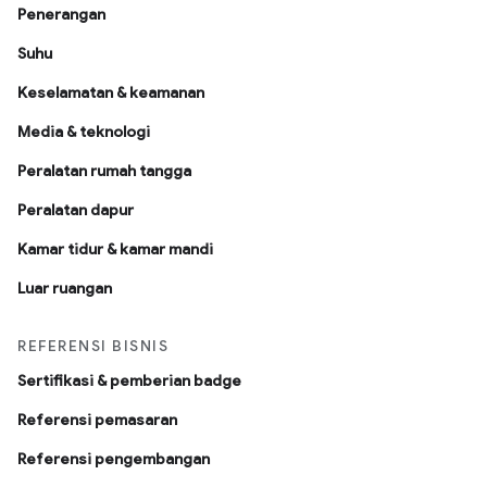
Penerangan
Suhu
Keselamatan & keamanan
Media & teknologi
Peralatan rumah tangga
Peralatan dapur
Kamar tidur & kamar mandi
Luar ruangan
REFERENSI BISNIS
Sertifikasi & pemberian badge
Referensi pemasaran
Referensi pengembangan