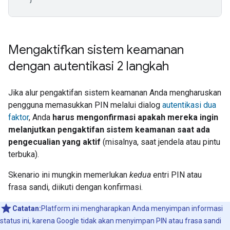
Mengaktifkan sistem keamanan
dengan autentikasi 2 langkah
Jika alur pengaktifan sistem keamanan Anda mengharuskan
pengguna memasukkan PIN melalui dialog
autentikasi dua
faktor
, Anda
harus mengonfirmasi apakah mereka ingin
melanjutkan pengaktifan sistem keamanan saat ada
pengecualian yang aktif
(misalnya, saat jendela atau pintu
terbuka).
Skenario ini mungkin memerlukan
kedua
entri PIN atau
frasa sandi, diikuti dengan konfirmasi.
Catatan:
Platform ini mengharapkan Anda menyimpan informasi
status ini, karena Google tidak akan menyimpan PIN atau frasa sandi