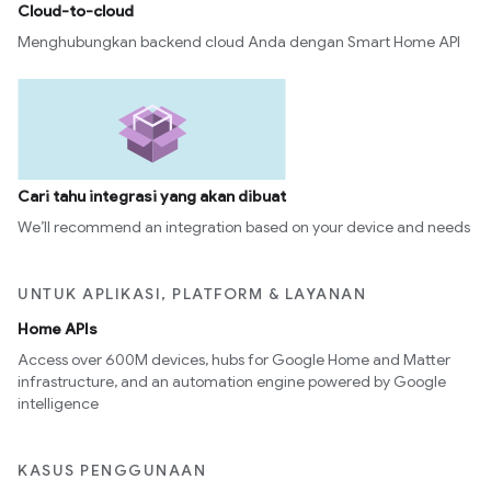
Cloud-to-cloud
Menghubungkan backend cloud Anda dengan Smart Home API
Cari tahu integrasi yang akan dibuat
We’ll recommend an integration based on your device and needs
UNTUK APLIKASI, PLATFORM & LAYANAN
Home APIs
Access over 600M devices, hubs for Google Home and Matter
infrastructure, and an automation engine powered by Google
intelligence
KASUS PENGGUNAAN