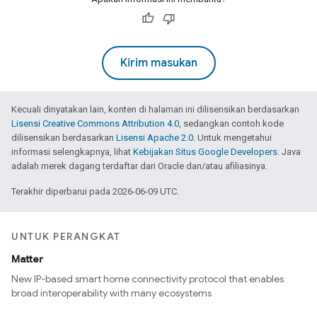
Kirim masukan
Kecuali dinyatakan lain, konten di halaman ini dilisensikan berdasarkan
Lisensi Creative Commons Attribution 4.0
, sedangkan contoh kode
dilisensikan berdasarkan
Lisensi Apache 2.0
. Untuk mengetahui
informasi selengkapnya, lihat
Kebijakan Situs Google Developers
. Java
adalah merek dagang terdaftar dari Oracle dan/atau afiliasinya.
Terakhir diperbarui pada 2026-06-09 UTC.
UNTUK PERANGKAT
Matter
New IP-based smart home connectivity protocol that enables
broad interoperability with many ecosystems