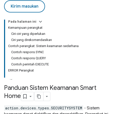
Kirim masukan
Pada halaman ini
Kemampuan perangkat
Ciri-ciri yang diperlukan
Ciri yang direkomendasikan
Contoh perangkat: Sistem keamanan sederhana
Contoh respons SYNC
Contoh respons QUERY
Contoh perintah EXECUTE
ERROR Perangkat
Panduan Sistem Keamanan Smart
Home
action.devices.types.SECURITYSYSTEM
- Sistem