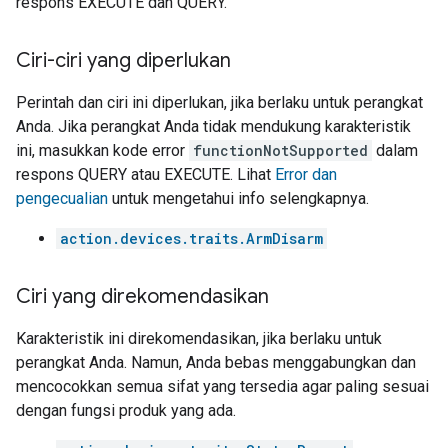
respons EXECUTE dan QUERY.
Ciri-ciri yang diperlukan
Perintah dan ciri ini diperlukan, jika berlaku untuk perangkat
Anda. Jika perangkat Anda tidak mendukung karakteristik
ini, masukkan kode error
functionNotSupported
dalam
respons QUERY atau EXECUTE. Lihat
Error dan
pengecualian
untuk mengetahui info selengkapnya.
action.devices.traits.ArmDisarm
Ciri yang direkomendasikan
Karakteristik ini direkomendasikan, jika berlaku untuk
perangkat Anda. Namun, Anda bebas menggabungkan dan
mencocokkan semua sifat yang tersedia agar paling sesuai
dengan fungsi produk yang ada.