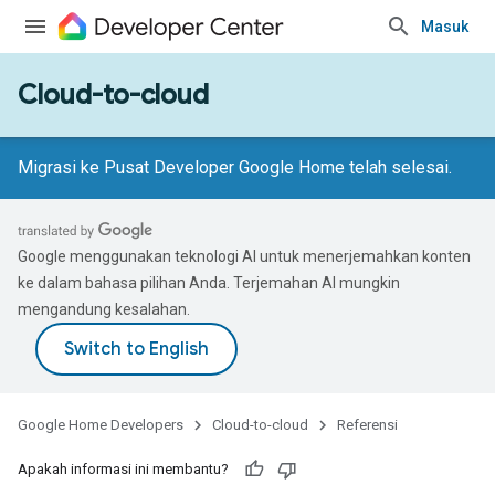
Masuk
Cloud-to-cloud
Migrasi ke Pusat Developer Google Home telah selesai.
Google menggunakan teknologi AI untuk menerjemahkan konten
ke dalam bahasa pilihan Anda. Terjemahan AI mungkin
mengandung kesalahan.
Google Home Developers
Cloud-to-cloud
Referensi
Apakah informasi ini membantu?