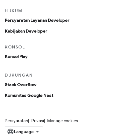
HUKUM
Persyaratan Layanan Developer
Kebijakan Developer
KONSOL
Konsol Play
DUKUNGAN
Stack Overflow
Komunitas Google Nest
Persyaratan
Privasi
Manage cookies