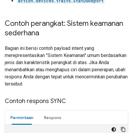
action.devices.traits.StatusReport
Contoh perangkat: Sistem keamanan
sederhana
Bagian ini berisi contoh payload intent yang
merepresentasikan "Sistem Keamanan" umum berdasarkan
jenis dan karakteristik perangkat di atas. Jika Anda
menambahkan atau menghapus ciri dalam penerapan, ubah
respons Anda dengan tepat untuk mencerminkan perubahan
tersebut.
Contoh respons SYNC
Permintaan
Respons