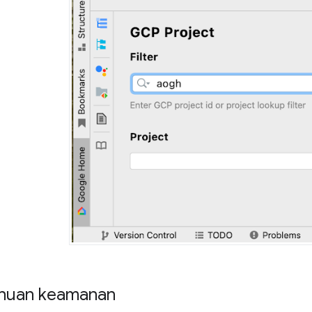
huan keamanan