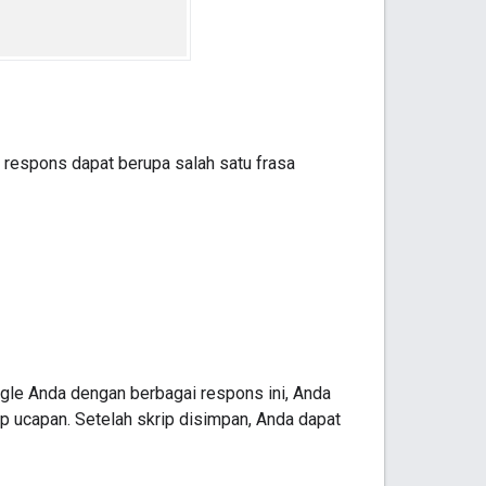
, respons dapat berupa salah satu frasa
ogle Anda dengan berbagai respons ini, Anda
p ucapan. Setelah skrip disimpan, Anda dapat