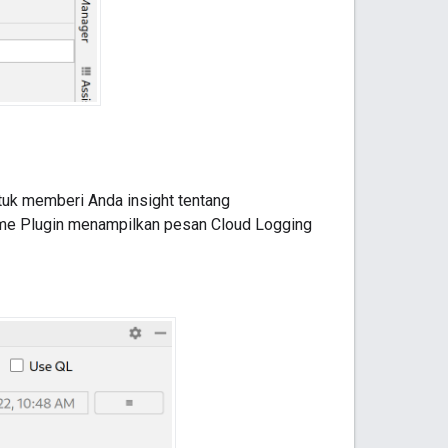
uk memberi Anda insight tentang
e Plugin
menampilkan pesan
Cloud Logging