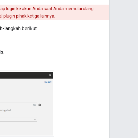
ap login ke akun Anda saat Anda memulai ulang
 plugin pihak ketiga lainnya.
-langkah berikut:
ds
.