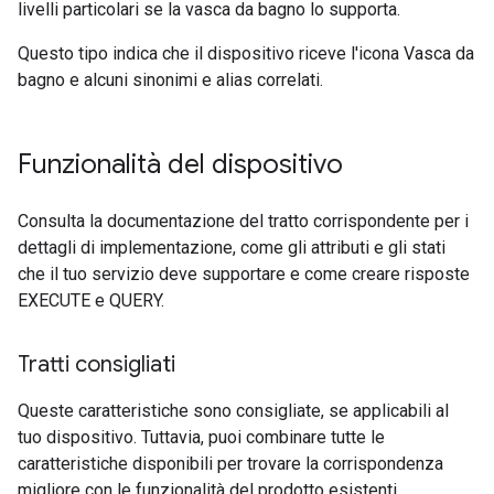
livelli particolari se la vasca da bagno lo supporta.
Questo tipo indica che il dispositivo riceve l'icona Vasca da
bagno e alcuni sinonimi e alias correlati.
Funzionalità del dispositivo
Consulta la documentazione del tratto corrispondente per i
dettagli di implementazione, come gli attributi e gli stati
che il tuo servizio deve supportare e come creare risposte
EXECUTE e QUERY.
Tratti consigliati
Queste caratteristiche sono consigliate, se applicabili al
tuo dispositivo. Tuttavia, puoi combinare tutte le
caratteristiche disponibili per trovare la corrispondenza
migliore con le funzionalità del prodotto esistenti.