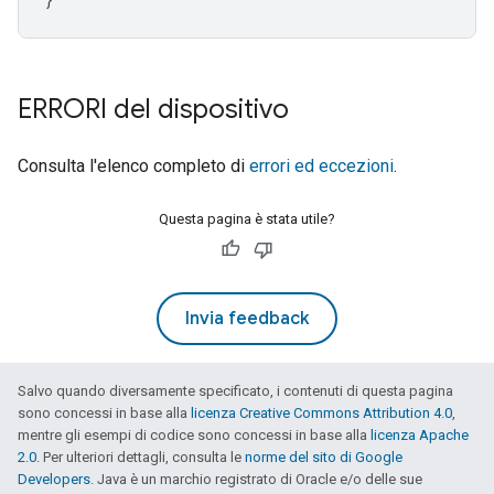
ERRORI del dispositivo
Consulta l'elenco completo di
errori ed eccezioni
.
Questa pagina è stata utile?
Invia feedback
Salvo quando diversamente specificato, i contenuti di questa pagina
sono concessi in base alla
licenza Creative Commons Attribution 4.0
,
mentre gli esempi di codice sono concessi in base alla
licenza Apache
2.0
. Per ulteriori dettagli, consulta le
norme del sito di Google
Developers
. Java è un marchio registrato di Oracle e/o delle sue