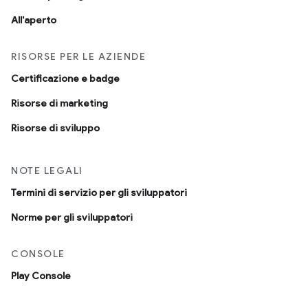
All'aperto
RISORSE PER LE AZIENDE
Certificazione e badge
Risorse di marketing
Risorse di sviluppo
NOTE LEGALI
Termini di servizio per gli sviluppatori
Norme per gli sviluppatori
CONSOLE
Play Console