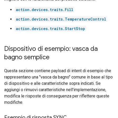
action.devices.traits.Fill
action.devices.traits.TemperatureControl
action.devices.traits.StartStop
Dispositivo di esempio: vasca da
bagno semplice
Questa sezione contiene payload di intent di esempio che
rappresentano una "vasca da bagno" comune in base al tipo
di dispositivo e alle caratteristiche sopra indicati. Se
aggiungi o rimuovi caratteristiche nell'implementazione,
modifica le risposte di conseguenza per riflettere queste
modifiche.
Esempio di risposta SYNC