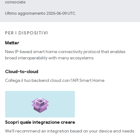
consociate.
Ultimo aggiornamento 2026-06-09 UTC.
PER I DISPOSITIVI
Matter
New IP-based smart home connectivity protocol that enables
broad interoperability with many ecosystems
Cloud-to-cloud
Collega il tuo backend cloud con l'API Smart Home
Scopri quale integrazione creare
We’ll recommend an integration based on your device and needs