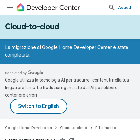
Accedi
Cloud-to-cloud
La migrazione al Google Home Developer Center è stata
completata.
Google utilizza la tecnologia AI per tradurre i contenuti nella tua
lingua preferita. Le traduzioni generate dall'AI potrebbero
contenere errori.
Google Home Developers
Cloud-to-cloud
Riferimento