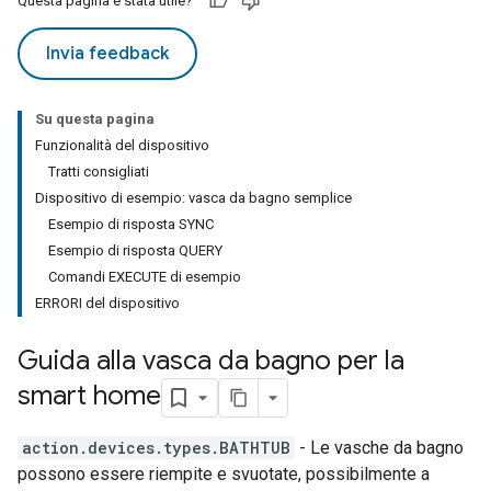
Questa pagina è stata utile?
Invia feedback
Su questa pagina
Funzionalità del dispositivo
Tratti consigliati
Dispositivo di esempio: vasca da bagno semplice
Esempio di risposta SYNC
Esempio di risposta QUERY
Comandi EXECUTE di esempio
ERRORI del dispositivo
Guida alla vasca da bagno per la
smart home
action.devices.types.BATHTUB
- Le vasche da bagno
possono essere riempite e svuotate, possibilmente a