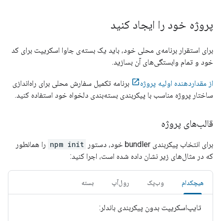
پروژه خود را ایجاد کنید
برای استقرار برنامه‌ی محلی خود، باید یک بسته‌ی جاوا اسکریپت برای کد
خود و تمام وابستگی‌های آن بسازید.
از مقداردهنده اولیه پروژه
برنامه تکمیل سفارش محلی برای راه‌اندازی
ساختار پروژه مناسب با پیکربندی بسته‌بندی دلخواه خود استفاده کنید.
قالب‌های پروژه
برای انتخاب پیکربندی bundler خود، دستور
npm init
را همانطور
که در مثال‌های زیر نشان داده شده است، اجرا کنید:
هیچکدام
وب‌پک
رول‌آپ
بسته
تایپ‌اسکریپت بدون پیکربندی باندلر: