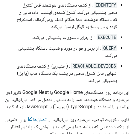
IDENTIFY
: از کشف دستگاه‌های هوشمند قابل کنترل
محلی پشتیبانی می‌کند. کنترل‌کننده‌ی اینتنت، داده‌هایی را
که دستگاه هوشمند شما هنگام کشف برمی‌گرداند، استخراج
کرده و در پاسخ به گوگل ارسال می‌کند.
EXECUTE
: از اجرای دستورات پشتیبانی می‌کند.
QUERY
: از پرس‌وجو در مورد وضعیت دستگاه پشتیبانی
می‌کند.
REACHABLE_DEVICES
: (اختیاری) از کشف دستگاه‌های
انتهایی قابل کنترل محلی در پشت یک دستگاه هاب (یا پل)
پشتیبانی می‌کند.
این برنامه روی دستگاه‌های Google Home یا Google Nest کاربر اجرا
می‌شود و دستگاه هوشمند شما را به دستیار متصل می‌کند. می‌توانید این
برنامه را با استفاده از TypeScript (ترجیحاً) یا JavaScript ایجاد کنید.
تایپ‌اسکریپت توصیه می‌شود زیرا می‌توانید از
اتصال‌ها
برای اطمینان
از اینکه داده‌هایی که برنامه شما برمی‌گرداند با انواعی که پلتفرم انتظار
دارد مطابقت دارند، به صورت ایستا استفاده کنید.