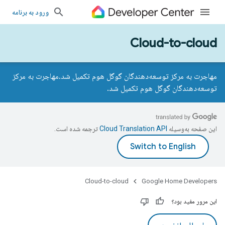
ورود به برنامه
Cloud-to-cloud
مهاجرت به مرکز توسعه‌دهندگان گوگل هوم تکمیل شد.
مهاجرت به مرکز
توسعه‌دهندگان گوگل هوم تکمیل شد.
این صفحه به‌وسیله
ترجمه شده است.
Cloud-to-cloud
Google Home Developers
این مرور مفید بود؟