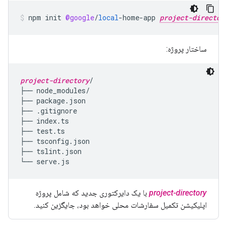
npm
init
@google
/
local
-
home
-
app
project-director
ساختار پروژه:
project-directory
/

├── node_modules/

├── package.json

├── .gitignore

├── index.ts

├── test.ts

├── tsconfig.json

├── tslint.json

project-directory
با یک دایرکتوری جدید که شامل پروژه
اپلیکیشن تکمیل سفارشات محلی خواهد بود، جایگزین کنید.