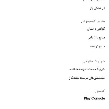
در فضای باز
منابع کسب‌وکار
گواهی و نشان
منابع بازاریابی
منابع توسعه
شرایط حقوقی
شرایط خدمات توسعه‌دهنده
خط‌مشی‌های توسعه‌دهندگان
کنسول
Play Console