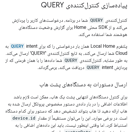
پیاده‌سازی کنترل‌کننده‌ی QUERY
کنترل‌کننده‌ی
QUERY
شما در برنامه، درخواست‌های کاربر را پردازش
می‌کند و از SDK محلی Home برای گزارش وضعیت دستگاه‌های
هوشمند شما استفاده می‌کند.
پلتفرم Local Home همان بار درخواستی را که برای
QUERY
intent به
Cloud شما ارسال می‌کند، به تابع کنترل‌کننده‌ی 'QUERY' ارسال می‌کند.
به طور مشابه، کنترل‌کننده‌ی
QUERY
شما داده‌ها را با همان فرمتی که از
پردازش
intent دریافت می‌کند، برمی‌گرداند.
QUERY
ارسال دستورات به دستگاه‌های پشت هاب
برای کنترل دستگاه‌های انتهایی پشت یک هاب، ممکن است لازم باشد
اطلاعات اضافی را در بار داده‌ی دستور مخصوص پروتکل ارسال شده به
هاب ارائه دهید تا هاب بتواند تشخیص دهد که دستور برای کدام دستگاه
است. در برخی موارد، این را می‌توان مستقیماً از مقدار
device.id
استنباط کرد، اما وقتی اینطور نیست، باید این داده‌های اضافی را به