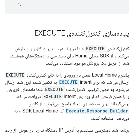
};
پیاده‌سازی کنترل‌کننده‌ی EXECUTE
کنترل‌کننده‌ی
EXECUTE
شما در برنامه، دستورات کاربر را پردازش
می‌کند و از SDK محلی Home برای دسترسی به دستگاه‌های هوشمند
شما از طریق یک پروتکل موجود استفاده می‌کند.
پلتفرم Local Home همان بار ورودی را به تابع کنترل‌کننده
EXECUTE
ارسال می‌کند که برای
EXECUTE
intent به تکمیل‌کننده ابری شما ارسال
می‌شود. به همین ترتیب، کنترل‌کننده
EXECUTE
شما داده‌های خروجی
را با همان فرمتی که از پردازش
EXECUTE
intent دریافت می‌کند،
برمی‌گرداند. برای ساده‌سازی ایجاد پاسخ، می‌توانید از کلاس
Execute.Response.Builder
که SDK Local Home ارائه
می‌دهد، استفاده کنید.
برنامه شما دسترسی مستقیم به آدرس IP دستگاه ندارد. در عوض، از رابط