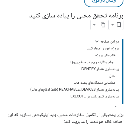
ارسال بازخورد
برنامه تحقق محلی را پیاده سازی کنید
در این صفحه
پروژه خود را ایجاد کنید
قالب‌های پروژه
انجام وظایف رایج در سطح پروژه
پیاده‌سازی هندلر IDENTIFY
مثال
شناسایی دستگاه‌های پشت هاب
پیاده‌سازی هندلر REACHABLE_DEVICES (فقط ادغام‌های هاب)
پیاده‌سازی کنترل‌کننده‌ی EXECUTE
برای پشتیبانی از تکمیل سفارشات محلی، باید اپلیکیشنی بسازید که این
اهداف خانه هوشمند را مدیریت کند: