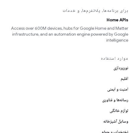
برای برنامه‌ها، پلاتفرم‌ها، و خدمات
Home APIs
Access over 600M devices, hubs for Google Home and Matter
infrastructure, and an automation engine powered by Google
intelligence
موارد استفاده
نورپردازی
اقلیم
امنیت و ایمنی
رسانه‌ها و فناوری
لوازم خانگی
وسایل آشپزخانه
تختخواب و حمام