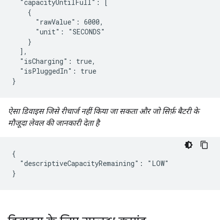
  "capacityUntilFull": [

    {

      "rawValue": 6000,

      "unit": "SECONDS"

    }

  ],

  "isCharging": true,

  "isPluggedIn": true

}
ऐसा डिवाइस जिसे रीचार्ज नहीं किया जा सकता और जो सिर्फ़ बैटरी के
मौजूदा लेवल की जानकारी देता है
{

  "descriptiveCapacityRemaining": "LOW"

}