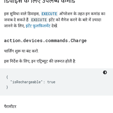
डिवाइस के लिए उपलब्ध कमांड
इस सुविधा वाले डिवाइस,
EXECUTE
ऑपरेशन के तहत इन कमांड का
जवाब दे सकते हैं.
EXECUTE
इंटेंट को मैनेज करने के बारे में ज़्यादा
जानने के लिए,
इंटेंट फ़ुलफ़िलमेंट
देखें.
action
.
devices
.
commands
.
Charge
चार्जिंग शुरू या बंद करो.
इस निर्देश के लिए, इन एट्रिब्यूट की ज़रूरत होती है:
{

  "isRechargeable": true

पैरामीटर