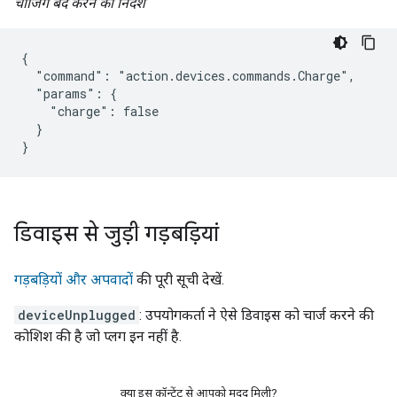
चार्जिंग बंद करने का निर्देश
{

  "command": "action.devices.commands.Charge",

  "params": {

    "charge": false

  }

}
डिवाइस से जुड़ी गड़बड़ियां
गड़बड़ियों और अपवादों
की पूरी सूची देखें.
deviceUnplugged
: उपयोगकर्ता ने ऐसे डिवाइस को चार्ज करने की
कोशिश की है जो प्लग इन नहीं है.
क्या इस कॉन्टेंट से आपको मदद मिली?