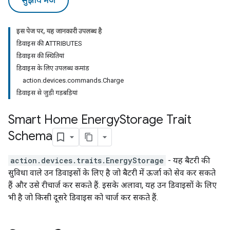
सुझाव भेजें
इस पेज पर, यह जानकारी उपलब्ध है
डिवाइस की ATTRIBUTES
डिवाइस की स्थितियां
डिवाइस के लिए उपलब्ध कमांड
action.devices.commands.Charge
डिवाइस से जुड़ी गड़बड़ियां
Smart Home Energy
Storage Trait
Schema
action.devices.traits.EnergyStorage
- यह बैटरी की
सुविधा वाले उन डिवाइसों के लिए है जो बैटरी में ऊर्जा को सेव कर सकते
हैं और उसे रीचार्ज कर सकते हैं. इसके अलावा, यह उन डिवाइसों के लिए
भी है जो किसी दूसरे डिवाइस को चार्ज कर सकते हैं.