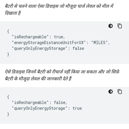
बैटरी से चलने वाला ऐसा डिवाइस जो मौजूदा चार्ज लेवल को मील में
दिखाता है
{

  "isRechargeable": true,

  "energyStorageDistanceUnitForUX": "MILES",

  "queryOnlyEnergyStorage": false

}
ऐसे डिवाइस जिनमें बैटरी को रीचार्ज नहीं किया जा सकता और जो सिर्फ़
बैटरी के मौजूदा लेवल की जानकारी देते हैं
{

  "isRechargeable": false,

  "queryOnlyEnergyStorage": true

}