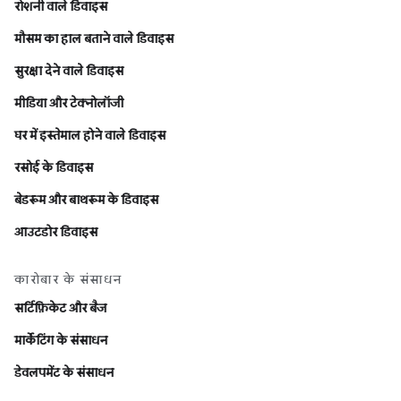
रोशनी वाले डिवाइस
मौसम का हाल बताने वाले डिवाइस
सुरक्षा देने वाले डिवाइस
मीडिया और टेक्नोलॉजी
घर में इस्तेमाल होने वाले डिवाइस
रसोई के डिवाइस
बेडरूम और बाथरूम के डिवाइस
आउटडोर डिवाइस
कारोबार के संसाधन
सर्टिफ़िकेट और बैज
मार्केटिंग के संसाधन
डेवलपमेंट के संसाधन