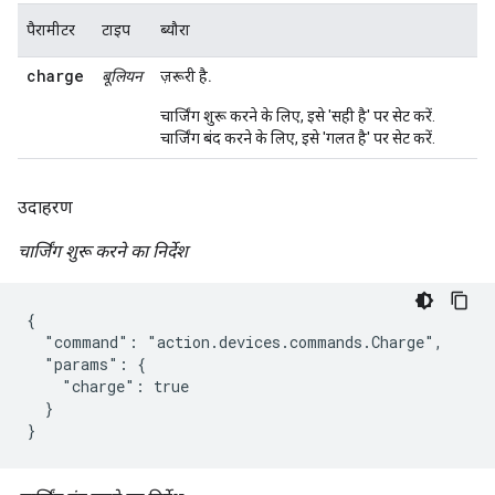
पैरामीटर
टाइप
ब्यौरा
charge
बूलियन
ज़रूरी है.
चार्जिंग शुरू करने के लिए, इसे 'सही है' पर सेट करें.
चार्जिंग बंद करने के लिए, इसे 'गलत है' पर सेट करें.
उदाहरण
चार्जिंग शुरू करने का निर्देश
{

  "command": "action.devices.commands.Charge",

  "params": {

    "charge": true

  }

}