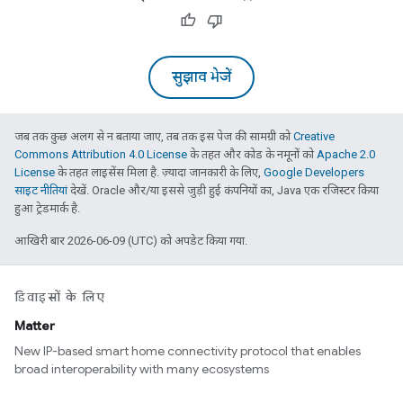
सुझाव भेजें
जब तक कुछ अलग से न बताया जाए, तब तक इस पेज की सामग्री को
Creative
Commons Attribution 4.0 License
के तहत और कोड के नमूनों को
Apache 2.0
License
के तहत लाइसेंस मिला है. ज़्यादा जानकारी के लिए,
Google Developers
साइट नीतियां
देखें. Oracle और/या इससे जुड़ी हुई कंपनियों का, Java एक रजिस्टर किया
हुआ ट्रेडमार्क है.
आखिरी बार 2026-06-09 (UTC) को अपडेट किया गया.
डिवाइसों के लिए
Matter
New IP-based smart home connectivity protocol that enables
broad interoperability with many ecosystems