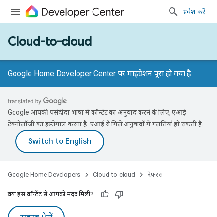
प्रवेश करें
Cloud-to-cloud
Google Home Developer Center पर माइग्रेशन पूरा हो गया है.
Google आपकी पसंदीदा भाषा में कॉन्टेंट का अनुवाद करने के लिए, एआई
टेक्नोलॉजी का इस्तेमाल करता है. एआई से मिले अनुवादों में गलतियां हो सकती हैं.
Google Home Developers
Cloud-to-cloud
रेफ़रंस
क्या इस कॉन्टेंट से आपको मदद मिली?