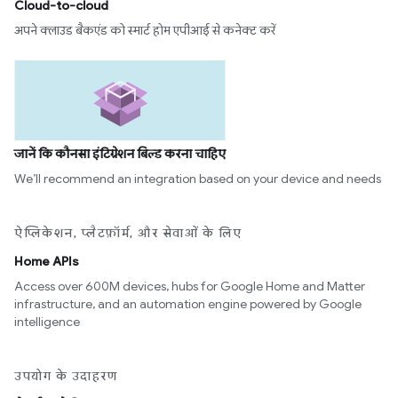
Cloud-to-cloud
अपने क्लाउड बैकएंड को स्मार्ट होम एपीआई से कनेक्ट करें
जानें कि कौनसा इंटिग्रेशन बिल्ड करना चाहिए
We’ll recommend an integration based on your device and needs
ऐप्लिकेशन, प्लैटफ़ॉर्म, और सेवाओं के लिए
Home APIs
Access over 600M devices, hubs for Google Home and Matter
infrastructure, and an automation engine powered by Google
intelligence
उपयोग के उदाहरण