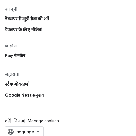
कानूनी
डेवलपर से जुड़ी सेवा की शर्तें
डेवलपर के लिए नीतियां
कंसोल
Play कंसोल
सहायता
स्टैक ओवरफ़्लो
Google Nest समुदाय
शर्तें
निजता
Manage cookies