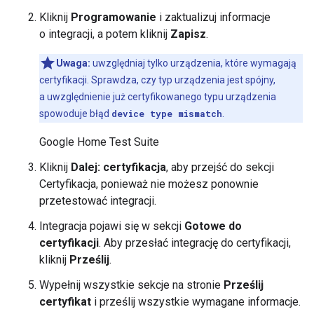
Kliknij
Programowanie
i zaktualizuj informacje
o integracji, a potem kliknij
Zapisz
.
Uwaga:
uwzględniaj tylko urządzenia, które wymagają
certyfikacji. Sprawdza, czy typ urządzenia jest spójny,
a uwzględnienie już certyfikowanego typu urządzenia
spowoduje błąd
device type mismatch
.
Google Home Test Suite
Kliknij
Dalej: certyfikacja
, aby przejść do sekcji
Certyfikacja, ponieważ nie możesz ponownie
przetestować integracji.
Integracja pojawi się w sekcji
Gotowe do
certyfikacji
. Aby przesłać integrację do certyfikacji,
kliknij
Prześlij
.
Wypełnij wszystkie sekcje na stronie
Prześlij
certyfikat
i prześlij wszystkie wymagane informacje.