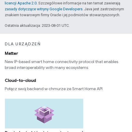
licencji Apache 2.0
. Szczegółowe informacje na ten temat zawierają
zasady dotyczące witryny Google Developers
. Java jest zastrzeżonym
znakiem towarowym firmy Oracle i jej podmiotów stowarzyszonych.
Ostatnia aktualizacja: 2023-08-01 UTC.
DLA URZĄDZEŃ
Matter
New IP-based smart home connectivity protocol that enables
broad interoperability with many ecosystems
Cloud-to-cloud
Połącz swój backend w chmurze ze Smart Home API