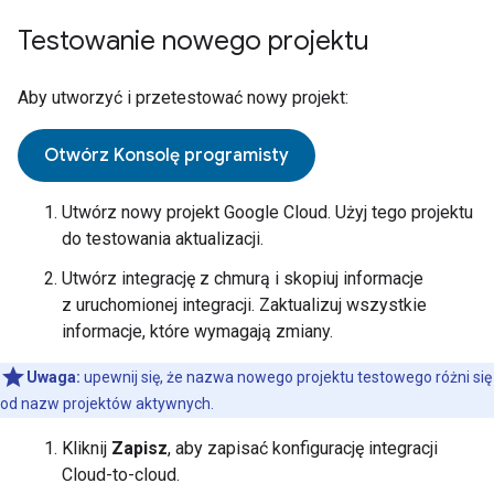
Testowanie nowego projektu
Aby utworzyć i przetestować nowy projekt:
Otwórz Konsolę programisty
Utwórz nowy projekt Google Cloud. Użyj tego projektu
do testowania aktualizacji.
Utwórz integrację z chmurą i skopiuj informacje
z uruchomionej integracji. Zaktualizuj wszystkie
informacje, które wymagają zmiany.
Uwaga:
upewnij się, że nazwa nowego projektu testowego różni się
od nazw projektów aktywnych.
Kliknij
Zapisz
, aby zapisać konfigurację integracji
Cloud-to-cloud
.