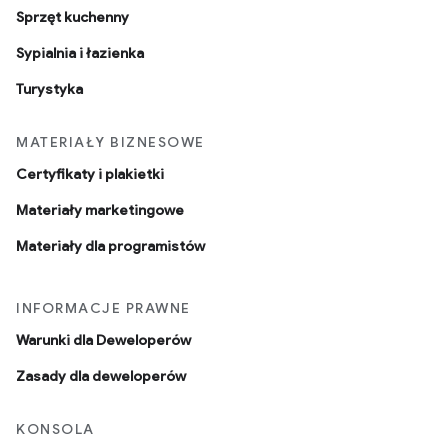
Sprzęt kuchenny
Sypialnia i łazienka
Turystyka
MATERIAŁY BIZNESOWE
Certyfikaty i plakietki
Materiały marketingowe
Materiały dla programistów
INFORMACJE PRAWNE
Warunki dla Deweloperów
Zasady dla deweloperów
KONSOLA