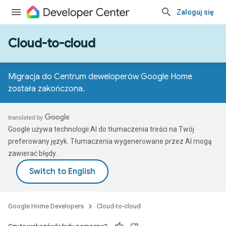
Zaloguj się
Cloud-to-cloud
Migracja do Centrum deweloperów Google Home
została zakończona.
Google używa technologii AI do tłumaczenia treści na Twój
preferowany język. Tłumaczenia wygenerowane przez AI mogą
zawierać błędy.
Google Home Developers
Cloud-to-cloud