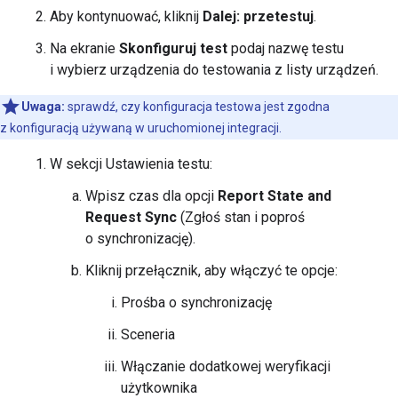
Aby kontynuować, kliknij
Dalej: przetestuj
.
Na ekranie
Skonfiguruj test
podaj nazwę testu
i wybierz urządzenia do testowania z listy urządzeń.
Uwaga:
sprawdź, czy konfiguracja testowa jest zgodna
z konfiguracją używaną w uruchomionej integracji.
W sekcji Ustawienia testu:
Wpisz czas dla opcji
Report State and
Request Sync
(Zgłoś stan i poproś
o synchronizację).
Kliknij przełącznik, aby włączyć te opcje:
Prośba o synchronizację
Sceneria
Włączanie dodatkowej weryfikacji
użytkownika