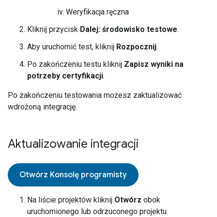
Weryfikacja ręczna
Kliknij przycisk
Dalej: środowisko testowe
.
Aby uruchomić test, kliknij
Rozpocznij
.
Po zakończeniu testu kliknij
Zapisz wyniki na
potrzeby certyfikacji
.
Po zakończeniu testowania możesz zaktualizować
wdrożoną integrację.
Aktualizowanie integracji
Otwórz Konsolę programisty
Na liście projektów kliknij
Otwórz
obok
uruchomionego lub odrzuconego projektu.