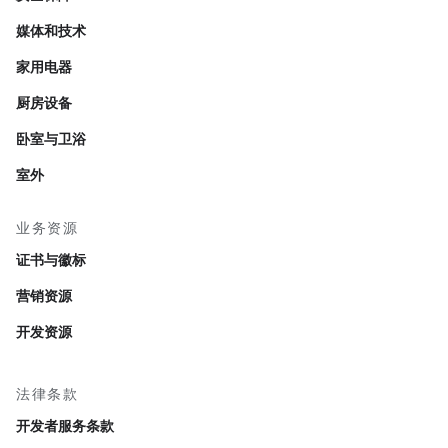
媒体和技术
家用电器
厨房设备
卧室与卫浴
室外
业务资源
证书与徽标
营销资源
开发资源
法律条款
开发者服务条款