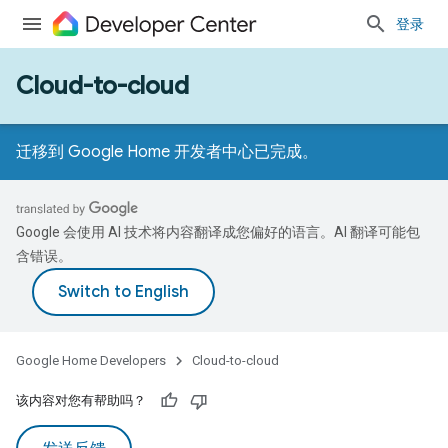
登录
Cloud-to-cloud
迁移到 Google Home 开发者中心已完成。
Google 会使用 AI 技术将内容翻译成您偏好的语言。AI 翻译可能包
含错误。
Google Home Developers
Cloud-to-cloud
该内容对您有帮助吗？