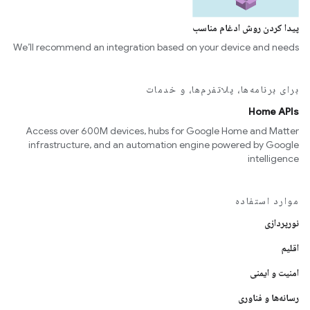
پیدا کردن روش ادغام مناسب
We’ll recommend an integration based on your device and needs
برای برنامه‌ها، پلاتفرم‌ها، و خدمات
Home APIs
Access over 600M devices, hubs for Google Home and Matter
infrastructure, and an automation engine powered by Google
intelligence
موارد استفاده
نورپردازی
اقلیم
امنیت و ایمنی
رسانه‌ها و فناوری