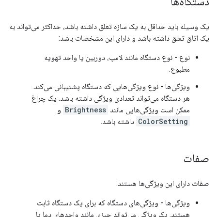
دستگاه‌ها
یک وسیله باید حداقل به یک سازه تعلق داشته باشد، حداکثر می‌تواند به
یک اتاق تعلق داشته باشد و دارای این مشخصات باشد:
نوع - نوع دستگاه مانند لامپ، دوربین یا واحد تهویه
مطبوع.
ویژگی‌ها - نوع ویژگی‌هایی که دستگاه پشتیبانی می‌کند.
هر دستگاه می‌تواند تعدادی ویژگی داشته باشد. یک چراغ
ممکن است ویژگی‌هایی مانند
Brightness
و
ColorSetting
داشته باشد.
صفات
صفات دارای این ویژگی‌ها هستند:
ویژگی‌ها - ویژگی‌های دستگاه که برای یک دستگاه ثابت
هستند. یک ویژگی می‌تواند چیزی مانند واحدهای دما یا