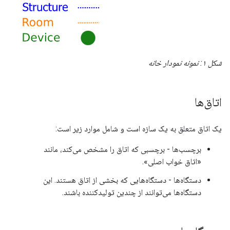
شکل ۱: نمونه نمودار خانه
اتاق‌ها
یک اتاق متعلق به یک سازه است و شامل موارد زیر است:
برچسب‌ها - برچسبی که اتاق را مشخص می‌کند، مانند
«اتاق خواب اصلی».
دستگاه‌ها - دستگاه‌هایی که بخشی از اتاق هستند. این
دستگاه‌ها می‌توانند از چندین تولیدکننده باشند.