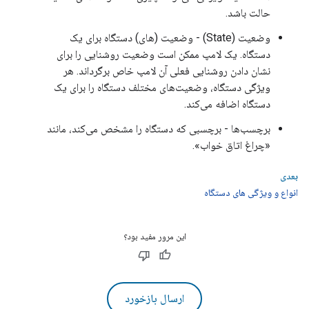
حالت باشد.
وضعیت (State) - وضعیت (های) دستگاه برای یک
دستگاه. یک لامپ ممکن است وضعیت روشنایی را برای
نشان دادن روشنایی فعلی آن لامپ خاص برگرداند. هر
ویژگی دستگاه، وضعیت‌های مختلف دستگاه را برای یک
دستگاه اضافه می‌کند.
برچسب‌ها - برچسبی که دستگاه را مشخص می‌کند، مانند
«چراغ اتاق خواب».
بعدی
انواع و ویژگی های دستگاه
این مرور مفید بود؟
ارسال بازخورد