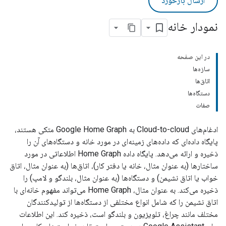
ارسال بازخورد
نمودار خانه
در این صفحه
سازه‌ها
اتاق‌ها
دستگاه‌ها
صفات
ادغام‌های
Cloud-to-cloud
به
Google Home Graph
متکی هستند،
پایگاه داده‌ای که داده‌های زمینه‌ای در مورد خانه و دستگاه‌های آن را
ذخیره و ارائه می‌دهد. پایگاه داده
Home Graph
اطلاعاتی در مورد
ساختارها (به عنوان مثال، خانه یا دفتر کار)، اتاق‌ها (به عنوان مثال، اتاق
خواب یا اتاق نشیمن) و دستگاه‌ها (به عنوان مثال، بلندگو و لامپ) را
ذخیره می‌کند. به عنوان مثال،
Home Graph
می‌تواند مفهوم خانه‌ای با
اتاق نشیمن را که شامل انواع مختلفی از دستگاه‌ها از تولیدکنندگان
مختلف مانند چراغ، تلویزیون و بلندگو است، ذخیره کند. این اطلاعات