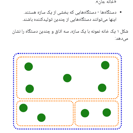
«خانه جان».
دستگاه‌ها - دستگاه‌هایی که بخشی از یک سازه هستند.
اینها می‌توانند دستگاه‌هایی از چندین تولیدکننده باشند.
شکل ۱ یک خانه نمونه با یک سازه، سه اتاق و چندین دستگاه را نشان
می‌دهد: