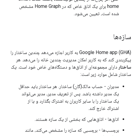
home
برای یک اتاق خاص که در
Home Graph
مشخص
شده است، تعیین می‌شود.
سازه‌ها
Google Home app (GHA)
به کاربر اجازه می‌دهد چندین ساختار را
پیکربندی کند که به کاربر امکان مدیریت چندین خانه را می‌دهد. هر
ساختار
دارای مجموعه‌ای از اتاق‌ها و دستگاه‌های خاص خود است. یک
ساختار شامل موارد زیر است:
مدیران - حساب مالک(گان) ساختار. هر ساختار باید حداقل
یک مدیر داشته باشد. پس از تعریف مدیر، مدیر می‌تواند
یک ساختار را با سایر کاربران به اشتراک بگذارد و یا از
اشتراک خارج کند.
اتاق‌ها - اتاق‌هایی که بخشی از یک سازه هستند.
برچسب‌ها - برچسبی که سازه را مشخص می‌کند، مانند