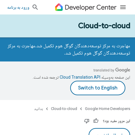
ورود به برنامه
Cloud-to-cloud
مهاجرت به مرکز توسعه‌دهندگان گوگل هوم تکمیل شد.
مهاجرت به مرکز
توسعه‌دهندگان گوگل هوم تکمیل شد.
این صفحه به‌وسیله
ترجمه شده است.
Google Home Developers
Cloud-to-cloud
بدانید
این مرور مفید بود؟