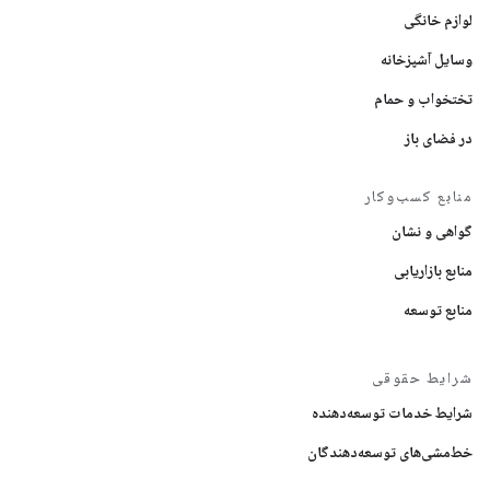
لوازم خانگی
وسایل آشپزخانه
تختخواب و حمام
در فضای باز
منابع کسب‌وکار
گواهی و نشان
منابع بازاریابی
منابع توسعه
شرایط حقوقی
شرایط خدمات توسعه‌دهنده
خط‌مشی‌های توسعه‌دهندگان