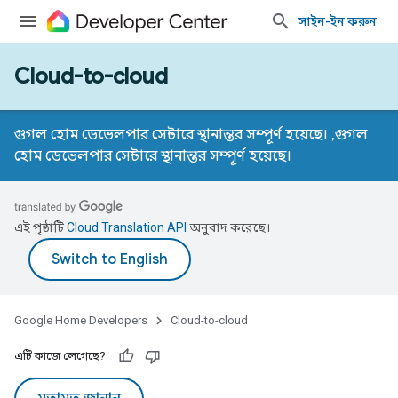
সাইন-ইন করুন
Cloud-to-cloud
গুগল হোম ডেভেলপার সেন্টারে স্থানান্তর সম্পূর্ণ হয়েছে। ,
গুগল
হোম ডেভেলপার সেন্টারে স্থানান্তর সম্পূর্ণ হয়েছে।
এই পৃষ্ঠাটি
Cloud Translation API
অনুবাদ করেছে।
Google Home Developers
Cloud-to-cloud
এটি কাজে লেগেছে?