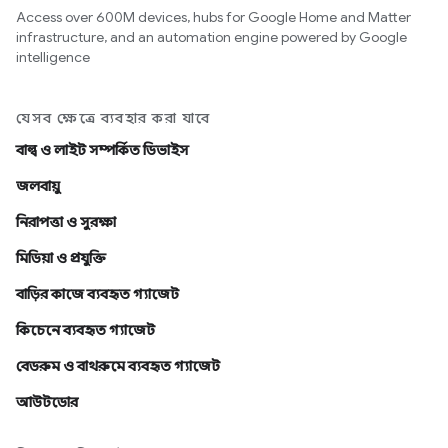
Access over 600M devices, hubs for Google Home and Matter
infrastructure, and an automation engine powered by Google
intelligence
যেসব ক্ষেত্রে ব্যবহার করা যাবে
বাল্ব ও লাইট সম্পর্কিত ডিভাইস
জলবায়ু
নিরাপত্তা ও সুরক্ষা
মিডিয়া ও প্রযুক্তি
বাড়ির কাজে ব্যবহৃত গ্যাজেট
কিচেনে ব্যবহৃত গ্যাজেট
বেডরুম ও বাথরুমে ব্যবহৃত গ্যাজেট
আউটডোর