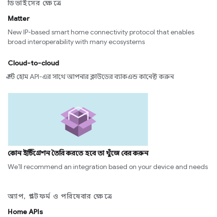
ডিভাইসের ক্ষেত্রে
Matter
New IP-based smart home connectivity protocol that enables
broad interoperability with many ecosystems
Cloud-to-cloud
স্মার্ট হোম API-এর সাথে আপনার ক্লাউডের ব্যাকএন্ড কানেক্ট করুন
কোন ইন্টিগ্রেশন তৈরি করতে হবে তা খুঁজে বের করুন
We’ll recommend an integration based on your device and needs
অ্যাপ, প্ল্যাটফর্ম ও পরিষেবার ক্ষেত্রে
Home APIs