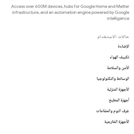
Access over 600M devices, hubs for Google Home and Matter
infrastructure, and an automation engine powered by Google
intelligence
حالات الاستخدام
الإضاءة
تكييف الهواء
الأمن والسلامة
الوسائط والتكنولوجيا
الأجهزة المنزلية
أجهزة المطبخ
غرف النوم والحمّامات
الأجهزة الخارجية