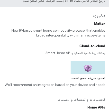
تاريخ التعديل الأخير: 2022-10-31 (حسب التوقيت العالمي المتفَّق عليه)
للأجهزة
Matter
New IP-based smart home connectivity protocol that enables
broad interoperability with many ecosystems
Cloud-to-cloud
يمكنك ربط خلفية السحابة بـ Smart Home API
تحديد طريقة الدمج الأنسب
We’ll recommend an integration based on your device and needs
للتطبيقات والمنصات والخدمات
Home APIs