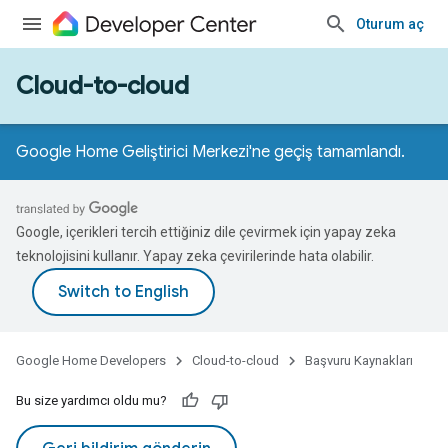
Oturum aç
Cloud-to-cloud
Google Home Geliştirici Merkezi'ne geçiş tamamlandı.
Google, içerikleri tercih ettiğiniz dile çevirmek için yapay zeka
teknolojisini kullanır. Yapay zeka çevirilerinde hata olabilir.
Google Home Developers
Cloud-to-cloud
Başvuru Kaynakları
Bu size yardımcı oldu mu?