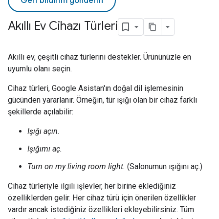
Geri bildirim gönderin
Akıllı Ev Cihazı Türleri
Akıllı ev, çeşitli cihaz türlerini destekler. Ürününüzle en
uyumlu olanı seçin.
Cihaz türleri, Google Asistan'ın doğal dil işlemesinin
gücünden yararlanır. Örneğin, tür ışığı olan bir cihaz farklı
şekillerde açılabilir:
Işığı açın.
Işığımı aç.
Turn on my living room light.
(Salonumun ışığını aç.)
Cihaz türleriyle ilgili işlevler, her birine eklediğiniz
özelliklerden gelir. Her cihaz türü için önerilen özellikler
vardır ancak istediğiniz özellikleri ekleyebilirsiniz. Tüm