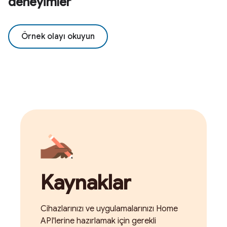
deneyimler
Örnek olayı okuyun
Kaynaklar
Cihazlarınızı ve uygulamalarınızı Home
API'lerine hazırlamak için gerekli