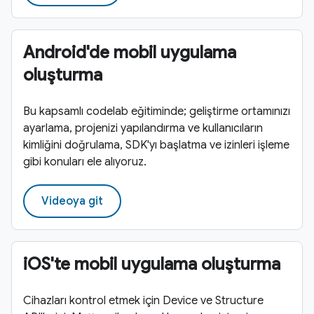
Android'de mobil uygulama
oluşturma
Bu kapsamlı codelab eğitiminde; geliştirme ortamınızı
ayarlama, projenizi yapılandırma ve kullanıcıların
kimliğini doğrulama, SDK'yı başlatma ve izinleri işleme
gibi konuları ele alıyoruz.
Videoya git
iOS'te mobil uygulama oluşturma
Cihazları kontrol etmek için Device ve Structure