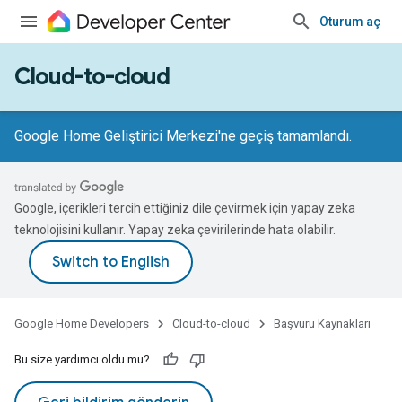
Oturum aç
Cloud-to-cloud
Google Home Geliştirici Merkezi'ne geçiş tamamlandı.
Google, içerikleri tercih ettiğiniz dile çevirmek için yapay zeka
teknolojisini kullanır. Yapay zeka çevirilerinde hata olabilir.
Google Home Developers
Cloud-to-cloud
Başvuru Kaynakları
Bu size yardımcı oldu mu?