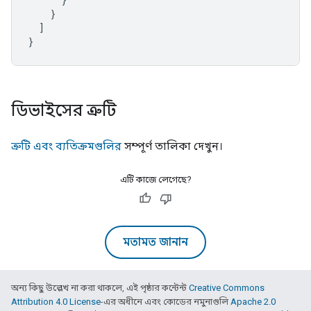
}
]
}
ডিভাইসের ত্রুটি
ত্রুটি এবং ব্যতিক্রমগুলির
সম্পূর্ণ তালিকা দেখুন।
এটি কাজে লেগেছে?
মতামত জানান
অন্য কিছু উল্লেখ না করা থাকলে, এই পৃষ্ঠার কন্টেন্ট
Creative Commons
Attribution 4.0 License
-এর অধীনে এবং কোডের নমুনাগুলি
Apache 2.0