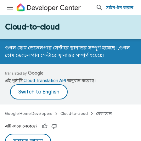
সাইন-ইন করুন
Cloud-to-cloud
গুগল হোম ডেভেলপার সেন্টারে স্থানান্তর সম্পূর্ণ হয়েছে। ,
গুগল
হোম ডেভেলপার সেন্টারে স্থানান্তর সম্পূর্ণ হয়েছে।
এই পৃষ্ঠাটি
Cloud Translation API
অনুবাদ করেছে।
Google Home Developers
Cloud-to-cloud
রেফারেন্স
এটি কাজে লেগেছে?