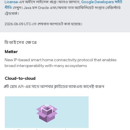
License
-এর অধীনে লাইসেন্স প্রাপ্ত। আরও জানতে,
Google Developers সাইট
নীতি
দেখুন। Java হল Oracle এবং/অথবা তার অ্যাফিলিয়েট সংস্থার রেজিস্টার্ড
ট্রেডমার্ক।
2026-06-09 UTC-তে শেষবার আপডেট করা হয়েছে।
ডিভাইসের ক্ষেত্রে
Matter
New IP-based smart home connectivity protocol that enables
broad interoperability with many ecosystems
Cloud-to-cloud
স্মার্ট হোম API-এর সাথে আপনার ক্লাউডের ব্যাকএন্ড কানেক্ট করুন