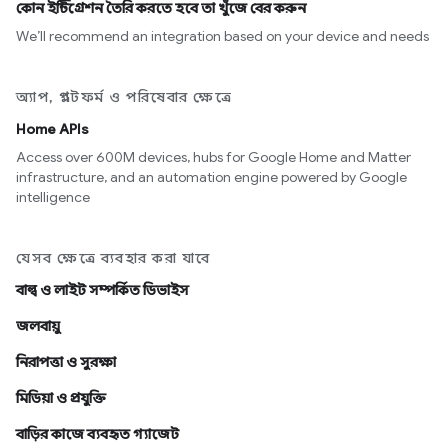
কোন ইন্টিগ্রেশন তৈরি করতে হবে তা খুঁজে বের করুন
We’ll recommend an integration based on your device and needs
অ্যাপ, প্ল্যাটফর্ম ও পরিষেবার ক্ষেত্রে
Home APIs
Access over 600M devices, hubs for Google Home and Matter
infrastructure, and an automation engine powered by Google
intelligence
যেসব ক্ষেত্রে ব্যবহার করা যাবে
বাল্ব ও লাইট সম্পর্কিত ডিভাইস
জলবায়ু
নিরাপত্তা ও সুরক্ষা
মিডিয়া ও প্রযুক্তি
বাড়ির কাজে ব্যবহৃত গ্যাজেট