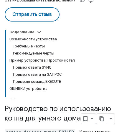
Эта информация оказалась полезной?
Отправить отзыв
Содержание
Возможности устройства
Требуемые черты
Рекомендуемые черты
Пример устройства: Простой котел
Пример ответа SYNC
Пример ответа на ЗАПРОС
Примеры команд EXECUTE
ОШИБКИ устройства
Руководство по использованию
котла для умного дома