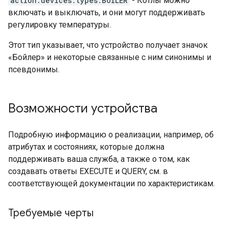
action.devices.types.BOILER
- Котлы можно
включать и выключать, и они могут поддерживать
регулировку температуры.
Этот тип указывает, что устройство получает значок
«Бойлер» и некоторые связанные с ним синонимы и
псевдонимы.
Возможности устройства
Подробную информацию о реализации, например, об
атрибутах и ​​состояниях, которые должна
поддерживать ваша служба, а также о том, как
создавать ответы EXECUTE и QUERY, см. в
соответствующей документации по характеристикам.
Требуемые черты