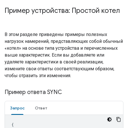
Пример устройства: Простой котел
В этом разделе приведены примеры полезных
нагрузок намерений, представляющих собой обычный
«котел» на основе типа устройства и перечисленных
выше характеристик. Если вы добавляете или
удаляете характеристики в своей реализации,
измените свои ответы соответствующим образом,
чтобы отразить эти изменения.
Пример ответа SYNC
Запрос
Ответ
{
