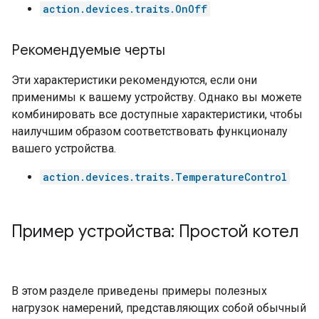
action.devices.traits.OnOff
Рекомендуемые черты
Эти характеристики рекомендуются, если они
применимы к вашему устройству. Однако вы можете
комбинировать все доступные характеристики, чтобы
наилучшим образом соответствовать функционалу
вашего устройства.
action.devices.traits.TemperatureControl
Пример устройства: Простой котел
В этом разделе приведены примеры полезных
нагрузок намерений, представляющих собой обычный