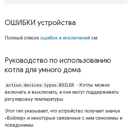
ОШИБКИ устройства
Полный список
ошибок и исключений
см.
Руководство по использованию
котла для умного дома
action.devices.types.BOILER
- Котлы можно
включать и выключать, и они могут поддерживать
регулировку температуры.
Этот тип указывает, что устройство получает значок
«Бойлер» и некоторые связанные с ним синонимы и
псевдонимы.