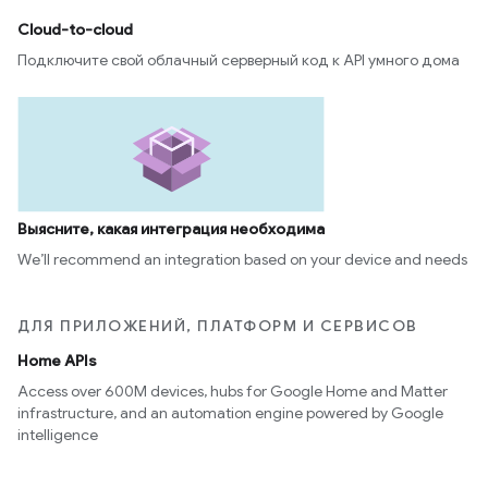
Cloud-to-cloud
Подключите свой облачный серверный код к API умного дома
Выясните, какая интеграция необходима
We’ll recommend an integration based on your device and needs
ДЛЯ ПРИЛОЖЕНИЙ, ПЛАТФОРМ И СЕРВИСОВ
Home APIs
Access over 600M devices, hubs for Google Home and Matter
infrastructure, and an automation engine powered by Google
intelligence