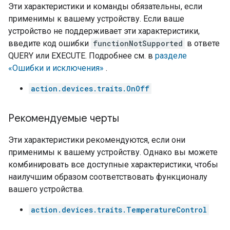
Эти характеристики и команды обязательны, если
применимы к вашему устройству. Если ваше
устройство не поддерживает эти характеристики,
введите код ошибки
functionNotSupported
в ответе
QUERY или EXECUTE. Подробнее см. в
разделе
«Ошибки и исключения»
.
action.devices.traits.OnOff
Рекомендуемые черты
Эти характеристики рекомендуются, если они
применимы к вашему устройству. Однако вы можете
комбинировать все доступные характеристики, чтобы
наилучшим образом соответствовать функционалу
вашего устройства.
action.devices.traits.TemperatureControl