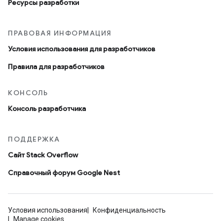
Ресурсы разработки
ПРАВОВАЯ ИНФОРМАЦИЯ
Условия использования для разработчиков
Правила для разработчиков
КОНСОЛЬ
Консоль разработчика
ПОДДЕРЖКА
Сайт Stack Overflow
Справочный форум Google Nest
Условия использования
Конфиденциальность
Manage cookies