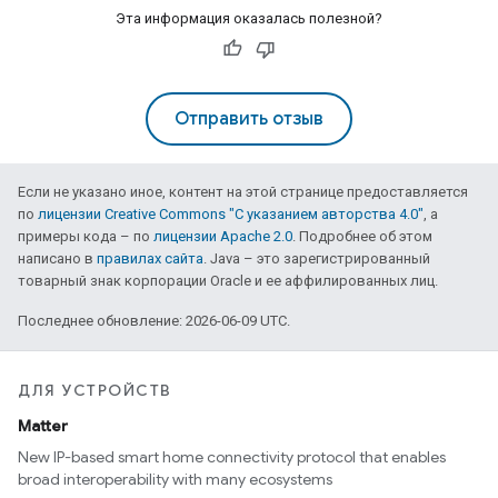
Эта информация оказалась полезной?
Отправить отзыв
Если не указано иное, контент на этой странице предоставляется
по
лицензии Creative Commons "С указанием авторства 4.0"
, а
примеры кода – по
лицензии Apache 2.0
. Подробнее об этом
написано в
правилах сайта
. Java – это зарегистрированный
товарный знак корпорации Oracle и ее аффилированных лиц.
Последнее обновление: 2026-06-09 UTC.
ДЛЯ УСТРОЙСТВ
Matter
New IP-based smart home connectivity protocol that enables
broad interoperability with many ecosystems