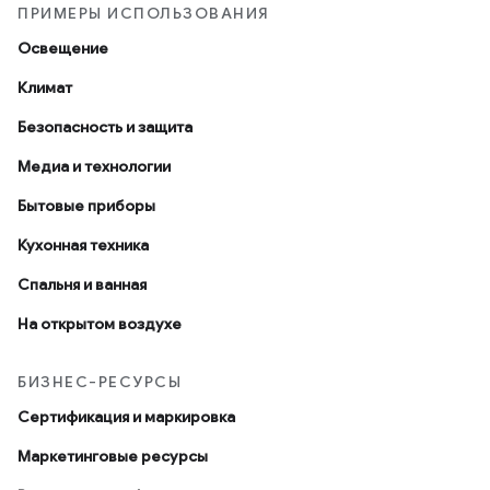
ПРИМЕРЫ ИСПОЛЬЗОВАНИЯ
Освещение
Климат
Безопасность и защита
Медиа и технологии
Бытовые приборы
Кухонная техника
Спальня и ванная
На открытом воздухе
БИЗНЕС-РЕСУРСЫ
Сертификация и маркировка
Маркетинговые ресурсы