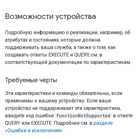
Возможности устройства
Подробную информацию о реализации, например, об
атрибутах и ​​состояниях, которые должна
поддерживать ваша служба, а также о том, как
создавать ответы EXECUTE и QUERY, см. в
соответствующей документации по характеристикам.
Требуемые черты
Эти характеристики и команды обязательны, если
применимы к вашему устройству. Если ваше
устройство не поддерживает эти характеристики,
введите код ошибки
functionNotSupported
в ответе
QUERY или EXECUTE. Подробнее см. в
разделе
«Ошибки и исключения»
.