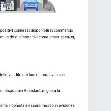
ispositivi connessi disponibili in commercio
n miliardo di dispositivi come smart speaker,
elle vendite dei tuoi dispositivi e una
 di dispositivi
Assistant
, migliora la
aumenta l'idoneità a essere messo in evidenza