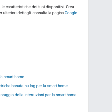
le caratteristiche dei tuoi dispositivi. Crea
Per ulteriori dettagli, consulta la pagina
Google
lla smart home
.
triche basate su log per la smart home
.
oraggio delle interruzioni per la smart home
.