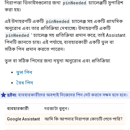
নিরাপত্তা ডিভাইসগুলোর জন্য
pinNeeded
চ্যালেঞ্জটি সুপারিশ
করা হয়।
এই উদাহরণটি একটি
pinNeeded
চ্যালেঞ্জ সহ একটি প্রাথমিক
অনুরোধ এবং তার প্রতিক্রিয়া দেখাচ্ছে। উদাহরণটি একটি
pinNeeded
' চ্যালেঞ্জ সহ প্রতিক্রিয়া প্রদান করে, তাই
Assistant
পিনটি জানতে চায়। এই পর্যায়ে, ব্যবহারকারী একটি ভুল বা
সঠিক পিন প্রদান করতে পারেন।
ভুল বা সঠিক পিনের জন্য নমুনা অনুরোধ এবং প্রতিক্রিয়া:
ভুল পিন
বৈধ পিন
দ্রষ্টব্য:
ব্যবহারকারীদের অবশ্যই নিজেদের পিন সেট করতে সক্ষম হতে হবে।
ব্যবহারকারী
দরজাটা খুলুন।
Google Assistant
আমি কি আপনার নিরাপত্তা কোডটি পেতে পারি?