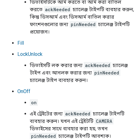
ডিভাইসটিকে আর্ম করতে বা আর্ম করা বাতিল
করতে
ackNeeded
চ্যালেঞ্জ টাইপটি ব্যবহার করুন,
কিন্তু ডিসআর্ম এবং ডিসআর্ম বাতিল করার
ফাংশনগুলোর জন্য
pinNeeded
চ্যালেঞ্জ টাইপটি
প্রয়োজন।
Fill
LockUnlock
ডিভাইসটি লক করার জন্য
ackNeeded
চ্যালেঞ্জ
টাইপ এবং আনলক করার জন্য
pinNeeded
চ্যালেঞ্জ টাইপ ব্যবহার করুন।
OnOff
on
এই ট্রেইটের জন্য
ackNeeded
চ্যালেঞ্জ টাইপটি
ব্যবহার করুন। যখন এই ট্রেইটটি
CAMERA
ডিভাইসের সাথে ব্যবহার করা হয়, তখন
pinNeeded
চ্যালেঞ্জ টাইপটি আবশ্যক।