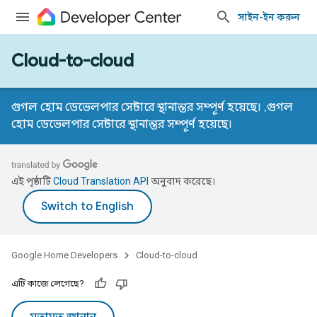
সাইন-ইন করুন
Cloud-to-cloud
গুগল হোম ডেভেলপার সেন্টারে স্থানান্তর সম্পূর্ণ হয়েছে। ,
গুগল
হোম ডেভেলপার সেন্টারে স্থানান্তর সম্পূর্ণ হয়েছে।
এই পৃষ্ঠাটি
Cloud Translation API
অনুবাদ করেছে।
Google Home Developers
Cloud-to-cloud
এটি কাজে লেগেছে?