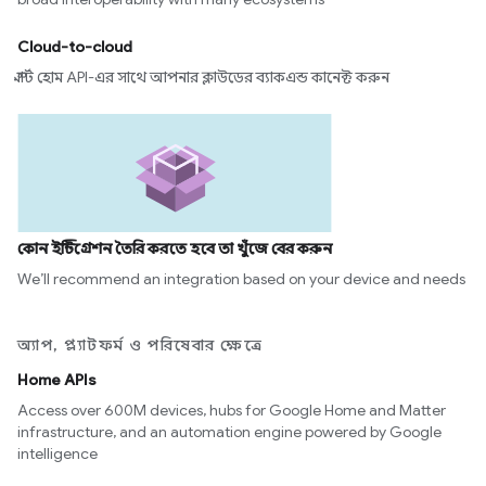
Cloud-to-cloud
স্মার্ট হোম API-এর সাথে আপনার ক্লাউডের ব্যাকএন্ড কানেক্ট করুন
কোন ইন্টিগ্রেশন তৈরি করতে হবে তা খুঁজে বের করুন
We’ll recommend an integration based on your device and needs
অ্যাপ, প্ল্যাটফর্ম ও পরিষেবার ক্ষেত্রে
Home APIs
Access over 600M devices, hubs for Google Home and Matter
infrastructure, and an automation engine powered by Google
intelligence