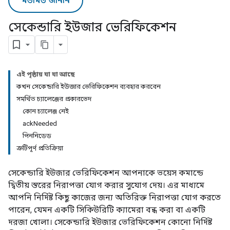
মতামত জানান
সেকেন্ডারি ইউজার ভেরিফিকেশন
এই পৃষ্ঠায় যা যা আছে
কখন সেকেন্ডারি ইউজার ভেরিফিকেশন ব্যবহার করবেন
সমর্থিত চ্যালেঞ্জের প্রকারভেদ
কোন চ্যালেঞ্জ নেই
ackNeeded
পিননিডেড
ত্রুটিপূর্ণ প্রতিক্রিয়া
সেকেন্ডারি ইউজার ভেরিফিকেশন আপনাকে ভয়েস কমান্ডে
দ্বিতীয় স্তরের নিরাপত্তা যোগ করার সুযোগ দেয়। এর মাধ্যমে
আপনি নির্দিষ্ট কিছু কাজের জন্য অতিরিক্ত নিরাপত্তা যোগ করতে
পারেন, যেমন একটি সিকিউরিটি ক্যামেরা বন্ধ করা বা একটি
দরজা খোলা। সেকেন্ডারি ইউজার ভেরিফিকেশন কোনো নির্দিষ্ট