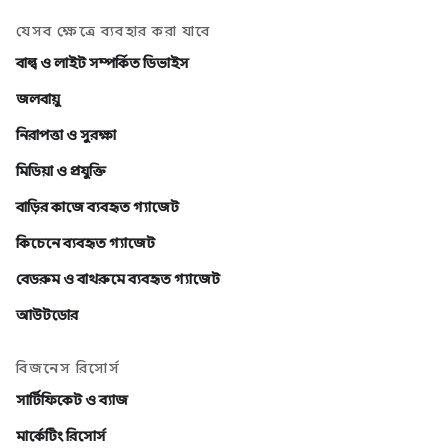
যেসব ক্ষেত্রে ব্যবহার করা যাবে
বাল্ব ও লাইট সম্পর্কিত ডিভাইস
জলবায়ু
নিরাপত্তা ও সুরক্ষা
মিডিয়া ও প্রযুক্তি
বাড়ির কাজে ব্যবহৃত গ্যাজেট
কিচেনে ব্যবহৃত গ্যাজেট
বেডরুম ও বাথরুমে ব্যবহৃত গ্যাজেট
আউটডোর
বিজনেস রিসোর্স
সার্টিফিকেট ও ব্যাজ
মার্কেটিং রিসোর্স