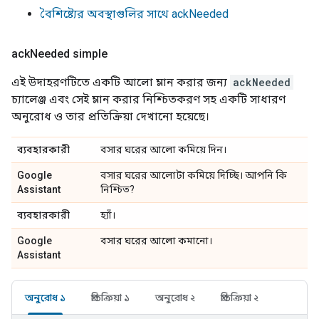
বৈশিষ্ট্যের অবস্থাগুলির সাথে ackNeeded
ack
Needed simple
এই উদাহরণটিতে একটি আলো ম্লান করার জন্য
ackNeeded
চ্যালেঞ্জ এবং সেই ম্লান করার নিশ্চিতকরণ সহ একটি সাধারণ
অনুরোধ ও তার প্রতিক্রিয়া দেখানো হয়েছে।
ব্যবহারকারী
বসার ঘরের আলো কমিয়ে দিন।
Google
বসার ঘরের আলোটা কমিয়ে দিচ্ছি। আপনি কি
Assistant
নিশ্চিত?
ব্যবহারকারী
হ্যাঁ।
Google
বসার ঘরের আলো কমানো।
Assistant
অনুরোধ ১
প্রতিক্রিয়া ১
অনুরোধ ২
প্রতিক্রিয়া ২