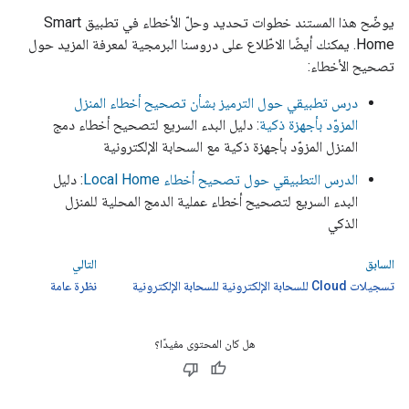
يوضّح هذا المستند خطوات تحديد وحلّ الأخطاء في تطبيق Smart
Home. يمكنك أيضًا الاطّلاع على دروسنا البرمجية لمعرفة المزيد حول
تصحيح الأخطاء:
درس تطبيقي حول الترميز بشأن تصحيح أخطاء المنزل
المزوّد بأجهزة ذكية
: دليل البدء السريع لتصحيح أخطاء دمج
المنزل المزوّد بأجهزة ذكية مع السحابة الإلكترونية
الدرس التطبيقي حول تصحيح أخطاء Local Home
: دليل
البدء السريع لتصحيح أخطاء عملية الدمج المحلية للمنزل
الذكي
السابق
التالي
تسجيلات Cloud للسحابة الإلكترونية للسحابة الإلكترونية
نظرة عامة
هل كان المحتوى مفيدًا؟