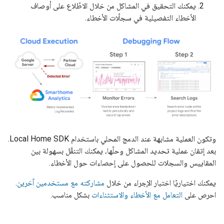
يمكنك التحقيق في المشاكل من خلال الاطّلاع على أوصاف
الأخطاء التفصيلية في سجلّات الأخطاء.
وتكون العملية مشابهة عند الدمج المحلي باستخدام
Local Home SDK
.
بعد إتقان عملية تحديد المشاكل وحلّها، يمكنك التنقّل بسهولة بين
المقاييس والسجلات للحصول على إحصاءات حول الأخطاء.
يمكنك اختياريًا اختبار الإجراء من خلال
مشاركته مع مستخدمين آخرين
.
احرص على
التعامل مع الأخطاء والاستثناءات
بشكل مناسب.