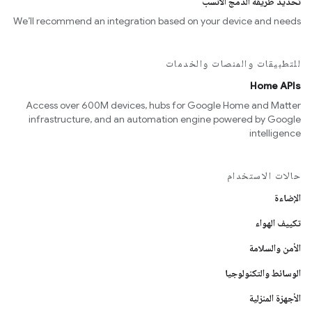
تحديد طريقة الدمج الأنسب
We’ll recommend an integration based on your device and needs
للتطبيقات والمنصات والخدمات
Home APIs
Access over 600M devices, hubs for Google Home and Matter
infrastructure, and an automation engine powered by Google
intelligence
حالات الاستخدام
الإضاءة
تكييف الهواء
الأمن والسلامة
الوسائط والتكنولوجيا
الأجهزة المنزلية