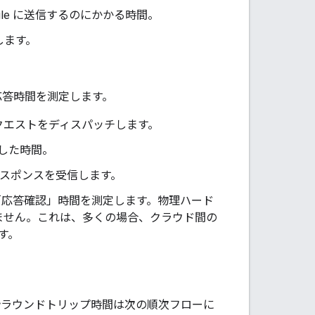
gle に送信するのにかかる時間。
します。
応答時間を測定します。
クエストをディスパッチします。
した時間。
レスポンスを受信します。
の「応答確認」時間を測定します。物理ハード
ません。これは、多くの場合、クラウド間の
す。
ラウンドトリップ時間は次の順次フローに