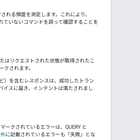
行される頻度を測定します。これにより、
れていないコマンドを誤って確認することを
、またはリクエストされた状態が取得されたこ
ークされます。
ど）を含むレスポンスは、成功したトラン
バイスに届き、インテントは満たされまし
マークされているエラーは、QUERY と
例外
に記載されているエラーも「失敗」とな