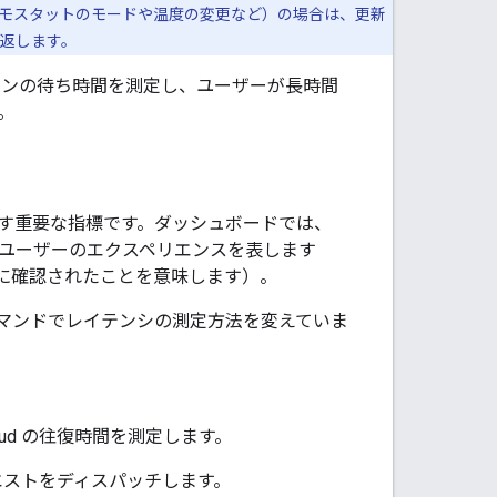
ーモスタットのモードや温度の変更など）の場合は、更新
返します。
ンの待ち時間を測定し、ユーザーが長時間
。
す重要な指標です。ダッシュボードでは、
」ユーザーのエクスペリエンスを表します
秒以内に確認されたことを意味します）。
 コマンドでレイテンシの測定方法を変えていま
oud
の往復時間を測定します。
ストをディスパッチします。