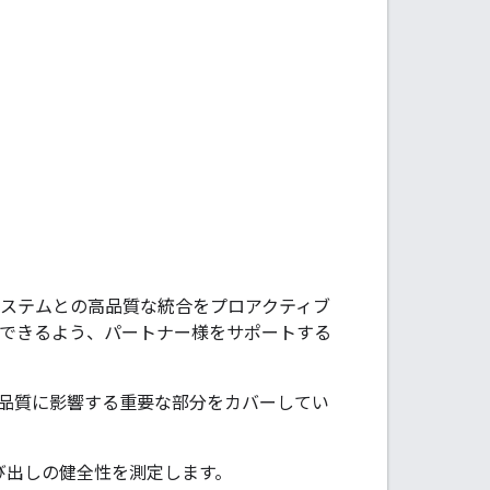
コシステムとの高品質な統合をプロアクティブ
提供できるよう、パートナー様をサポートする
の品質に影響する重要な部分をカバーしてい
の呼び出しの健全性を測定します。