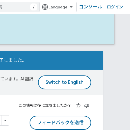
コンソール
/
ログイン
行が完了しました。
ています。AI 翻訳
この情報は役に立ちましたか？
フィードバックを送信