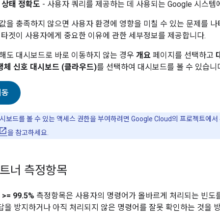
- 상태 정확도
- 사용자 쿼리를 제공하는 데 사용되는 Google 시스
값을 충족하지 않으면 사용자 환경에 영향을 미칠 수 있는 문제를 나
 타겟이 사용자에게 중요한 이유에 관한 세부정보를 제공합니다.
해도 대시보드로 바로 이동하지 않는 경우
개요
페이지를 선택하고
e 생체 신호 대시보드 (클라우드)
를 선택하여 대시보드를 볼 수 있습니
이동
시보드를 볼 수 있는 액세스 권한을 부여하려면
Google Cloud
의 프로젝트에서
을 참고하세요.
-파트너 측정항목
= 99.5%
측정항목은 사용자의 명령어가 올바르게 처리되는 빈도를 
을 방지하거나 아직 처리되지 않은 명령어를 잘못 확인하는 것을 