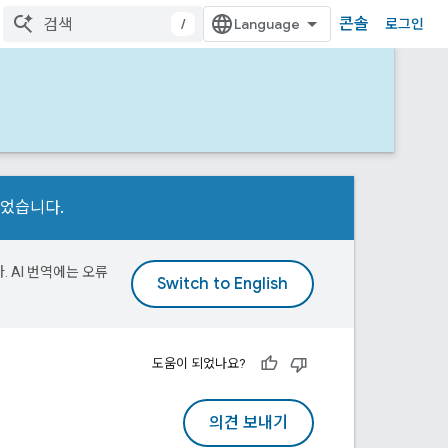
콘솔
/
로그인
되었습니다.
. AI 번역에는 오류
도움이 되었나요?
의견 보내기