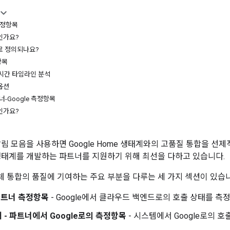
측정항목
인가요?
로 정의되나요?
항목
 시간 타임라인 분석
옵션
너-Google 측정항목
인가요?
림 모음을 사용하면 Google Home 생태계와의 고품질 통합을 선제적
생태계를 개발하는 파트너를 지원하기 위해 최선을 다하고 있습니다.
 통합의 품질에 기여하는 주요 부분을 다루는 세 가지 섹션이 있습니
-파트너 측정항목
- Google에서 클라우드 백엔드로의 호출 상태를 측
 - 파트너에서 Google로의 측정항목
- 시스템에서 Google로의 