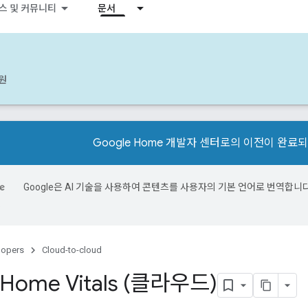
스 및 커뮤니티
문서
원
Google Home 개발자 센터로의 이전이 완료
Google은 AI 기술을 사용하여 콘텐츠를 사용자의 기본 언어로 번역합니다
.
lopers
Cloud-to-cloud
 Home Vitals (클라우드)