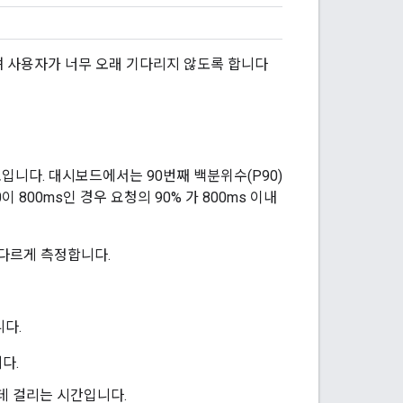
 사용자가 너무 오래 기다리지 않도록 합니다
니다. 대시보드에서는 90번째 백분위수(P90)
 800ms인 경우 요청의 90% 가 800ms 이내
 다르게 측정합니다.
다.
다.
 데 걸리는 시간입니다.