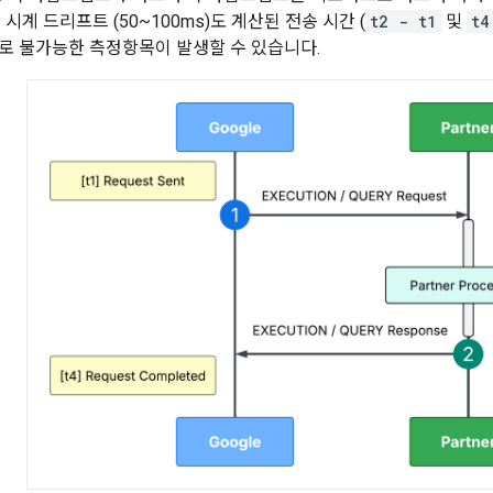
 시계 드리프트 (50~100ms)도 계산된 전송 시간 (
t2 - t1
및
t4
로 불가능한 측정항목이 발생할 수 있습니다.