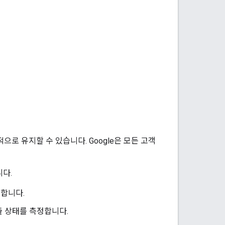
으로 유지할 수 있습니다. Google은 모든 고객
다.
정합니다.
호출 상태를 측정합니다.