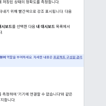
템에 저장된 상태의 정확도를 측정합니다.
타내기 위해 빨간색으로 강조 표시됩니다. 다음
대시보드
를 선택한 다음
내 대시보드
목록에서
다.
뷰어
역할을 부여하세요. 자세한 내용은
프로젝트 구성원 관리
측정하여 '기기에 연결할 수 없습니다'와 같은
방지합니다.