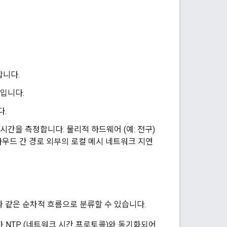
니다.
입니다.
다.
 시간을 측정합니다. 물리적 하드웨어 (예: 전구)
라우드 간 경로 외부의 로컬 메시 네트워크 지연
 같은 순차적 흐름으로 분류할 수 있습니다.
가 NTP (네트워크 시간 프로토콜)와 동기화되어