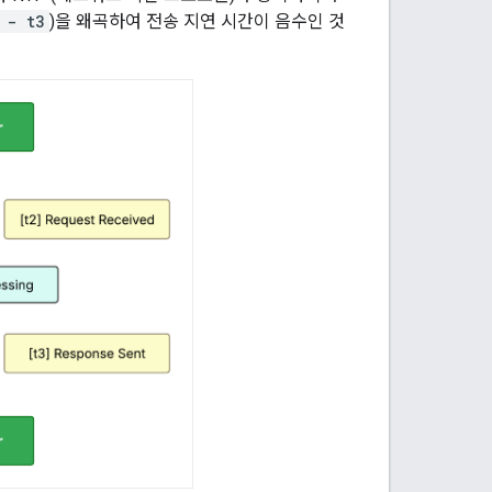
 - t3
)을 왜곡하여 전송 지연 시간이 음수인 것