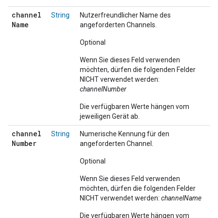
channel
String
Nutzerfreundlicher Name des
Name
angeforderten Channels.
Optional
Wenn Sie dieses Feld verwenden
möchten, dürfen die folgenden Felder
NICHT verwendet werden:
channelNumber
Die verfügbaren Werte hängen vom
jeweiligen Gerät ab.
channel
String
Numerische Kennung für den
Number
angeforderten Channel.
Optional
Wenn Sie dieses Feld verwenden
möchten, dürfen die folgenden Felder
NICHT verwendet werden:
channelName
Die verfügbaren Werte hängen vom