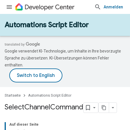
Anmelden
Automations Script Editor
Google verwendet KI-Technologie, um Inhalte in Ihre bevorzugte
Sprache zu übersetzen. KI-Übersetzungen können Fehler
enthalten.
Startseite
Automations Script Editor
Select
Channel
Command
Auf dieser Seite