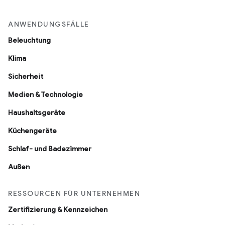
ANWENDUNGSFÄLLE
Beleuchtung
Klima
Sicherheit
Medien & Technologie
Haushaltsgeräte
Küchengeräte
Schlaf- und Badezimmer
Außen
RESSOURCEN FÜR UNTERNEHMEN
Zertifizierung & Kennzeichen