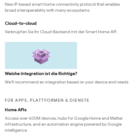
New IP-based smart home connectivity protocol that enables
broad interoperability with many ecosystems
Cloud-to-cloud
Verknüpfen Sie Ihr Cloud-Backend mit der Smart Home API
Welche Integration ist die Richtige?
We’ll recommend an integration based on your device and needs
FÜR APPS, PLATTFORMEN & DIENSTE
Home APIs
Access over 600M devices, hubs for Google Home and Matter
infrastructure, and an automation engine powered by Google
intelligence