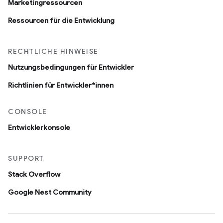
Marketingressourcen
Ressourcen für die Entwicklung
RECHTLICHE HINWEISE
Nutzungsbedingungen für Entwickler
Richtlinien für Entwickler*innen
CONSOLE
Entwicklerkonsole
SUPPORT
Stack Overflow
Google Nest Community