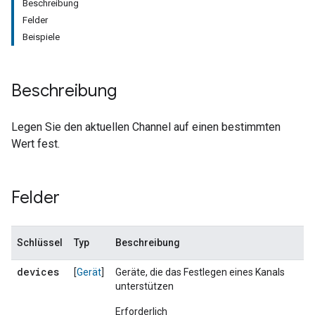
Beschreibung
Felder
Beispiele
Beschreibung
Legen Sie den aktuellen Channel auf einen bestimmten
Wert fest.
Felder
Schlüssel
Typ
Beschreibung
devices
[
Gerät
]
Geräte, die das Festlegen eines Kanals
unterstützen
Erforderlich