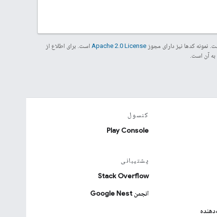
. نمونه کدها نیز دارای مجوز
Apache 2.0 License
است. برای اطلاع از
کنسول
Play Console
پشتیبانی
Stack Overflow
انجمن Google Nest
دهنده