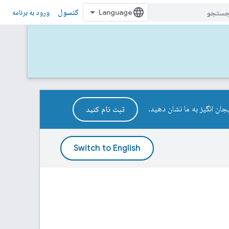
کنسول
ورود به برنامه
ثبت نام کنید