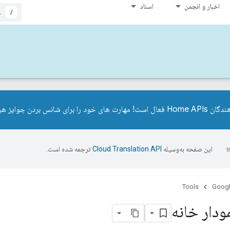
اخبار و انجمن
اسناد
/
وایز هیجان انگیز به ما نشان دهید.
این صفحه به‌وسیله
ترجمه شده است.
Tools
Googl
ودار خانه