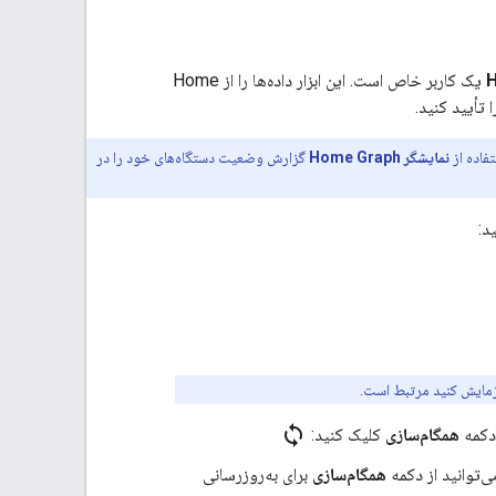
یک کاربر خاص است. این ابزار داده‌ها را از
Home
 تأیید کنید.
فاده از
نمایشگر
Home Graph
گزارش وضعیت دستگاه‌های خود را در
د:
زمایش کنید مرتبط است.
sync
 دکمه
همگام‌سازی
کلیک کنید:
‌توانید از دکمه
همگام‌سازی
برای به‌روزرسانی