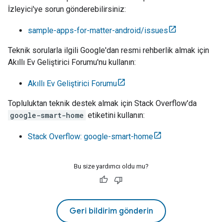
İzleyici'ye sorun gönderebilirsiniz:
sample-apps-for-matter-android/issues
Teknik sorularla ilgili Google'dan resmi rehberlik almak için
Akıllı Ev Geliştirici Forumu'nu kullanın:
Akıllı Ev Geliştirici Forumu
Topluluktan teknik destek almak için Stack Overflow'da
google-smart-home
etiketini kullanın:
Stack Overflow: google-smart-home
Bu size yardımcı oldu mu?
Geri bildirim gönderin