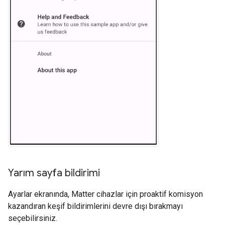
Yarım sayfa bildirimi
Ayarlar ekranında,
Matter
cihazlar için proaktif komisyon
kazandıran keşif bildirimlerini devre dışı bırakmayı
seçebilirsiniz.