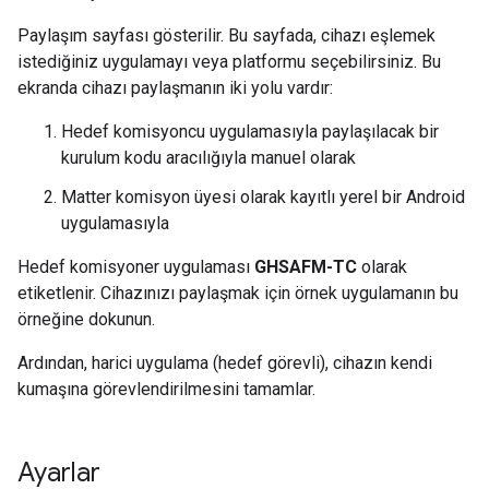
Paylaşım sayfası gösterilir. Bu sayfada, cihazı eşlemek
istediğiniz uygulamayı veya platformu seçebilirsiniz. Bu
ekranda cihazı paylaşmanın iki yolu vardır:
Hedef komisyoncu uygulamasıyla paylaşılacak bir
kurulum kodu aracılığıyla manuel olarak
Matter
komisyon üyesi olarak kayıtlı yerel bir Android
uygulamasıyla
Hedef komisyoner uygulaması
GHSAFM-TC
olarak
etiketlenir. Cihazınızı paylaşmak için örnek uygulamanın bu
örneğine dokunun.
Ardından, harici uygulama (hedef görevli), cihazın kendi
kumaşına görevlendirilmesini tamamlar.
Ayarlar