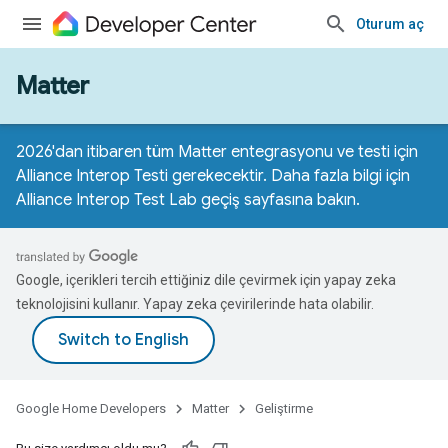
Oturum aç
Matter
2026'dan itibaren tüm Matter entegrasyonu ve testi için
Alliance Interop Testi gerekecektir. Daha fazla bilgi için
Alliance Interop Test Lab geçiş sayfasına
bakın.
Google, içerikleri tercih ettiğiniz dile çevirmek için yapay zeka
teknolojisini kullanır. Yapay zeka çevirilerinde hata olabilir.
Google Home Developers
Matter
Geliştirme