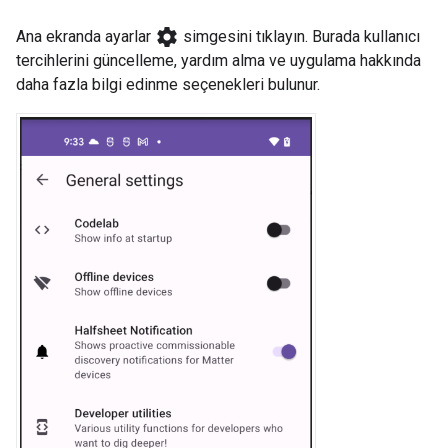
settings
Ana ekranda ayarlar
simgesini tıklayın. Burada kullanıcı
tercihlerini güncelleme, yardım alma ve uygulama hakkında
daha fazla bilgi edinme seçenekleri bulunur.