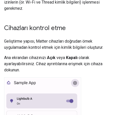
izinlerin (ör. Wi-Fi ve Thread kimlik bilgileri) işlenmesi
gerekmez.
Cihazları kontrol etme
Geliştirme yapısı,
Matter
cihazları doğrudan örnek
uygulamadan kontrol etmek için kimlik bilgileri oluşturur.
Ana ekrandan cihazınızı
Açık
veya
Kapalı
olarak
ayarlayabilirsiniz. Cihaz ayrıntılarına erişmek için cihaza
dokunun.