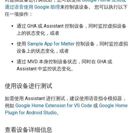
通过语音使用 Google 助理
来控制该设备。 您可以执行以下
任一项操作：
通过
GHA
或
Assistant
控制设备，同时监控虚拟设备
上的状态变化，或者
使用
Sample App for Matter
控制设备，同时监控虚拟
设备上的状态变化，或者
通过
MVD
本身控制设备状态，同时在
GHA
或
Assistant
中监控状态变化。
使用设备进行测试
如需使用
Assistant
进行测试，建议使用语音指令模拟器，
例如
Google Home Extension for VS Code
或
Google Home
Plugin for Android Studio
。
查看设备详细信息