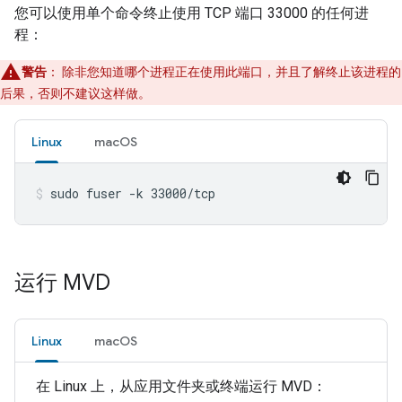
您可以使用单个命令终止使用 TCP 端口 33000 的任何进
程：
警告
：
除非您知道哪个进程正在使用此端口，并且了解终止该进程的
后果，否则不建议这样做。
Linux
macOS
sudo fuser -k 33000/tcp
运行 MVD
Linux
macOS
在 Linux 上，从应用文件夹或终端运行
MVD
：