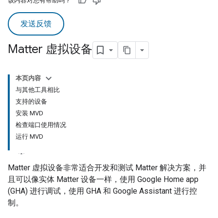
该内容对您有帮助吗？
发送反馈
Matter 虚拟设备
本页内容
与其他工具相比
支持的设备
安装 MVD
检查端口使用情况
运行 MVD
Matter
虚拟设备非常适合开发和测试
Matter
解决方案，并
且可以像实体
Matter
设备一样，使用
Google Home app
(GHA)
进行调试，使用
GHA
和
Google Assistant
进行控
制。