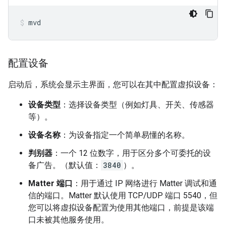
mvd
配置设备
启动后，系统会显示主界面，您可以在其中配置虚拟设备：
设备类型
：选择设备类型（例如灯具、开关、传感器
等）。
设备名称
：为设备指定一个简单易懂的名称。
判别器
：一个 12 位数字，用于区分多个可委托的设
备广告。（默认值：
3840
）。
Matter
端口
：用于通过 IP 网络进行
Matter
调试和通
信的端口。Matter 默认使用 TCP/UDP 端口 5540，但
您可以将虚拟设备配置为使用其他端口，前提是该端
口未被其他服务使用。