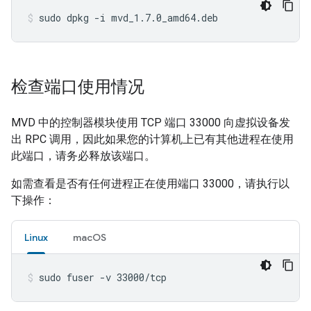
sudo dpkg -i mvd_1.7.0_amd64.deb
检查端口使用情况
MVD
中的控制器模块使用 TCP 端口 33000 向虚拟设备发
出 RPC 调用，因此如果您的计算机上已有其他进程在使用
此端口，请务必释放该端口。
如需查看是否有任何进程正在使用端口 33000，请执行以
下操作：
Linux
macOS
sudo fuser -v 33000/tcp