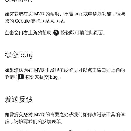
如需获取有关
MVD
的帮助、报告 bug 或申请新功能，请与
您的 Google 支持联系人联系。
help
点击窗口右上角的帮助
按钮即可前往此页面。
提交 bug
如果您认为在
MVD
中发现了缺陷，可以点击窗口右上角的
sms_failed
“问题”
按钮来提交 bug。
发送反馈
如需提交您对
MVD
的喜爱之处或我们如何改进该工具的体
验，请填写我们的反馈表单。