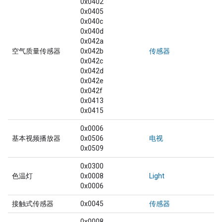
0x0402
0x0405
0x040c
0x040d
0x042a
空气质量传感器
0x042b
传感器
0x042c
0x042d
0x042e
0x042f
0x0413
0x0415
0x0006
基本视频播放器
0x0506
电视
0x0509
0x0300
色温灯
0x0008
Light
0x0006
接触式传感器
0x0045
传感器
0x0008