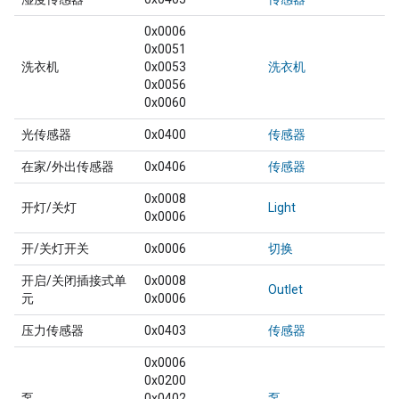
0x0006
0x0051
洗衣机
0x0053
洗衣机
0x0056
0x0060
光传感器
0x0400
传感器
在家/外出传感器
0x0406
传感器
0x0008
开灯/关灯
Light
0x0006
开/关灯开关
0x0006
切换
开启/关闭插接式单
0x0008
Outlet
元
0x0006
压力传感器
0x0403
传感器
0x0006
0x0200
泵
0x0402
泵