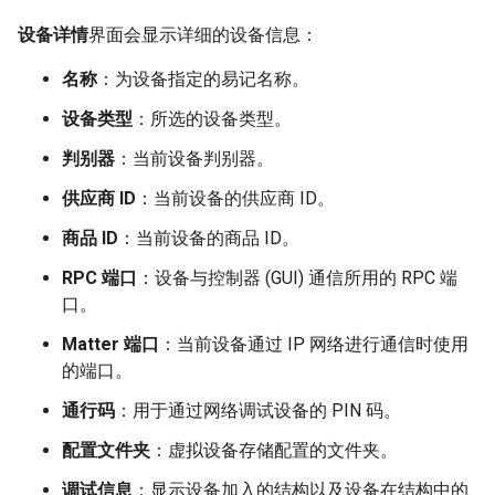
设备详情
界面会显示详细的设备信息：
名称
：为设备指定的易记名称。
设备类型
：所选的设备类型。
判别器
：当前设备判别器。
供应商 ID
：当前设备的供应商 ID。
商品 ID
：当前设备的商品 ID。
RPC 端口
：设备与控制器 (GUI) 通信所用的 RPC 端
口。
Matter
端口
：当前设备通过 IP 网络进行通信时使用
的端口。
通行码
：用于通过网络调试设备的 PIN 码。
配置文件夹
：虚拟设备存储配置的文件夹。
调试信息
：显示设备加入的结构以及设备在结构中的