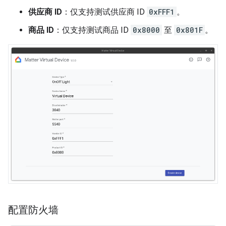
供应商 ID
：仅支持测试供应商 ID
0xFFF1
。
商品 ID
：仅支持测试商品 ID
0x8000
至
0x801F
。
配置防火墙