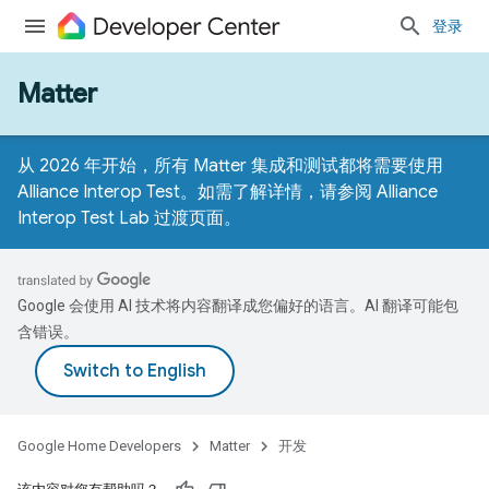
登录
Matter
从 2026 年开始，所有 Matter 集成和测试都将需要使用
Alliance Interop Test。如需了解详情，请参阅
Alliance
Interop Test Lab 过渡页面
。
Google 会使用 AI 技术将内容翻译成您偏好的语言。AI 翻译可能包
含错误。
Google Home Developers
Matter
开发