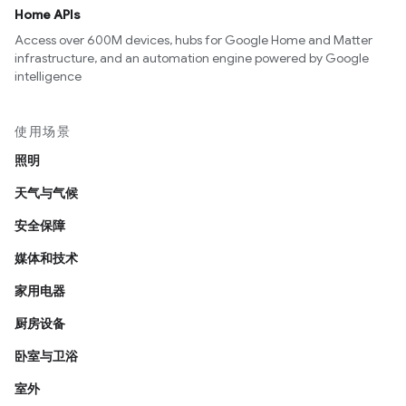
Home APIs
Access over 600M devices, hubs for Google Home and Matter
infrastructure, and an automation engine powered by Google
intelligence
使用场景
照明
天气与气候
安全保障
媒体和技术
家用电器
厨房设备
卧室与卫浴
室外