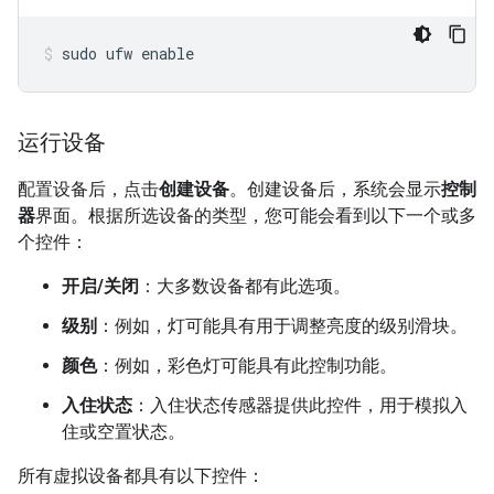
sudo ufw enable
运行设备
配置设备后，点击
创建设备
。创建设备后，系统会显示
控制
器
界面。根据所选设备的类型，您可能会看到以下一个或多
个控件：
开启/关闭
：大多数设备都有此选项。
级别
：例如，灯可能具有用于调整亮度的级别滑块。
颜色
：例如，彩色灯可能具有此控制功能。
入住状态
：入住状态传感器提供此控件，用于模拟入
住或空置状态。
所有虚拟设备都具有以下控件：