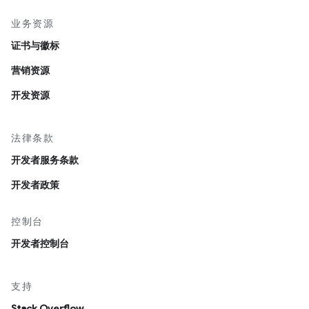
业务资源
证书与徽标
营销资源
开发资源
法律条款
开发者服务条款
开发者政策
控制台
开发者控制台
支持
Stack Overflow