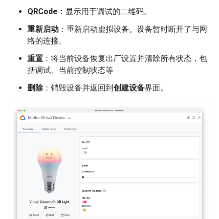
QRCode
：显示用于调试的二维码。
重新启动
：重新启动虚拟设备。设备暂时断开了与网
络的连接。
重置
：将当前设备恢复出厂设置并清除所有状态，包
括调试、当前控制状态等
删除
：销毁设备并返回到
创建设备
界面。