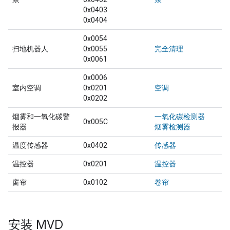
0x0403
0x0404
0x0054
扫地机器人
0x0055
完全清理
0x0061
0x0006
室内空调
0x0201
空调
0x0202
烟雾和一氧化碳警
一氧化碳检测器
0x005C
报器
烟雾检测器
温度传感器
0x0402
传感器
温控器
0x0201
温控器
窗帘
0x0102
卷帘
安装 MVD