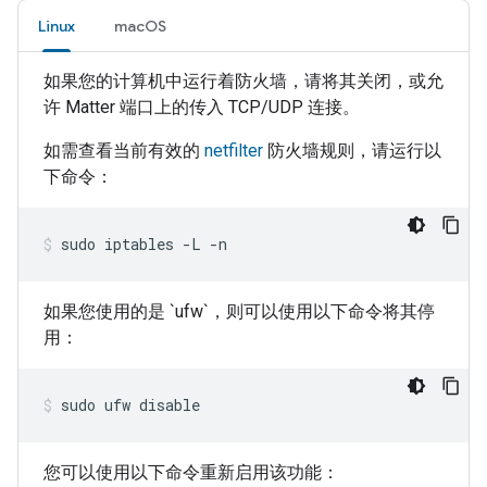
Linux
macOS
如果您的计算机中运行着防火墙，请将其关闭，或允
许
Matter
端口上的传入 TCP/UDP 连接。
如需查看当前有效的
netfilter
防火墙规则，请运行以
下命令：
sudo iptables -L -n
如果您使用的是 `ufw`，则可以使用以下命令将其停
用：
sudo ufw disable
您可以使用以下命令重新启用该功能：