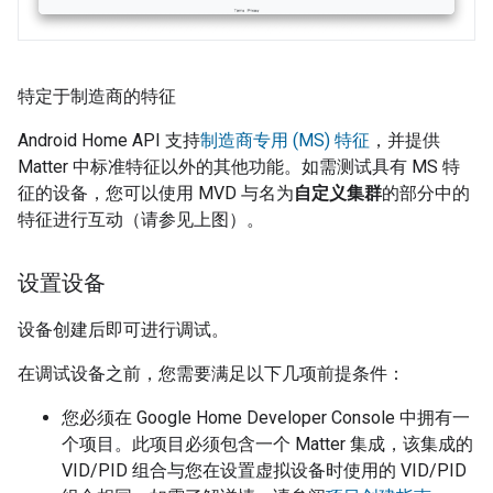
特定于制造商的特征
Android Home API 支持
制造商专用 (MS) 特征
，并提供
Matter
中标准特征以外的其他功能。如需测试具有 MS 特
征的设备，您可以使用
MVD
与名为
自定义集群
的部分中的
特征进行互动（请参见上图）。
设置设备
设备创建后即可进行调试。
在调试设备之前，您需要满足以下几项前提条件：
您必须在
Google Home Developer Console
中拥有一
个项目。此项目必须包含一个
Matter
集成，该集成的
VID/PID 组合与您在设置虚拟设备时使用的 VID/PID