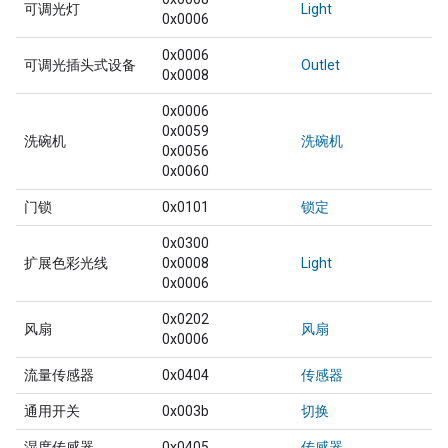
可调光灯
Light
0x0006
0x0006
可调光插头式设备
Outlet
0x0008
0x0006
0x0059
洗碗机
洗碗机
0x0056
0x0060
门锁
0x0101
锁定
0x0300
扩展色彩光线
0x0008
Light
0x0006
0x0202
风扇
风扇
0x0006
流量传感器
0x0404
传感器
通用开关
0x003b
切换
湿度传感器
0x0405
传感器