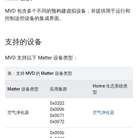
MVD
包含多个不同的预构建虚拟设备，并提供用于运行和
控制这些设备的集成界面。
支持的设备
MVD
支持以下
Matter
设备类型：
表：支持
MVD
的
Matter
设备类型
Home 生态系统类
Matter
设备类型
应用集群
型
0x0202
0x0006
空气净化器
空气净化器
0x0071
0x0072
0x005b