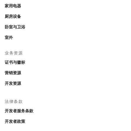
家用电器
厨房设备
卧室与卫浴
室外
业务资源
证书与徽标
营销资源
开发资源
法律条款
开发者服务条款
开发者政策