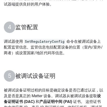
试器端提供良好的用户体验。
监管配置
调试器使用
SetRegulatoryConfig
命令在被调试设备上
配置监管信息。监管信息包括配置设备的位置（室内/室外/
两者）或设置国家/地区代码等信息。
被调试设备证明
被调试设备证明过程的目标是确定设备是否已通过认证，以
及是否是真正的
Matter
设备。调试器从被调试设备提取
设
备证明证书 (DAC)
和
产品证明中间 (PAI)
证书。 这些证书