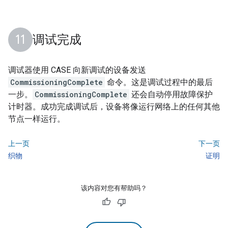
调试完成
调试器使用
CASE
向新调试的设备发送
CommissioningComplete
命令。这是调试过程中的最后
一步。
CommissioningComplete
还会自动停用故障保护
计时器。成功完成调试后，设备将像运行网络上的任何其他
节点一样运行。
上一页
下一页
织物
证明
该内容对您有帮助吗？