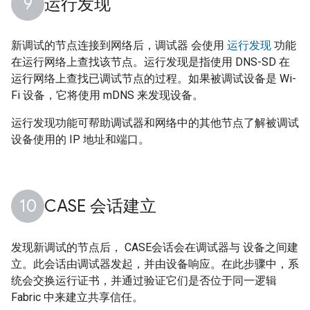
运行发现
新调试的节点连接到网络后，调试器 会使用
运行发现
功能
在运行网络上查找该节点。运行发现是指使用 DNS-SD 在
运行网络上查找已调试节点的过程。如果被调试设备是 Wi-
Fi 设备，它将使用 mDNS 来发现设备。
运行发现功能可帮助调试器和网络中的其他节点了解被调试
设备使用的 IP 地址和端口。
CASE 会话建立
发现新调试的节点后，
CASE
会话会在调试器与 设备之间建
立。此会话由调试器发起，并由设备响应。在此步骤中，系
统会交换运行证书，并通过验证它们是否位于同一逻辑
Fabric 中来建立共享信任。