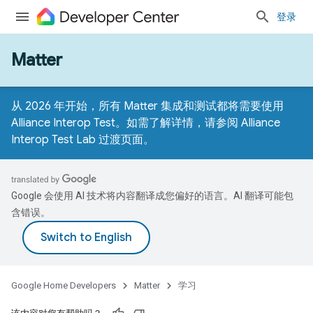
登录
Matter
从 2026 年开始，所有 Matter 集成和测试都将需要使用
Alliance Interop Test。如需了解详情，请参阅
Alliance
Interop Test Lab 过渡页面
。
Google 会使用 AI 技术将内容翻译成您偏好的语言。AI 翻译可能包
含错误。
Google Home Developers
Matter
学习