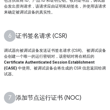
包含供应商 ID、产品 ID 和证明公钥。收到证书后，调试器
会发出质询请求，该请求应由证明私钥签名，并使用该请求
来确定被调试设备的真实性。
证书签名请求 (CSR)
调试器向被调试设备发送证书签名请求 (CSR)。 被调试设备
会创建一个唯一的运行密钥对，该密钥对将在稍后的
Certificate Authenticated Session Establishment
(CASE)
中使用。被调试设备会将生成的 CSR 信息返回给调
试器。
添加节点运行证书 (NOC)