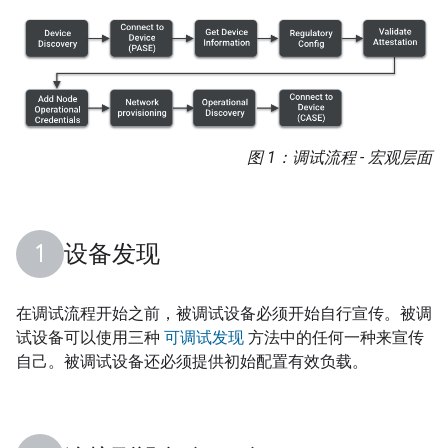
图 1：调试流程 - 宏观层面
设备发现
在调试流程开始之前，被调试设备必须开始自行宣传。被调
试设备可以使用三种
可调试发现
方法中的任何一种来宣传
自己。被调试设备还必须提供初始配置有效负载。