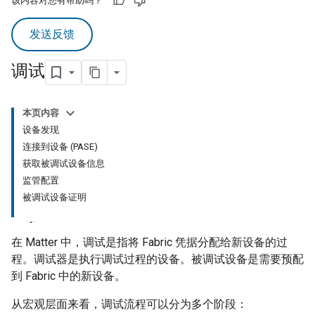
该内容对您有帮助吗？
发送反馈
调试
本页内容
设备发现
连接到设备 (PASE)
获取被调试设备信息
监管配置
被调试设备证明
在
Matter
中，调试是指将 Fabric 凭据分配给新设备的过
程。调试器是执行调试过程的设备。被调试设备是需要预配
到 Fabric 中的新设备。
从宏观层面来看，调试流程可以分为多个阶段：