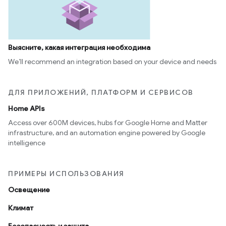
Выясните, какая интеграция необходима
We’ll recommend an integration based on your device and needs
ДЛЯ ПРИЛОЖЕНИЙ, ПЛАТФОРМ И СЕРВИСОВ
Home APIs
Access over 600M devices, hubs for Google Home and Matter
infrastructure, and an automation engine powered by Google
intelligence
ПРИМЕРЫ ИСПОЛЬЗОВАНИЯ
Освещение
Климат