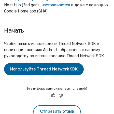
Nest Hub (2nd gen)
,
настраиваются
в доме с помощью
Google Home app (GHA)
.
Начать
Чтобы начать использовать
Thread
Network SDK в
своих приложениях
Android
, обратитесь к нашему
руководству по использованию
Thread
Network SDK.
Используйте Thread Network SDK
Эта информация оказалась полезной?
Отправить отзыв