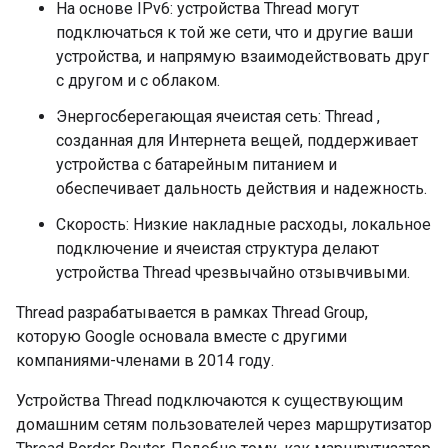
На основе IPv6: устройства
Thread
могут
подключаться к той же сети, что и другие ваши
устройства, и напрямую взаимодействовать друг
с другом и с облаком.
Энергосберегающая ячеистая сеть:
Thread
,
созданная для Интернета вещей, поддерживает
устройства с батарейным питанием и
обеспечивает дальность действия и надежность.
Скорость: Низкие накладные расходы, локальное
подключение и ячеистая структура делают
устройства
Thread
чрезвычайно отзывчивыми.
Thread
разрабатывается в рамках
Thread
Group,
которую Google основала вместе с другими
компаниями-членами в 2014 году.
Устройства
Thread
подключаются к существующим
домашним сетям пользователей через маршрутизатор