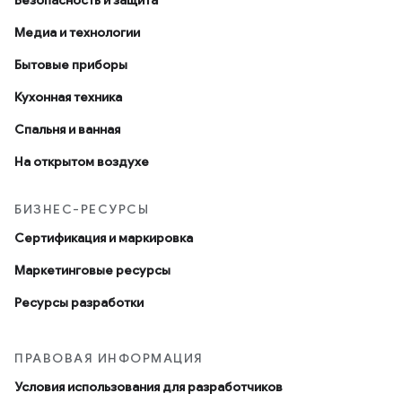
Безопасность и защита
Медиа и технологии
Бытовые приборы
Кухонная техника
Спальня и ванная
На открытом воздухе
БИЗНЕС-РЕСУРСЫ
Сертификация и маркировка
Маркетинговые ресурсы
Ресурсы разработки
ПРАВОВАЯ ИНФОРМАЦИЯ
Условия использования для разработчиков