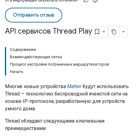
Эта информация оказалась полезной?
Отправить отзыв
API сервисов Thread Play
Содержание
Взаимодействующая сетка
Процесс настройки пограничных маршрутизаторов
Начать
Многие новые устройства
Matter
будут использовать
Thread
— технологию беспроводной ячеистой сети на
основе IP-протокола, разработанную для устройств
умного дома.
Thread
обладает следующими ключевыми
преимуществами: