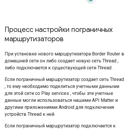
Процесс настройки пограничных
маршрутизаторов
При установке нового маршрутизатора Border Router в
домашней сети он либо создает новую сеть
Thread
,
либо подключается к существующей сети
Thread
.
Если пограничный маршрутизатор создает сеть
Thread
, то ему необходимо поделиться учетными данными
для этой сети со
Play services
, чтобы эти учетные
данные могли использоваться нашими API
Matter
и
другими приложениями
Android
для подключения
устройств
Thread
к ней.
Если пограничный маршрутизатор подключается к