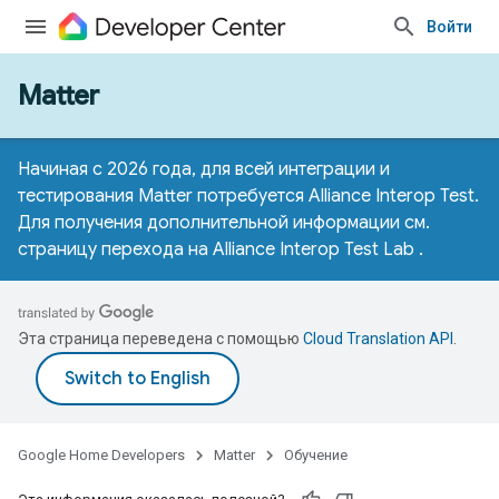
Войти
Matter
Начиная с 2026 года, для всей интеграции и
тестирования Matter потребуется Alliance Interop Test.
Для получения дополнительной информации см.
страницу перехода на Alliance Interop Test Lab
.
Эта страница переведена с помощью
Cloud Translation API
.
Google Home Developers
Matter
Обучение