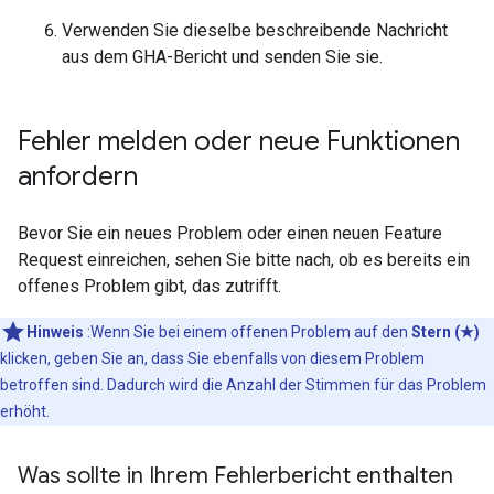
Verwenden Sie dieselbe beschreibende Nachricht
aus dem
GHA
-Bericht und senden Sie sie.
Fehler melden oder neue Funktionen
anfordern
Bevor Sie ein neues Problem oder einen neuen Feature
Request einreichen, sehen Sie bitte nach, ob es bereits ein
offenes Problem gibt, das zutrifft.
Hinweis
:Wenn Sie bei einem offenen Problem auf den
Stern (★)
klicken, geben Sie an, dass Sie ebenfalls von diesem Problem
betroffen sind. Dadurch wird die Anzahl der Stimmen für das Problem
erhöht.
Was sollte in Ihrem Fehlerbericht enthalten