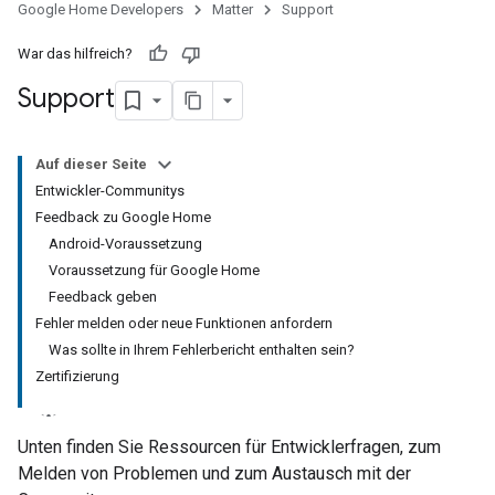
Google Home Developers
Matter
Support
War das hilfreich?
Support
Auf dieser Seite
Entwickler-Communitys
Feedback zu Google Home
Android-Voraussetzung
Voraussetzung für Google Home
Feedback geben
Fehler melden oder neue Funktionen anfordern
Was sollte in Ihrem Fehlerbericht enthalten sein?
Zertifizierung
Unten finden Sie Ressourcen für Entwicklerfragen, zum
Melden von Problemen und zum Austausch mit der