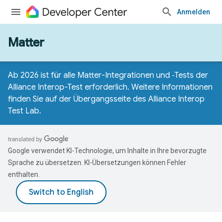
Anmelden
Matter
Ab 2026 ist für alle Matter-Integrationen und ‑Tests der
Alliance Interop-Test erforderlich. Weitere Informationen
finden Sie auf der
Übergangsseite des Alliance Interop
Test Lab
.
Google verwendet KI-Technologie, um Inhalte in Ihre bevorzugte
Sprache zu übersetzen. KI-Übersetzungen können Fehler
enthalten.