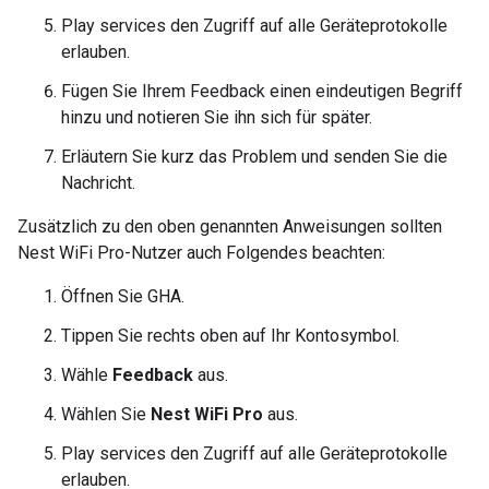
Play services
den Zugriff auf alle Geräteprotokolle
erlauben.
Fügen Sie Ihrem Feedback einen eindeutigen Begriff
hinzu und notieren Sie ihn sich für später.
Erläutern Sie kurz das Problem und senden Sie die
Nachricht.
Zusätzlich zu den oben genannten Anweisungen sollten
Nest WiFi Pro
-Nutzer auch Folgendes beachten:
Öffnen Sie
GHA
.
Tippen Sie rechts oben auf Ihr Kontosymbol.
Wähle
Feedback
aus.
Wählen Sie
Nest WiFi Pro
aus.
Play services
den Zugriff auf alle Geräteprotokolle
erlauben.