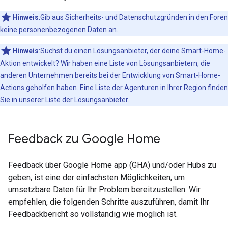
Hinweis
:Gib aus Sicherheits- und Datenschutzgründen in den Foren
keine personenbezogenen Daten an.
Hinweis
:Suchst du einen Lösungsanbieter, der deine Smart-Home-
Aktion entwickelt? Wir haben eine Liste von Lösungsanbietern, die
anderen Unternehmen bereits bei der Entwicklung von Smart-Home-
Actions geholfen haben. Eine Liste der Agenturen in Ihrer Region finden
Sie in unserer
Liste der Lösungsanbieter
.
Feedback zu Google Home
Feedback über
Google Home app (GHA)
und/oder Hubs zu
geben, ist eine der einfachsten Möglichkeiten, um
umsetzbare Daten für Ihr Problem bereitzustellen. Wir
empfehlen, die folgenden Schritte auszuführen, damit Ihr
Feedbackbericht so vollständig wie möglich ist.