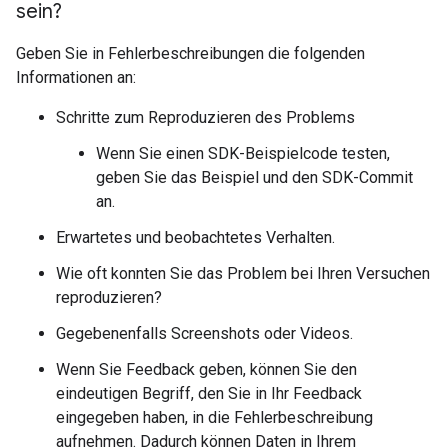
sein?
Geben Sie in Fehlerbeschreibungen die folgenden
Informationen an:
Schritte zum Reproduzieren des Problems
Wenn Sie einen SDK-Beispielcode testen,
geben Sie das Beispiel und den SDK-Commit
an.
Erwartetes und beobachtetes Verhalten.
Wie oft konnten Sie das Problem bei Ihren Versuchen
reproduzieren?
Gegebenenfalls Screenshots oder Videos.
Wenn Sie Feedback geben, können Sie den
eindeutigen Begriff, den Sie in Ihr Feedback
eingegeben haben, in die Fehlerbeschreibung
aufnehmen. Dadurch können Daten in Ihrem