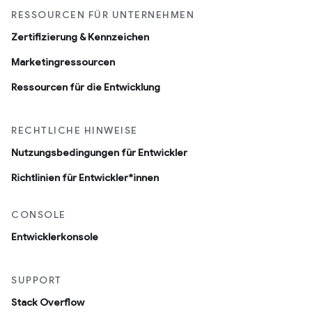
RESSOURCEN FÜR UNTERNEHMEN
Zertifizierung & Kennzeichen
Marketingressourcen
Ressourcen für die Entwicklung
RECHTLICHE HINWEISE
Nutzungsbedingungen für Entwickler
Richtlinien für Entwickler*innen
CONSOLE
Entwicklerkonsole
SUPPORT
Stack Overflow