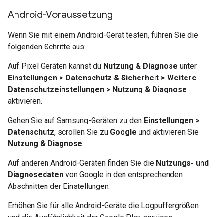
Android-Voraussetzung
Wenn Sie mit einem Android-Gerät testen, führen Sie die
folgenden Schritte aus:
Auf Pixel Geräten kannst du
Nutzung & Diagnose
unter
Einstellungen > Datenschutz & Sicherheit > Weitere
Datenschutzeinstellungen > Nutzung & Diagnose
aktivieren.
Gehen Sie auf Samsung-Geräten zu den
Einstellungen >
Datenschutz
, scrollen Sie zu
Google
und aktivieren Sie
Nutzung & Diagnose
.
Auf anderen Android-Geräten finden Sie die
Nutzungs- und
Diagnosedaten
von Google in den entsprechenden
Abschnitten der Einstellungen.
Erhöhen Sie für alle Android-Geräte die Logpuffergrößen