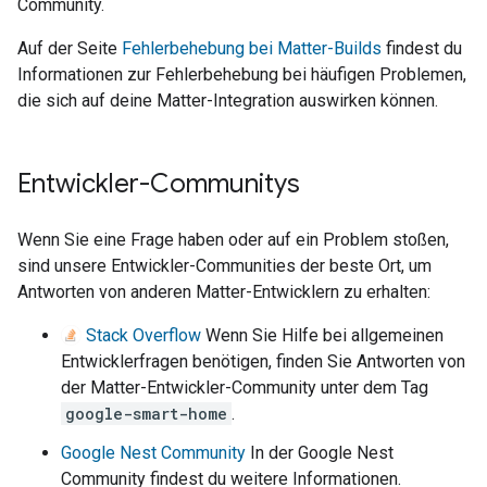
Community.
Auf der Seite
Fehlerbehebung bei Matter-Builds
findest du
Informationen zur Fehlerbehebung bei häufigen Problemen,
die sich auf deine Matter-Integration auswirken können.
Entwickler-Communitys
Wenn Sie eine Frage haben oder auf ein Problem stoßen,
sind unsere Entwickler-Communities der beste Ort, um
Antworten von anderen Matter-Entwicklern zu erhalten:
Stack Overflow
Wenn Sie Hilfe bei allgemeinen
Entwicklerfragen benötigen, finden Sie Antworten von
der Matter-Entwickler-Community unter dem Tag
google-smart-home
.
Google Nest Community
In der Google Nest
Community findest du weitere Informationen.