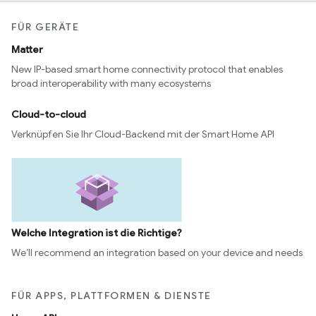
FÜR GERÄTE
Matter
New IP-based smart home connectivity protocol that enables
broad interoperability with many ecosystems
Cloud-to-cloud
Verknüpfen Sie Ihr Cloud-Backend mit der Smart Home API
Welche Integration ist die Richtige?
We’ll recommend an integration based on your device and needs
FÜR APPS, PLATTFORMEN & DIENSTE