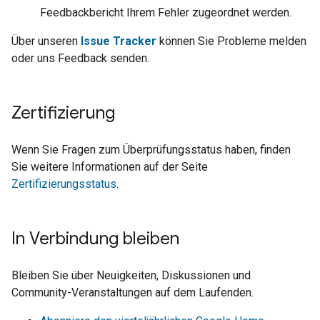
Feedbackbericht Ihrem Fehler zugeordnet werden.
Über unseren
Issue Tracker
können Sie Probleme melden
oder uns Feedback senden.
Zertifizierung
Wenn Sie Fragen zum Überprüfungsstatus haben, finden
Sie weitere Informationen auf der Seite
Zertifizierungsstatus
.
In Verbindung bleiben
Bleiben Sie über Neuigkeiten, Diskussionen und
Community-Veranstaltungen auf dem Laufenden.