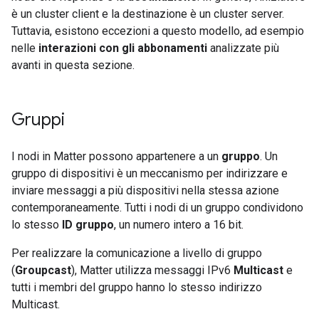
è un cluster client e la destinazione è un cluster server.
Tuttavia, esistono eccezioni a questo modello, ad esempio
nelle
interazioni con gli abbonamenti
analizzate più
avanti in questa sezione.
Gruppi
I nodi in
Matter
possono appartenere a un
gruppo
. Un
gruppo di dispositivi è un meccanismo per indirizzare e
inviare messaggi a più dispositivi nella stessa azione
contemporaneamente. Tutti i nodi di un gruppo condividono
lo stesso
ID gruppo
, un numero intero a 16 bit.
Per realizzare la comunicazione a livello di gruppo
(
Groupcast
),
Matter
utilizza messaggi IPv6
Multicast
e
tutti i membri del gruppo hanno lo stesso indirizzo
Multicast
.