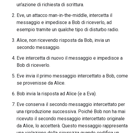
un'azione di richiesta di scrittura.
Eve, un attacco man-in-the-middle, intercetta il
messaggio e impedisce a Bob di riceverlo, ad
esempio tramite un qualche tipo di disturbo radio.
Alice, non ricevendo risposta da Bob, invia un
secondo messaggio.
Eve intercetta di nuovo il messaggio e impedisce a
Bob di riceverlo.
Eve invia il primo messaggio intercettato a Bob, come
se provenisse da Alice.
Bob invia la risposta ad Alice (e a Eva).
Eve conserva il secondo messaggio intercettato per
una riproduzione successiva. Poiché Bob non ha mai
ricevuto il secondo messaggio intercettato originale
da Alice, lo accetterà. Questo messaggio rappresenta
una violazione della sicurezza quando codifica un