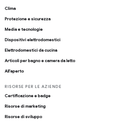
Clima
Protezione e sicurezza
Media e tecnologie
Dispositivi elettrodomestici
Elettrodomestici da cucina
Articoli per bagno e camera da letto
All'aperto
RISORSE PER LE AZIENDE
Certificazione e badge
Risorse di marketing
Risorse di sviluppo