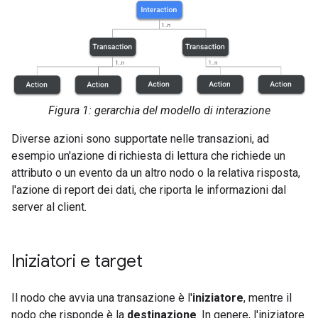
Figura 1: gerarchia del modello di interazione
Diverse azioni sono supportate nelle transazioni, ad
esempio un'azione di richiesta di lettura che richiede un
attributo o un evento da un altro nodo o la relativa risposta,
l'azione di report dei dati, che riporta le informazioni dal
server al client.
Iniziatori e target
Il nodo che avvia una transazione è l'
iniziatore
, mentre il
nodo che risponde è la
destinazione
. In genere, l'iniziatore