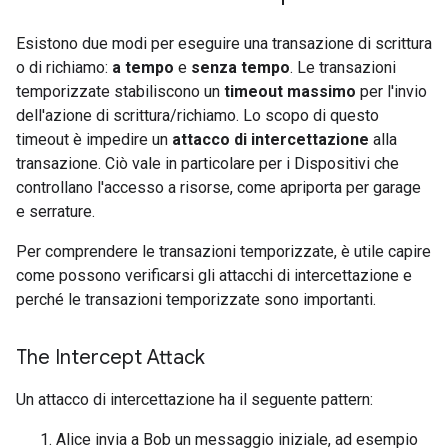
Esistono due modi per eseguire una transazione di scrittura
o di richiamo:
a tempo
e
senza tempo
. Le transazioni
temporizzate stabiliscono un
timeout massimo
per l'invio
dell'azione di scrittura/richiamo. Lo scopo di questo
timeout è impedire un
attacco di intercettazione
alla
transazione. Ciò vale in particolare per i Dispositivi che
controllano l'accesso a risorse, come apriporta per garage
e serrature.
Per comprendere le transazioni temporizzate, è utile capire
come possono verificarsi gli attacchi di intercettazione e
perché le transazioni temporizzate sono importanti.
The Intercept Attack
Un attacco di intercettazione ha il seguente pattern:
Alice invia a Bob un messaggio iniziale, ad esempio