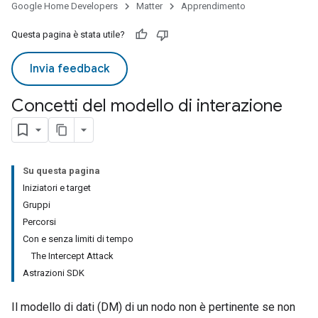
Google Home Developers
Matter
Apprendimento
Questa pagina è stata utile?
Invia feedback
Concetti del modello di interazione
Su questa pagina
Iniziatori e target
Gruppi
Percorsi
Con e senza limiti di tempo
The Intercept Attack
Astrazioni SDK
Il modello di dati (DM) di un nodo non è pertinente se non