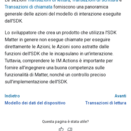
Transazioni di chiamata
forniscono una panoramica
generale delle azioni del modello di interazione eseguite
dall'SDK.
Lo sviluppatore che crea un prodotto che utilizza l'SDK
Matter
in genere non esegue chiamate per eseguire
direttamente le Azioni; le Azioni sono astratte dalle
funzioni dell'SDK che le incapsulano in un'interazione.
Tuttavia, comprendere le IM Actions è importante per
fornire all'ingegnere una buona competenza sulle
funzionalità di
Matter
, nonché un controllo preciso
sull'implementazione dell'SDK.
Indietro
Avanti
Modello dei dati del dispositivo
Transazioni di lettura
Questa pagina è stata utile?