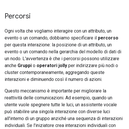
Percorsi
Ogni volta che vogliamo interagire con un attributo, un
evento o un comando, dobbiamo specificare il
percorso
per questa interazione: la posizione di un attributo, un
evento o un comando nella gerarchia del modello di dati di
un nodo. L'avvertenza è che i percorsi possono utilizzare
anche
Gruppi
o
operatori jolly
per indirizzare più nodi o
cluster contemporaneamente, aggregando queste
interazioni e diminuendo così il numero di azioni.
Questo meccanismo è importante per migliorare la
reattività delle comunicazioni. Ad esempio, quando un
utente vuole spegnere tutte le luci, un assistente vocale
può stabilire una singola interazione con diverse luci
all'interno di un gruppo anziché una sequenza di interazioni
individuali. Se l'iniziatore crea interazioni individuali con