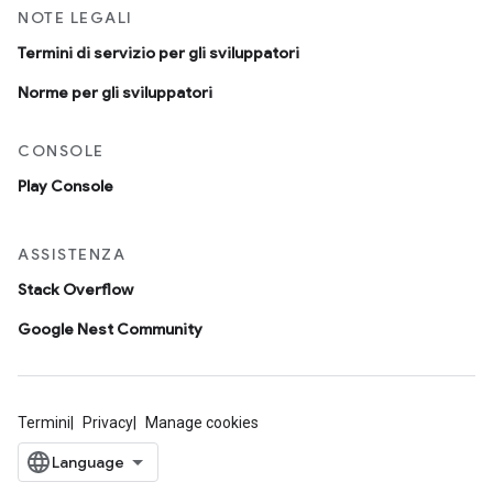
NOTE LEGALI
Termini di servizio per gli sviluppatori
Norme per gli sviluppatori
CONSOLE
Play Console
ASSISTENZA
Stack Overflow
Google Nest Community
Termini
Privacy
Manage cookies