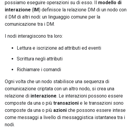
possiamo eseguire operazioni su di esso. Il
modello di
interazione
(
IM
) definisce la relazione DM di un nodo con
il DM di altri nodi: un linguaggio comune per la
comunicazione tra i DM.
I nodi interagiscono tra loro:
Lettura e iscrizione ad attributi ed eventi
Scrittura negli attributi
Richiamare i comandi
Ogni volta che un nodo stabilisce una sequenza di
comunicazione criptata con un altro nodo, si crea una
relazione di
interazione
. Le interazioni possono essere
composte da una o più
transazioni
e le transazioni sono
composte da una o più
azioni
che possono essere intese
come messaggi a livello di messaggistica istantanea tra i
nodi.