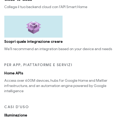
Collega il tuo backend cloud con l'API Smart Home
Scopri quale integrazione creare
We’ll recommend an integration based on your device and needs
PER APP, PIATTAFORME E SERVIZI
Home APIs
Access over 600M devices, hubs for Google Home and Matter
infrastructure, and an automation engine powered by Google
intelligence
CASI D'USO
Illuminazione