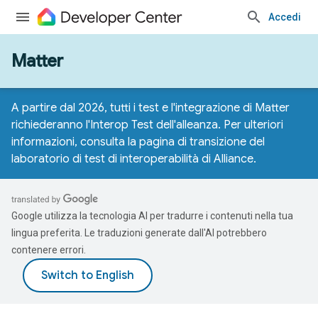
Accedi
Matter
A partire dal 2026, tutti i test e l'integrazione di Matter
richiederanno l'Interop Test dell'alleanza. Per ulteriori
informazioni, consulta la
pagina di transizione del
laboratorio di test di interoperabilità di Alliance
.
Google utilizza la tecnologia AI per tradurre i contenuti nella tua
lingua preferita. Le traduzioni generate dall'AI potrebbero
contenere errori.