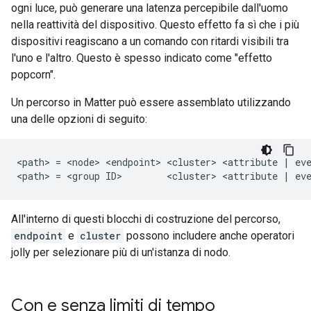
ogni luce, può generare una latenza percepibile dall'uomo
nella reattività del dispositivo. Questo effetto fa sì che i più
dispositivi reagiscano a un comando con ritardi visibili tra
l'uno e l'altro. Questo è spesso indicato come "effetto
popcorn".
Un percorso in
Matter
può essere assemblato utilizzando
una delle opzioni di seguito:
<path> = <node> <endpoint> <cluster> <attribute | eve
All'interno di questi blocchi di costruzione del percorso,
endpoint
e
cluster
possono includere anche operatori
jolly per selezionare più di un'istanza di nodo.
Con e senza limiti di tempo