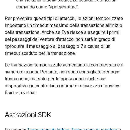
comando come "apri serratura".
Per prevenire questi tipi di attacchi, le azioni temporizzate
impostano un timeout massimo della transazione all'inizio
della transazione. Anche se Eve riesce a eseguire i primi
sei passaggi del vettore d'attacco, non sarà in grado di
riprodurre il messaggio al passaggio 7 a causa di un
timeout scaduto per la transazione.
Le transazioni temporizzate aumentano la complessità e il
numero di azioni. Pertanto, non sono consigliate per ogni
transazione, ma solo per le operazioni critiche sui
dispositivi che controllano risorse di sicurezza e privacy
fisiche o virtuali.
Astrazioni SDK
Le sezioni
Transazioni di lettura
,
Transazioni di scrittura
e