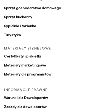
Sprzęt gospodarstwa domowego
Sprzęt kuchenny
Sypialnia i łazienka
Turystyka
MATERIAŁY BIZNESOWE
Certyfikaty i plakietki
Materiały marketingowe
Materiały dla programistów
INFORMACJE PRAWNE
Warunki dla Deweloperów
Zasady dla deweloperów