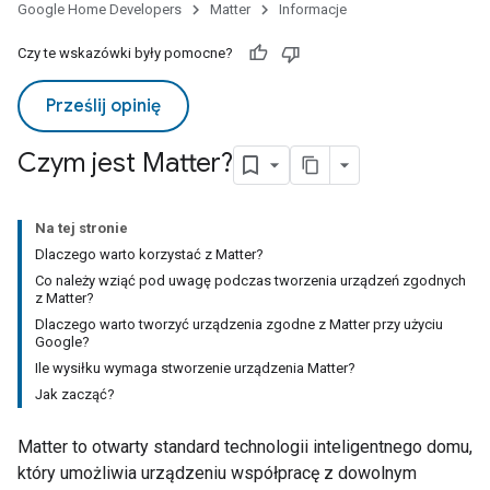
Google Home Developers
Matter
Informacje
Czy te wskazówki były pomocne?
Prześlij opinię
Czym jest Matter?
Na tej stronie
Dlaczego warto korzystać z Matter?
Co należy wziąć pod uwagę podczas tworzenia urządzeń zgodnych
z Matter?
Dlaczego warto tworzyć urządzenia zgodne z Matter przy użyciu
Google?
Ile wysiłku wymaga stworzenie urządzenia Matter?
Jak zacząć?
Matter
to otwarty standard technologii inteligentnego domu,
który umożliwia urządzeniu współpracę z dowolnym