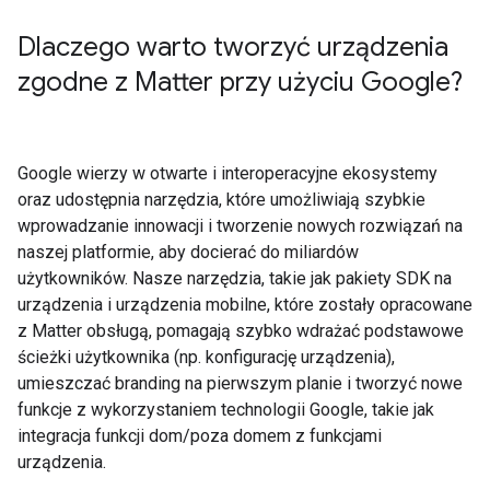
Dlaczego warto tworzyć urządzenia
zgodne z Matter przy użyciu Google?
Google wierzy w otwarte i interoperacyjne ekosystemy
oraz udostępnia narzędzia, które umożliwiają szybkie
wprowadzanie innowacji i tworzenie nowych rozwiązań na
naszej platformie, aby docierać do miliardów
użytkowników. Nasze narzędzia, takie jak pakiety SDK na
urządzenia i urządzenia mobilne, które zostały opracowane
z
Matter
obsługą, pomagają szybko wdrażać podstawowe
ścieżki użytkownika (np. konfigurację urządzenia),
umieszczać branding na pierwszym planie i tworzyć nowe
funkcje z wykorzystaniem technologii Google, takie jak
integracja funkcji dom/poza domem z funkcjami
urządzenia.