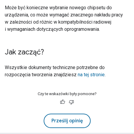
Może być konieczne wybranie nowego chipsetu do
urządzenia, co może wymagać znacznego nakładu pracy
w zależności od różnic w kompatybilności radiowej
i wymaganiach dotyczących oprogramowania.
Jak zacząć?
Wszystkie dokumenty techniczne potrzebne do
rozpoczęcia tworzenia znajdziesz
na tej stronie
.
Czy te wskazówki były pomocne?
Prześlij opinię